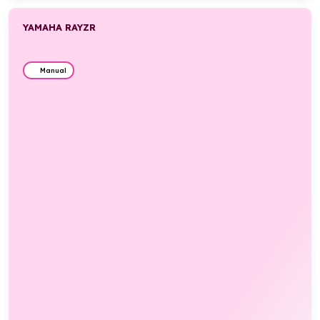
YAMAHA RAYZR
Manual