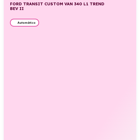
FORD TRANSIT CUSTOM VAN 340 L1 TREND
BEV II
Automático