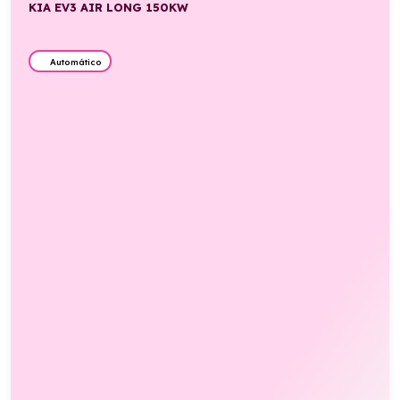
KIA EV3 AIR LONG 150KW
Automático