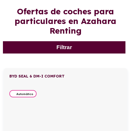
Ofertas de coches para
particulares en Azahara
Renting
Filtrar
BYD SEAL 6 DM-I COMFORT
Automático