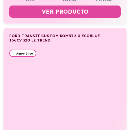
VER PRODUCTO
FORD TRANSIT CUSTOM KOMBI 2.0 ECOBLUE
136CV 320 L2 TREND
Automático