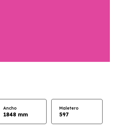
Ancho
Maletero
1848 mm
597