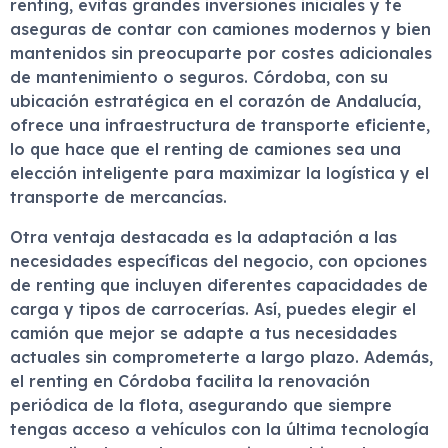
renting, evitas grandes inversiones iniciales y te
aseguras de contar con camiones modernos y bien
mantenidos sin preocuparte por costes adicionales
de mantenimiento o seguros. Córdoba, con su
ubicación estratégica en el corazón de Andalucía,
ofrece una infraestructura de transporte eficiente,
lo que hace que el renting de camiones sea una
elección inteligente para maximizar la logística y el
transporte de mercancías.
Otra ventaja destacada es la adaptación a las
necesidades específicas del negocio, con opciones
de renting que incluyen diferentes capacidades de
carga y tipos de carrocerías. Así, puedes elegir el
camión que mejor se adapte a tus necesidades
actuales sin comprometerte a largo plazo. Además,
el renting en Córdoba facilita la renovación
periódica de la flota, asegurando que siempre
tengas acceso a vehículos con la última tecnología