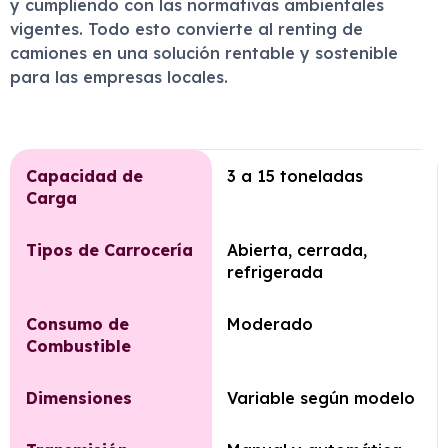
y cumpliendo con las normativas ambientales
vigentes. Todo esto convierte al renting de
camiones en una solución rentable y sostenible
para las empresas locales.
Capacidad de
3 a 15 toneladas
Carga
Tipos de Carrocería
Abierta, cerrada,
refrigerada
Consumo de
Moderado
Combustible
Dimensiones
Variable según modelo