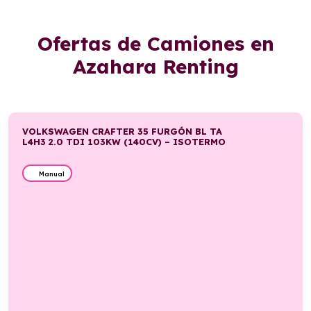
Ofertas de Camiones en
Azahara Renting
VOLKSWAGEN CRAFTER 35 FURGÓN BL TA
L4H3 2.0 TDI 103KW (140CV) – ISOTERMO
Manual