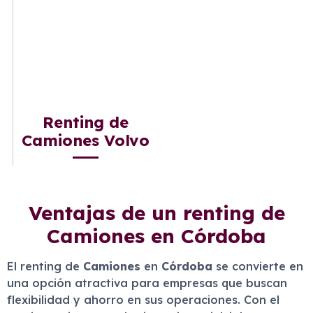
Renting de
Camiones Volvo
Ventajas de un renting de
Camiones en Córdoba
El renting de
Camiones
en
Córdoba
se convierte en
una opción atractiva para empresas que buscan
flexibilidad y ahorro en sus operaciones. Con el