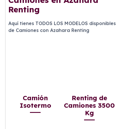
Renting
Aquí tienes TODOS LOS MODELOS disponibles
de Camiones con Azahara Renting
Camión
Renting de
Isotermo
Camiones 3500
Kg