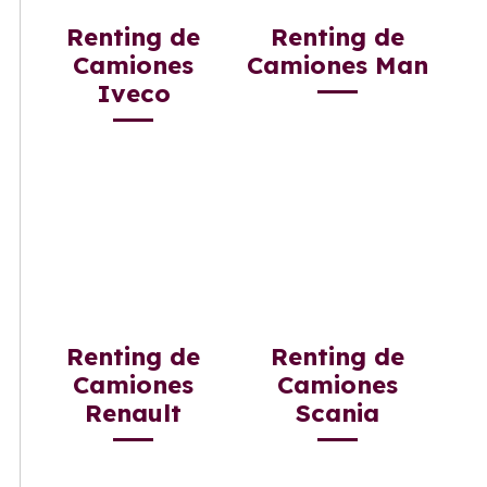
Renting de
Renting de
Camiones
Camiones Man
Iveco
Renting de
Renting de
Camiones
Camiones
Renault
Scania