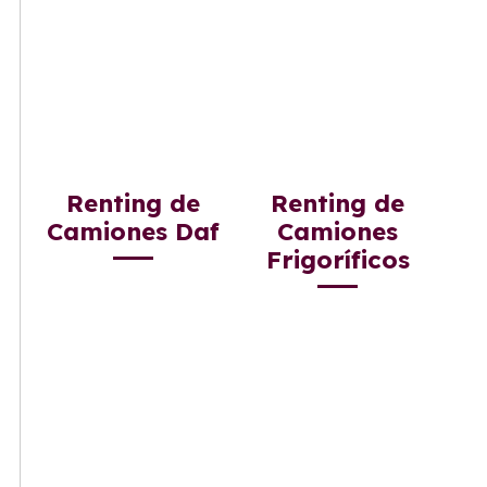
Renting de
Renting de
Camiones Daf
Camiones
Frigoríficos