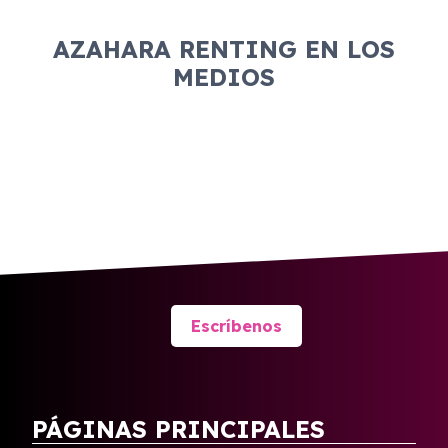
AZAHARA RENTING EN LOS
MEDIOS
Escríbenos
PÁGINAS PRINCIPALES