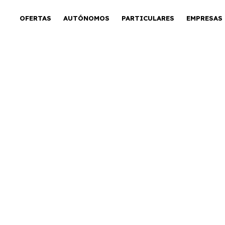
OFERTAS
AUTÓNOMOS
PARTICULARES
EMPRESAS