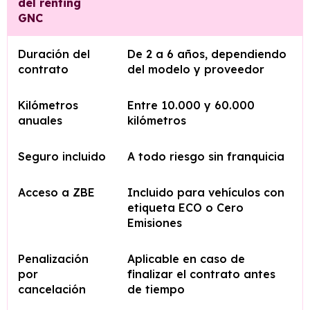
del renting
GNC
Duración del
De 2 a 6 años, dependiendo
contrato
del modelo y proveedor
Kilómetros
Entre 10.000 y 60.000
anuales
kilómetros
Seguro incluido
A todo riesgo sin franquicia
Acceso a ZBE
Incluido para vehículos con
etiqueta ECO o Cero
Emisiones
Penalización
Aplicable en caso de
por
finalizar el contrato antes
cancelación
de tiempo