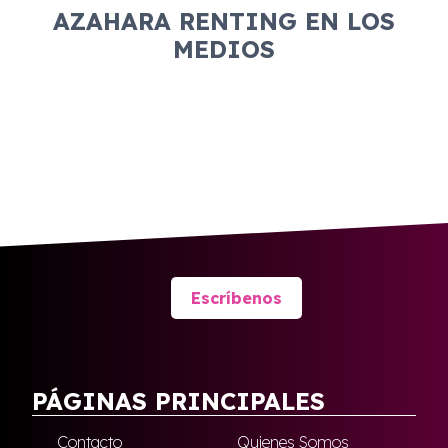
AZAHARA RENTING EN LOS
MEDIOS
Escríbenos
PÁGINAS PRINCIPALES
Contacto
Quienes Somos