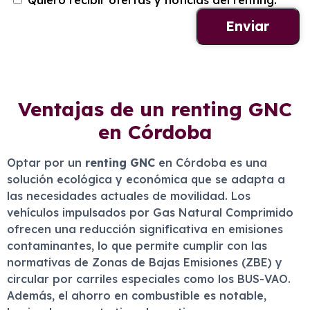
Quiero recibir ofertas y noticias del renting.
Ventajas de un renting GNC
en Córdoba
Optar por un
renting GNC
en Córdoba es una
solución ecológica y económica que se adapta a
las necesidades actuales de movilidad. Los
vehículos impulsados por Gas Natural Comprimido
ofrecen una reducción significativa en emisiones
contaminantes, lo que permite cumplir con las
normativas de Zonas de Bajas Emisiones (ZBE) y
circular por carriles especiales como los BUS-VAO.
Además, el ahorro en combustible es notable,