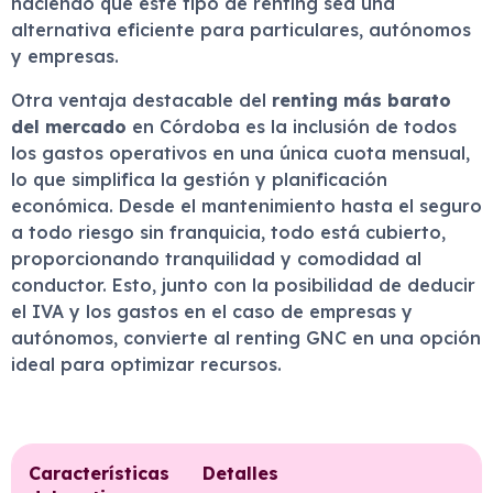
haciendo que este tipo de renting sea una
alternativa eficiente para particulares, autónomos
y empresas.
Otra ventaja destacable del
renting más barato
del mercado
en Córdoba es la inclusión de todos
los gastos operativos en una única cuota mensual,
lo que simplifica la gestión y planificación
económica. Desde el mantenimiento hasta el seguro
a todo riesgo sin franquicia, todo está cubierto,
proporcionando tranquilidad y comodidad al
conductor. Esto, junto con la posibilidad de deducir
el IVA y los gastos en el caso de empresas y
autónomos, convierte al renting GNC en una opción
ideal para optimizar recursos.
Características
Detalles