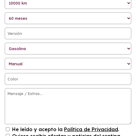
He leído y acepto la
Política de Privacidad
.