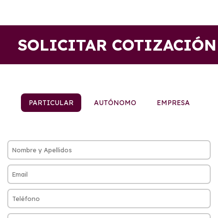
SOLICITAR COTIZACIÓN
PARTICULAR
AUTÓNOMO
EMPRESA