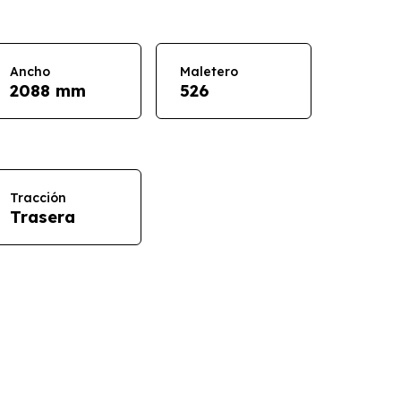
Ancho
Maletero
2088 mm
526
Tracción
Trasera