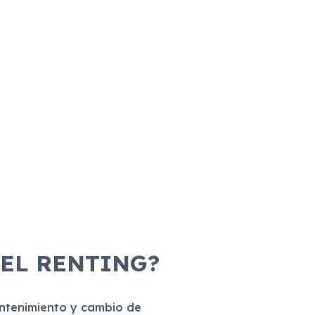
 EL RENTING?
antenimiento y cambio de