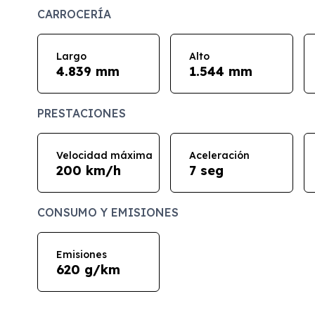
CARROCERÍA
Largo
Alto
4.839 mm
1.544 mm
PRESTACIONES
Velocidad máxima
Aceleración
200 km/h
7 seg
CONSUMO Y EMISIONES
Emisiones
620 g/km