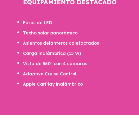
EQUIPAMIENTO DESTACADO
Faros de LED
Techo solar panorámico
Asientos delanteros calefactados
Carga inalámbrica (15 W)
Vista de 360º con 4 cámaras
Adaptive Cruise Control
Apple CarPlay inalámbrico