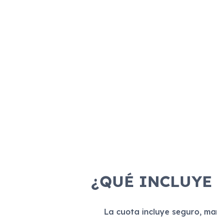
¿QUÉ INCLUYE
La cuota incluye seguro, m