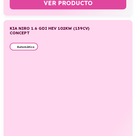
VER PRODUCTO
KIA NIRO 1.6 GDI HEV 102KW (139CV)
CONCEPT
Automático