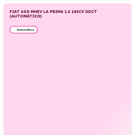
FIAT 600 MHEV LA PRIMA 1.2 145CV DDCT
(AUTOMÁTICO)
Automático