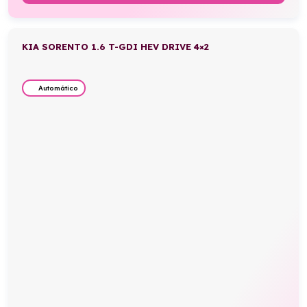
KIA SORENTO 1.6 T-GDI HEV DRIVE 4×2
Automático