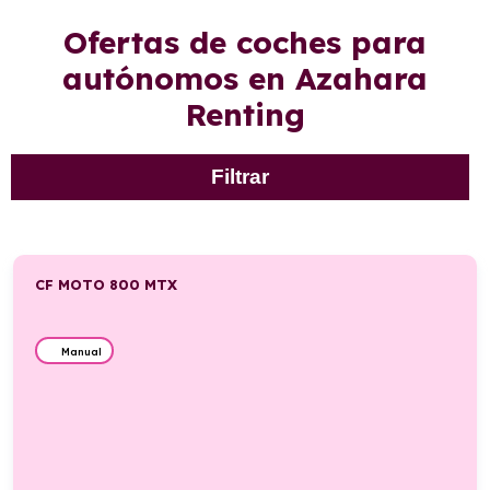
Ofertas de coches para
autónomos en Azahara
Renting
Filtrar
CF MOTO 800 MTX
Manual