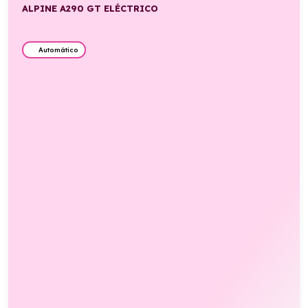
ALPINE A290 GT ELÉCTRICO
Automático