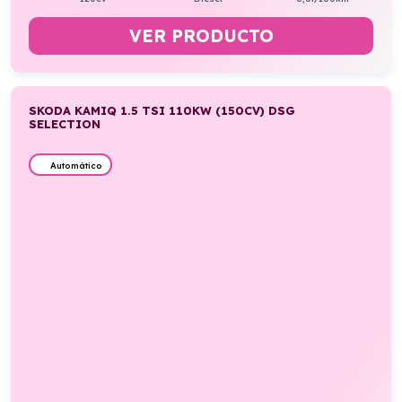
VER PRODUCTO
SKODA KAMIQ 1.5 TSI 110KW (150CV) DSG
SELECTION
Automático