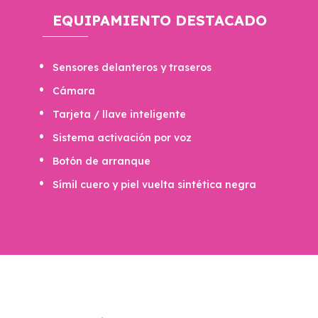
EQUIPAMIENTO DESTACADO
Sensores delanteros y traseros
Cámara
Tarjeta / llave inteligente
Sistema activación por voz
Botón de arranque
Símil cuero y piel vuelta sintética negra