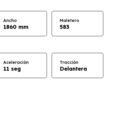
Ancho
Maletero
1860 mm
583
Aceleración
Tracción
11 seg
Delantera