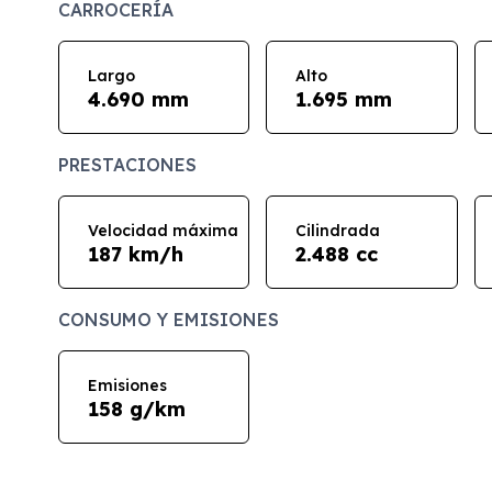
CARROCERÍA
Largo
Alto
4.690 mm
1.695 mm
PRESTACIONES
Velocidad máxima
Cilindrada
187 km/h
2.488 cc
CONSUMO Y EMISIONES
Emisiones
158 g/km