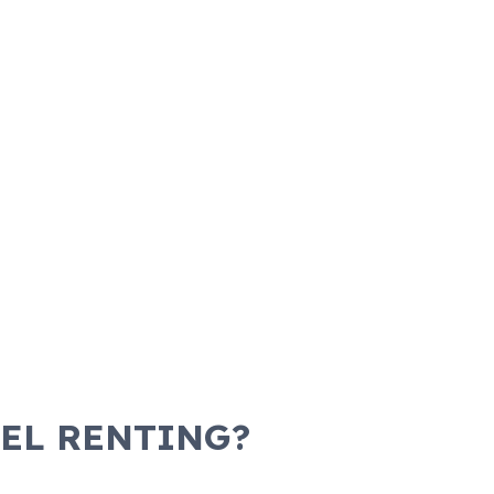
 EL RENTING?