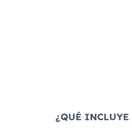
¿QUÉ INCLUYE