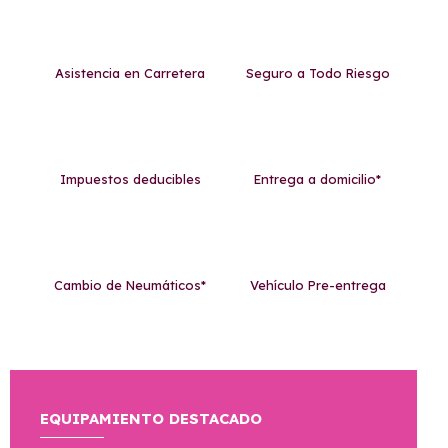
Asistencia en Carretera
Seguro a Todo Riesgo
Impuestos deducibles
Entrega a domicilio*
Cambio de Neumáticos*
Vehículo Pre-entrega
EQUIPAMIENTO DESTACADO