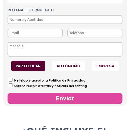
RELLENA EL FORMULARIO
PARTICULAR
AUTÓNOMO
EMPRESA
He leído y acepto la
Política de Privacidad
.
Quiero recibir ofertas y noticias del renting.