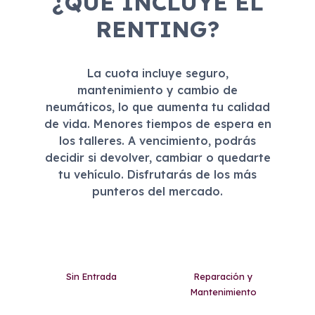
¿QUÉ INCLUYE EL
RENTING?
La cuota incluye seguro,
mantenimiento y cambio de
neumáticos, lo que aumenta tu calidad
de vida. Menores tiempos de espera en
los talleres. A vencimiento, podrás
decidir si devolver, cambiar o quedarte
tu vehículo. Disfrutarás de los más
punteros del mercado.
Sin Entrada
Reparación y
Mantenimiento