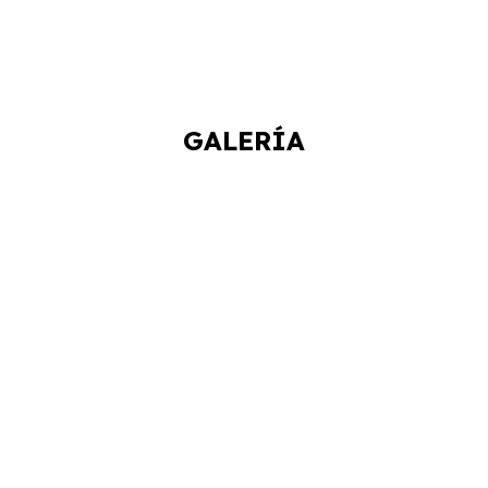
GALERÍA