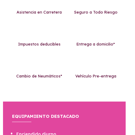
Asistencia en Carretera
Seguro a Todo Riesgo
Impuestos deducibles
Entrega a domicilio*
Cambio de Neumáticos*
Vehículo Pre-entrega
EQUIPAMIENTO DESTACADO
Enciendido diurno