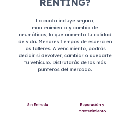
RENTING?
La cuota incluye seguro,
mantenimiento y cambio de
neumáticos, lo que aumenta tu calidad
de vida. Menores tiempos de espera en
los talleres. A vencimiento, podrás
decidir si devolver, cambiar o quedarte
tu vehículo. Disfrutarás de los más
punteros del mercado.
Sin Entrada
Reparación y
Mantenimiento