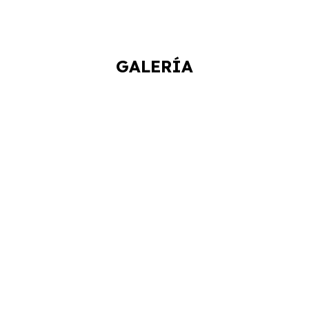
GALERÍA