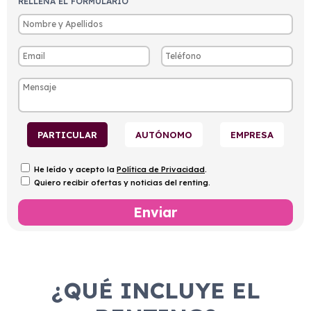
RELLENA EL FORMULARIO
PARTICULAR
AUTÓNOMO
EMPRESA
He leído y acepto la
Política de Privacidad
.
Quiero recibir ofertas y noticias del renting.
¿QUÉ INCLUYE EL