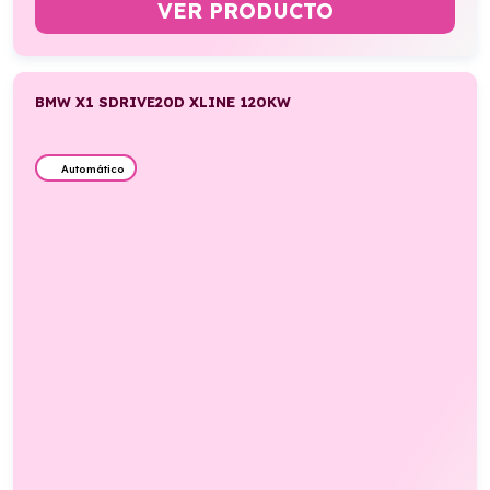
VER PRODUCTO
BMW X1 SDRIVE20D XLINE 120KW
Automático