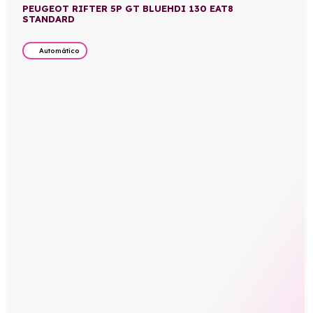
PEUGEOT RIFTER 5P GT BLUEHDI 130 EAT8
STANDARD
Automático