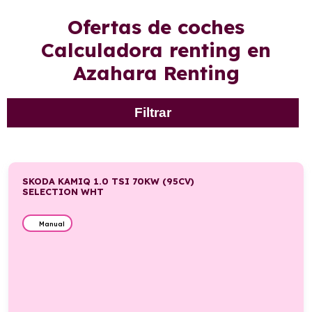
Ofertas de coches
Calculadora renting en
Azahara Renting
Filtrar
SKODA KAMIQ 1.0 TSI 70KW (95CV)
SELECTION WHT
Manual