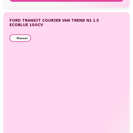
FORD TRANSIT COURIER VAN TREND N1 1.5
ECOBLUE 100CV
Manual