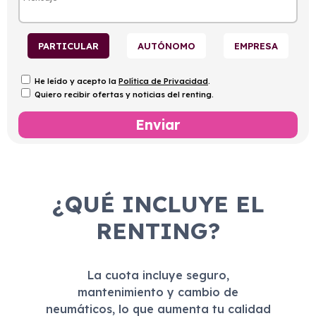
PARTICULAR
AUTÓNOMO
EMPRESA
He leído y acepto la
Política de Privacidad
.
Quiero recibir ofertas y noticias del renting.
¿QUÉ INCLUYE EL
RENTING?
La cuota incluye seguro,
mantenimiento y cambio de
neumáticos, lo que aumenta tu calidad