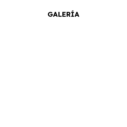
GALERÍA