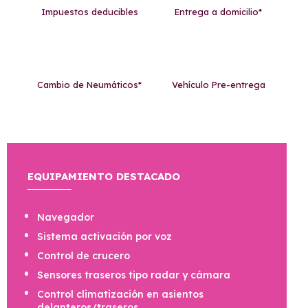
Impuestos deducibles
Entrega a domicilio*
Cambio de Neumáticos*
Vehículo Pre-entrega
EQUIPAMIENTO DESTACADO
Navegador
Sistema activación por voz
Control de crucero
Sensores traseros tipo radar y cámara
Control climatización en asientos
delanteros/traseros