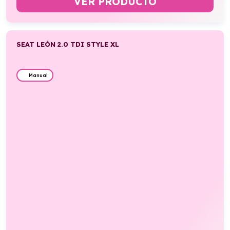
VER PRODUCTO
SEAT LEÓN 2.0 TDI STYLE XL
Manual