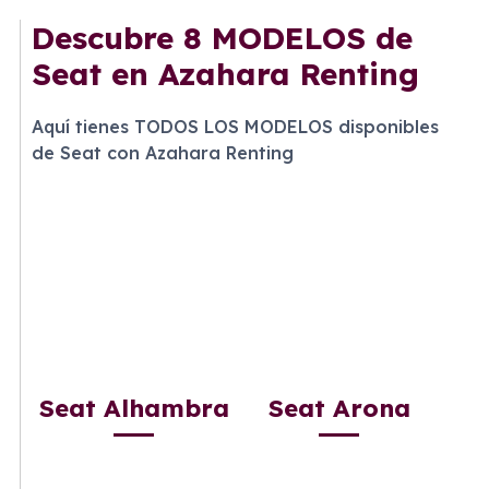
Descubre
8 MODELOS
de
Seat en Azahara Renting
Aquí tienes TODOS LOS MODELOS disponibles
de Seat con Azahara Renting
Seat Alhambra
Seat Arona