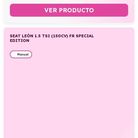
VER PRODUCTO
SEAT LEÓN 1.5 TSI (150CV) FR SPECIAL
EDITION
Manual