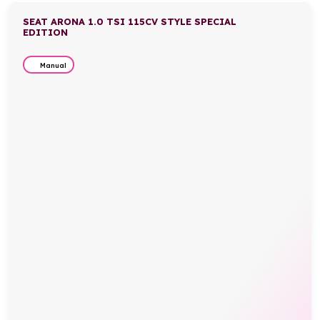
SEAT ARONA 1.0 TSI 115CV STYLE SPECIAL
EDITION
Manual