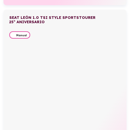
SEAT LEÓN 1.0 TSI STYLE SPORTSTOURER
25º ANIVERSARIO
Manual