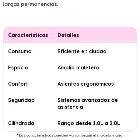
largas permanencias.
Características
Detalles
Consumo
Eficiente en ciudad
Espacio
Amplio maletero
Confort
Asientos ergonómicos
Seguridad
Sistemas avanzados de
asistencia
Cilindrada
Rango desde 1.0L a 2.0L
Las características pueden variar según el modelo y año.