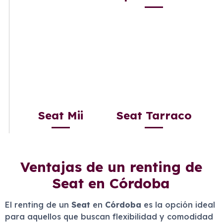
Seat Mii
Seat Tarraco
Ventajas de un renting de
Seat en Córdoba
El renting de un
Seat
en
Córdoba
es la opción ideal
para aquellos que buscan flexibilidad y comodidad