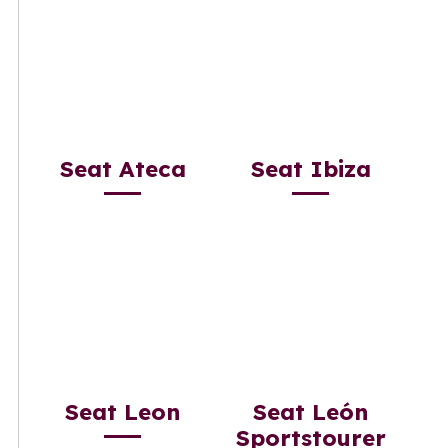
Seat Ateca
Seat Ibiza
Seat Leon
Seat León
Sportstourer