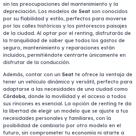
sin las preocupaciones del mantenimiento y la
depreciación. Los modelos de
Seat
son conocidos
por su fiabilidad y estilo, perfectos para moverse
por las calles históricas y los pintorescos paisajes
de la ciudad. Al optar por el renting, disfrutarás de
la tranquilidad de saber que todos los gastos de
seguro, mantenimiento y reparaciones están
incluidos, permitiéndote centrarte únicamente en
disfrutar de la conducción.
Además, contar con un
Seat
te ofrece la ventaja de
tener un vehículo dinámico y versátil, perfecto para
adaptarse a las necesidades de una ciudad como
Córdoba
, donde la movilidad y el acceso a todos
sus rincones es esencial. La opción de renting te da
la libertad de elegir un modelo que se ajuste a tus
necesidades personales y familiares, con la
posibilidad de cambiarlo por otro modelo en el
futuro, sin comprometer tu economía ni atarte a