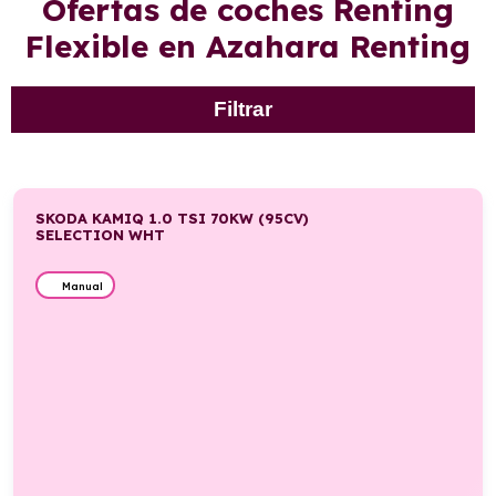
Ofertas de coches Renting
Flexible en Azahara Renting
Filtrar
SKODA KAMIQ 1.0 TSI 70KW (95CV)
SELECTION WHT
Manual