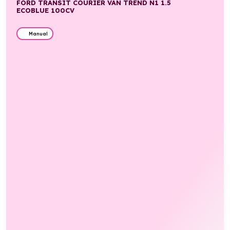
FORD TRANSIT COURIER VAN TREND N1 1.5
ECOBLUE 100CV
Manual