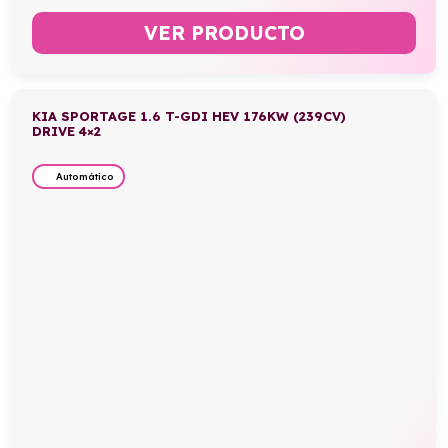
VER PRODUCTO
KIA SPORTAGE 1.6 T-GDI HEV 176KW (239CV)
DRIVE 4×2
Automático