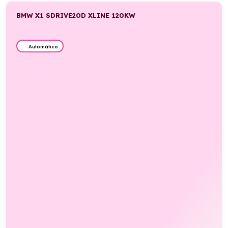
BMW X1 SDRIVE20D XLINE 120KW
Automático