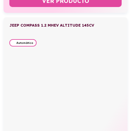
VER PRODUCTO
JEEP COMPASS 1.2 MHEV ALTITUDE 145CV
Automático