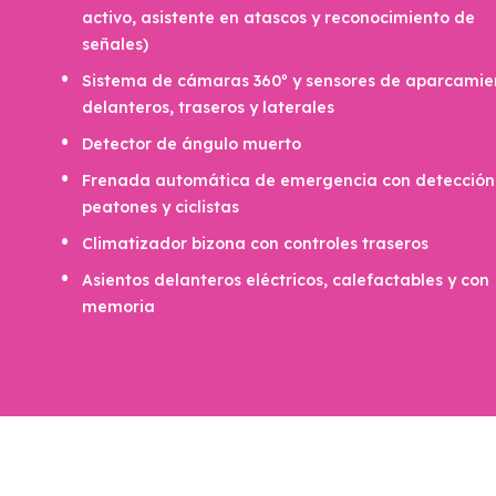
activo, asistente en atascos y reconocimiento de
señales)
Sistema de cámaras 360º y sensores de aparcamie
delanteros, traseros y laterales
Detector de ángulo muerto
Frenada automática de emergencia con detección
peatones y ciclistas
Climatizador bizona con controles traseros
Asientos delanteros eléctricos, calefactables y con
memoria