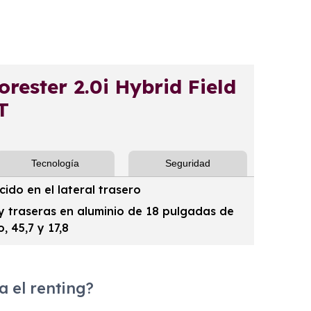
ster 2.0i Hybrid Field
T
Tecnología
Seguridad
cido en el lateral trasero
 y traseras en aluminio de 18 pulgadas de
 45,7 y 17,8
 el renting?