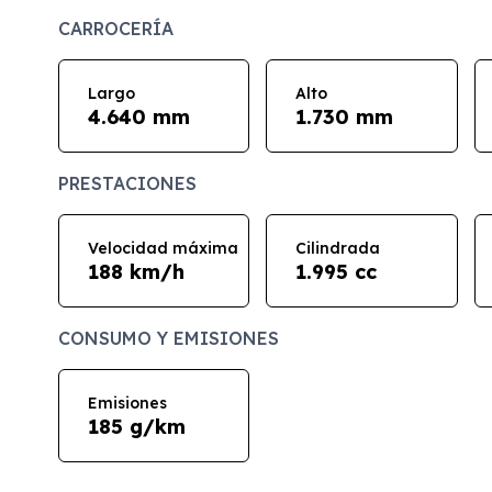
CARROCERÍA
Largo
Alto
4.640 mm
1.730 mm
PRESTACIONES
Velocidad máxima
Cilindrada
188 km/h
1.995 cc
CONSUMO Y EMISIONES
Emisiones
185 g/km