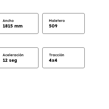
Ancho
Maletero
1815 mm
509
Aceleración
Tracción
12 seg
4x4