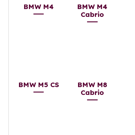
BMW M4
BMW M4
Cabrio
BMW M5 CS
BMW M8
Cabrio