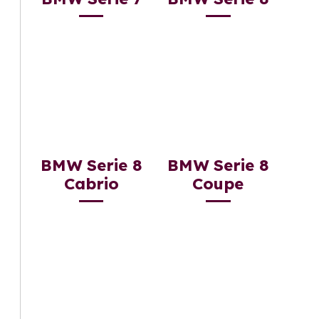
BMW Serie 8
BMW Serie 8
Cabrio
Coupe