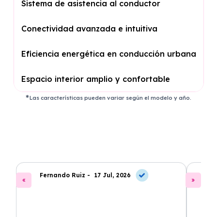
Sistema de asistencia al conductor
Conectividad avanzada e intuitiva
Eficiencia energética en conducción urbana
Espacio interior amplio y confortable
Las características pueden variar según el modelo y año.
Fernando Ruiz -
17 Jul, 2026
La