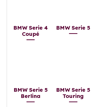
BMW Serie 4
BMW Serie 5
Coupé
BMW Serie 5
BMW Serie 5
Berlina
Touring