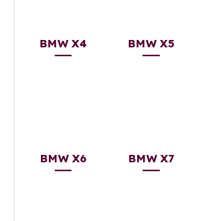
BMW X4
BMW X5
BMW X6
BMW X7