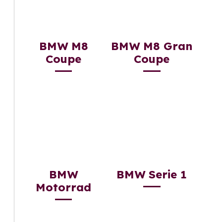
BMW M8
BMW M8 Gran
Coupe
Coupe
BMW
BMW Serie 1
Motorrad