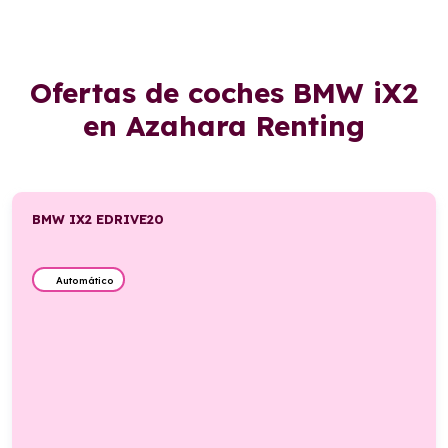
Ofertas de coches BMW iX2
en Azahara Renting
BMW IX2 EDRIVE20
Automático