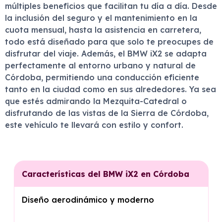
múltiples beneficios que facilitan tu día a día. Desde
la inclusión del seguro y el mantenimiento en la
cuota mensual, hasta la asistencia en carretera,
todo está diseñado para que solo te preocupes de
disfrutar del viaje. Además, el BMW iX2 se adapta
perfectamente al entorno urbano y natural de
Córdoba, permitiendo una conducción eficiente
tanto en la ciudad como en sus alrededores. Ya sea
que estés admirando la Mezquita-Catedral o
disfrutando de las vistas de la Sierra de Córdoba,
este vehículo te llevará con estilo y confort.
Características del BMW iX2 en Córdoba
Diseño aerodinámico y moderno