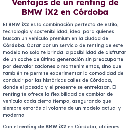
Ventajas de un renting de
BMW iX2 en Córdoba
El
BMW iX2
es la combinación perfecta de estilo,
tecnología y sostenibilidad, ideal para quienes
buscan un vehículo premium en la ciudad de
Córdoba
. Optar por un servicio de renting de este
modelo no solo te brinda la posibilidad de disfrutar
de un coche de última generación sin preocuparte
por desvalorizaciones o mantenimientos, sino que
también te permite experimentar la comodidad de
conducir por las históricas calles de Córdoba,
donde el pasado y el presente se entrelazan. El
renting te ofrece la flexibilidad de cambiar de
vehículo cada cierto tiempo, asegurando que
siempre estarás al volante de un modelo actual y
moderno.
Con el
renting de BMW iX2
en Córdoba, obtienes