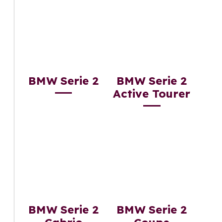
BMW Serie 2
BMW Serie 2
Active Tourer
BMW Serie 2
BMW Serie 2