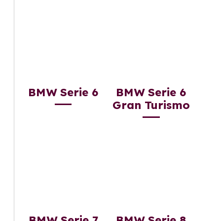
BMW Serie 6
BMW Serie 6
Gran Turismo
BMW Serie 7
BMW Serie 8