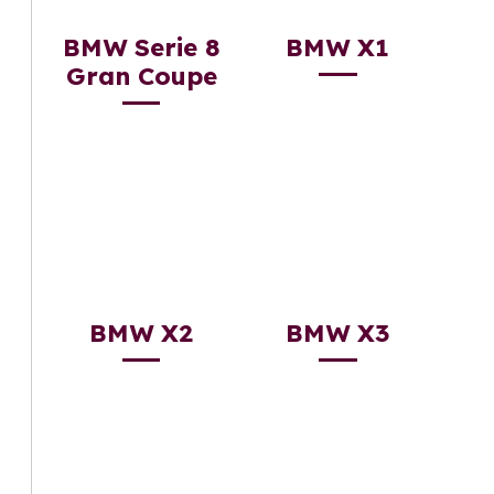
BMW Serie 8
BMW X1
Gran Coupe
BMW X2
BMW X3