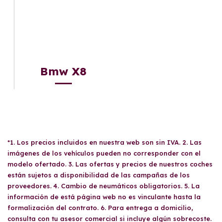
Bmw X8
*1. Los precios incluidos en nuestra web son sin IVA. 2. Las
imágenes de los vehículos pueden no corresponder con el
modelo ofertado. 3. Las ofertas y precios de nuestros coches
están sujetos a disponibilidad de las campañas de los
proveedores. 4. Cambio de neumáticos obligatorios. 5. La
información de está página web no es vinculante hasta la
formalización del contrato. 6. Para entrega a domicilio,
consulta con tu asesor comercial si incluye algún sobrecoste.