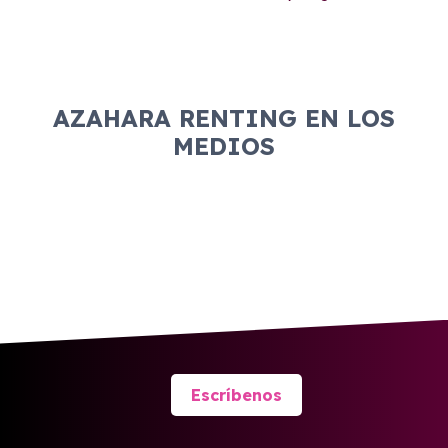
AZAHARA RENTING EN LOS
MEDIOS
Escríbenos