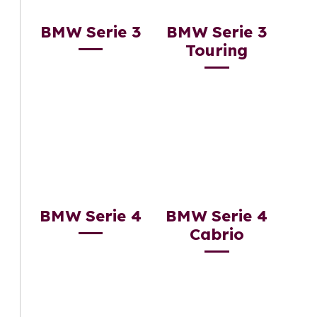
BMW Serie 3
BMW Serie 3
Touring
BMW Serie 4
BMW Serie 4
Cabrio