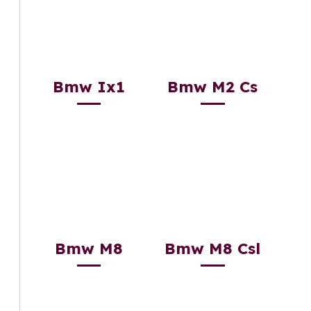
Bmw Ix1
Bmw M2 Cs
Bmw M8
Bmw M8 Csl