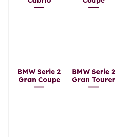
Cabrio
Coupe
BMW Serie 2
BMW Serie 2
Gran Coupe
Gran Tourer