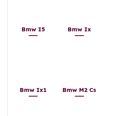
Bmw I5
Bmw Ix
Bmw Ix1
Bmw M2 Cs