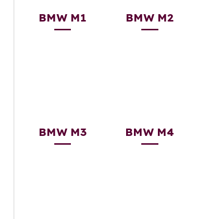
BMW M1
BMW M2
BMW M3
BMW M4