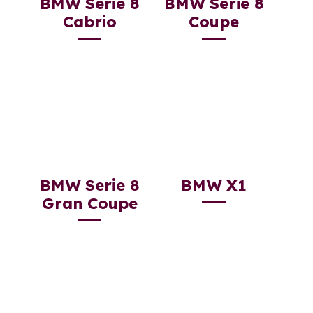
BMW Serie 8
BMW Serie 8
Cabrio
Coupe
BMW Serie 8
BMW X1
Gran Coupe