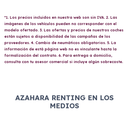
*1. Los precios incluidos en nuestra web son sin IVA. 2. Las
imágenes de los vehículos pueden no corresponder con el
modelo ofertado. 3. Las ofertas y precios de nuestros coches
están sujetos a disponibilidad de las campañas de los
proveedores. 4. Cambio de neumáticos obligatorios. 5. La
información de está página web no es vinculante hasta la
formalización del contrato. 6. Para entrega a domicilio,
consulta con tu asesor comercial si incluye algún sobrecoste.
AZAHARA RENTING EN LOS
MEDIOS