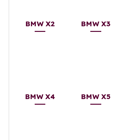
BMW X2
BMW X3
BMW X4
BMW X5