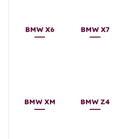
BMW X6
BMW X7
BMW XM
BMW Z4