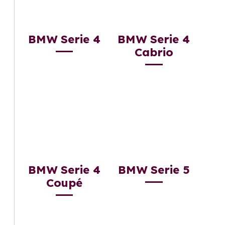
BMW Serie 4
BMW Serie 4
Cabrio
BMW Serie 4
BMW Serie 5
Coupé