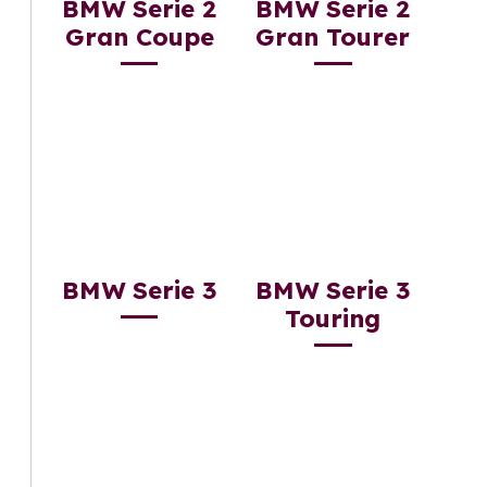
BMW Serie 2
BMW Serie 2
Gran Coupe
Gran Tourer
BMW Serie 3
BMW Serie 3
Touring