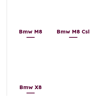
Bmw M8
Bmw M8 Csl
Bmw X8