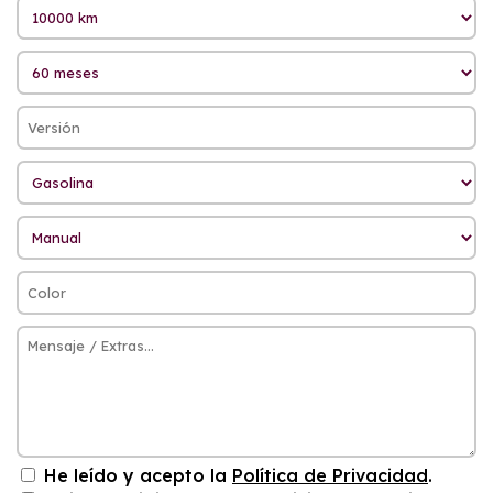
He leído y acepto la
Política de Privacidad
.