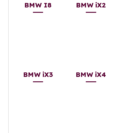
BMW I8
BMW iX2
BMW iX3
BMW iX4