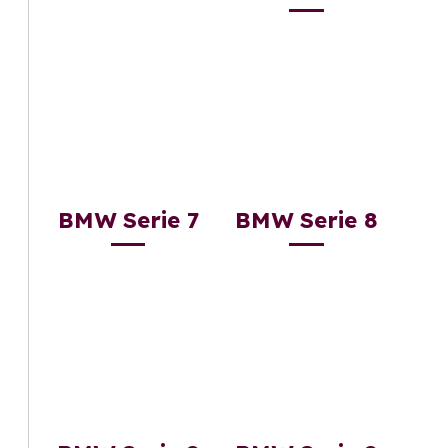
BMW Serie 7
BMW Serie 8