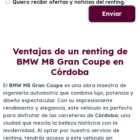
Quiero recibir ofertas y noticias del renting.
Ventajas de un renting de
BMW M8 Gran Coupe en
Córdoba
El
BMW M8 Gran Coupe
es una obra maestra de
ingeniería automotriz que combina lujo, potencia y
diseño espectacular. Con su impresionante
rendimiento y elegancia, este vehículo es perfecto
para disfrutar de las carreteras de
Córdoba
, una
ciudad que mezcla la belleza histórica con la
modernidad. Al optar por nuestro servicio de
renting, tendrás acceso a este vehículo sin