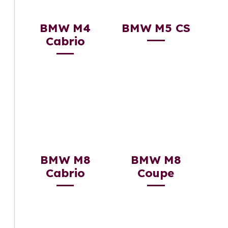
BMW M4
BMW M5 CS
Cabrio
BMW M8
BMW M8
Cabrio
Coupe