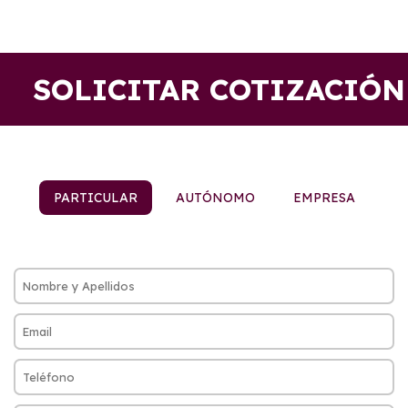
SOLICITAR COTIZACIÓN
PARTICULAR
AUTÓNOMO
EMPRESA