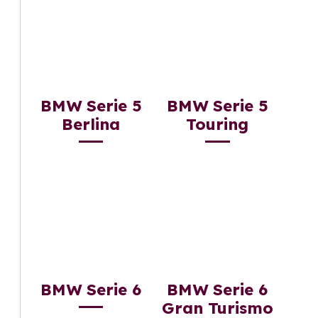
BMW Serie 5
BMW Serie 5
Berlina
Touring
BMW Serie 6
BMW Serie 6
Gran Turismo