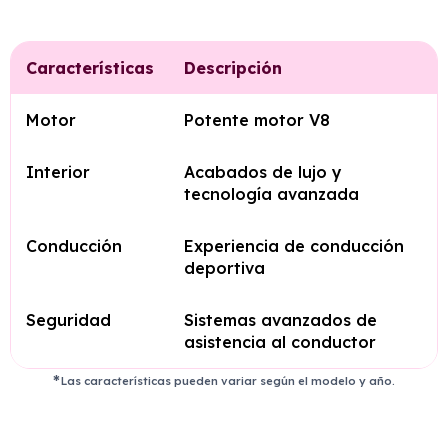
Características
Descripción
Motor
Potente motor V8
Interior
Acabados de lujo y
tecnología avanzada
Conducción
Experiencia de conducción
deportiva
Seguridad
Sistemas avanzados de
asistencia al conductor
Las características pueden variar según el modelo y año.