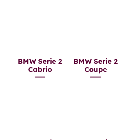
BMW Serie 2
BMW Serie 2
Cabrio
Coupe