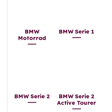
BMW
BMW Serie 1
Motorrad
BMW Serie 2
BMW Serie 2
Active Tourer