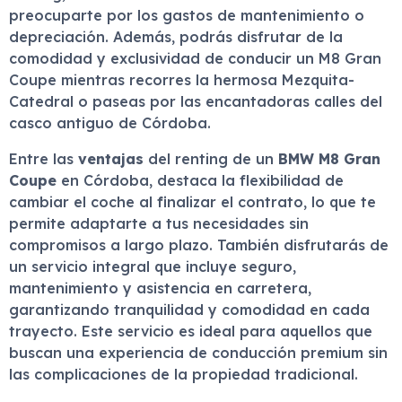
preocuparte por los gastos de mantenimiento o
depreciación. Además, podrás disfrutar de la
comodidad y exclusividad de conducir un M8 Gran
Coupe mientras recorres la hermosa Mezquita-
Catedral o paseas por las encantadoras calles del
casco antiguo de Córdoba.
Entre las
ventajas
del renting de un
BMW M8 Gran
Coupe
en Córdoba, destaca la flexibilidad de
cambiar el coche al finalizar el contrato, lo que te
permite adaptarte a tus necesidades sin
compromisos a largo plazo. También disfrutarás de
un servicio integral que incluye seguro,
mantenimiento y asistencia en carretera,
garantizando tranquilidad y comodidad en cada
trayecto. Este servicio es ideal para aquellos que
buscan una experiencia de conducción premium sin
las complicaciones de la propiedad tradicional.