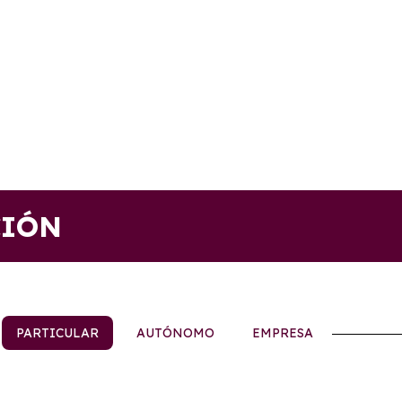
CIÓN
PARTICULAR
AUTÓNOMO
EMPRESA