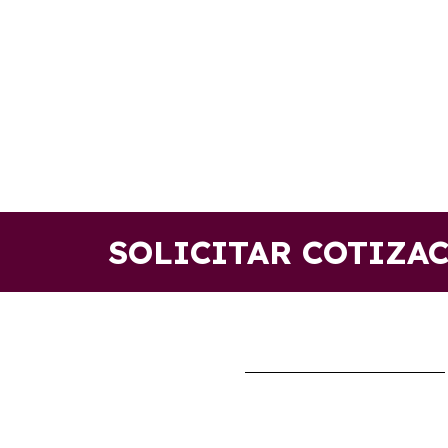
SOLICITAR COTIZA