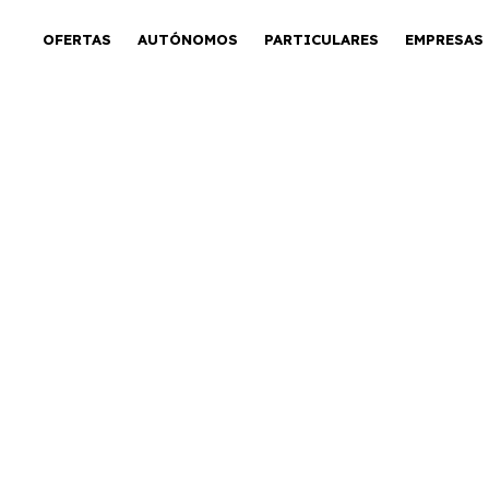
OFERTAS
AUTÓNOMOS
PARTICULARES
EMPRESAS