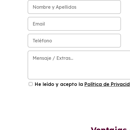
He leído y acepto la
Política de Privaci
Ventajas