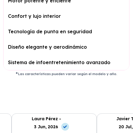
Motor potente y eficiente
Confort y lujo interior
Tecnología de punta en seguridad
Diseño elegante y aerodinámico
Sistema de infoentretenimiento avanzado
Las características pueden variar según el modelo y año.
Laura Pérez -
Javier 
3 Jun, 2026
20 Jul