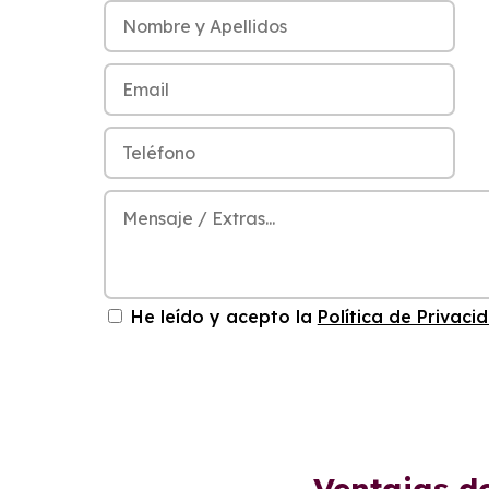
He leído y acepto la
Política de Privaci
Ventajas d