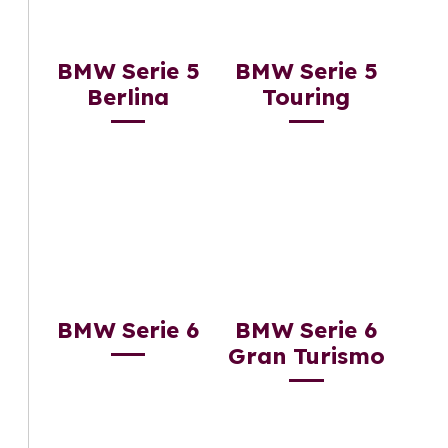
BMW Serie 5
BMW Serie 5
Berlina
Touring
BMW Serie 6
BMW Serie 6
Gran Turismo