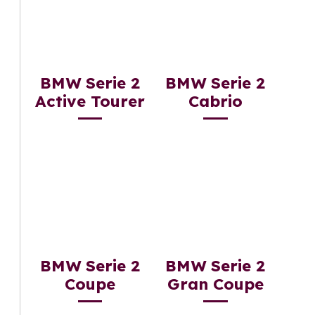
BMW Serie 2
BMW Serie 2
Active Tourer
Cabrio
BMW Serie 2
BMW Serie 2
Coupe
Gran Coupe