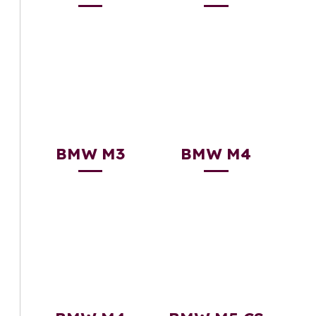
BMW M3
BMW M4