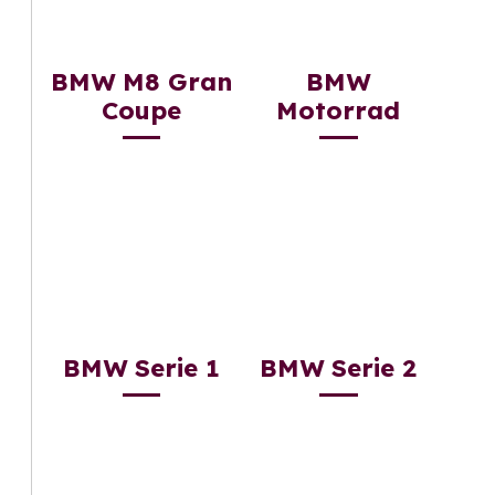
BMW M8 Gran
BMW
Coupe
Motorrad
BMW Serie 1
BMW Serie 2