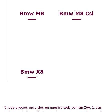
Bmw M8
Bmw M8 Csl
Bmw X8
*1. Los precios incluidos en nuestra web son sin IVA. 2. Las