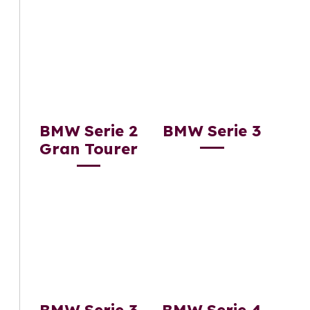
BMW Serie 2
BMW Serie 3
Gran Tourer