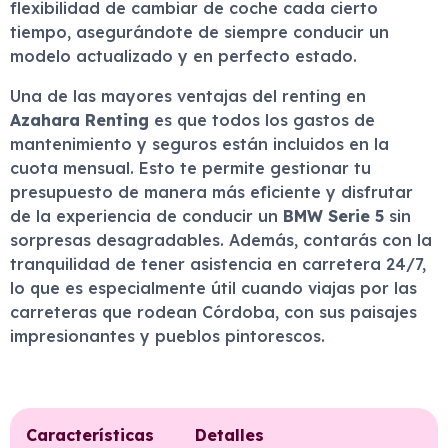
flexibilidad de cambiar de coche cada cierto
tiempo, asegurándote de siempre conducir un
modelo actualizado y en perfecto estado.
Una de las mayores ventajas del renting en
Azahara Renting
es que todos los gastos de
mantenimiento y seguros están incluidos en la
cuota mensual. Esto te permite gestionar tu
presupuesto de manera más eficiente y disfrutar
de la experiencia de conducir un
BMW Serie 5
sin
sorpresas desagradables. Además, contarás con la
tranquilidad de tener asistencia en carretera 24/7,
lo que es especialmente útil cuando viajas por las
carreteras que rodean Córdoba, con sus paisajes
impresionantes y pueblos pintorescos.
Características
Detalles