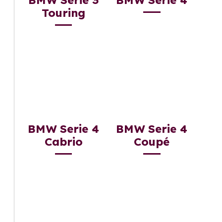
BMW Serie 3
BMW Serie 4
Touring
BMW Serie 4
BMW Serie 4
Cabrio
Coupé