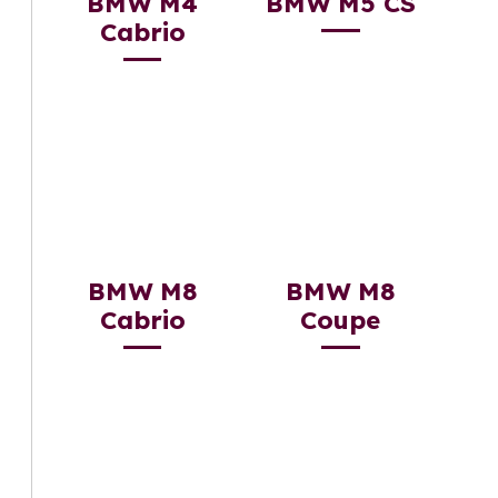
BMW M4
BMW M5 CS
Cabrio
BMW M8
BMW M8
Cabrio
Coupe