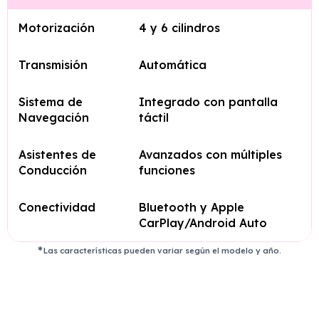
Motorización
4 y 6 cilindros
Transmisión
Automática
Sistema de
Integrado con pantalla
Navegación
táctil
Asistentes de
Avanzados con múltiples
Conducción
funciones
Conectividad
Bluetooth y Apple
CarPlay/Android Auto
Las características pueden variar según el modelo y año.