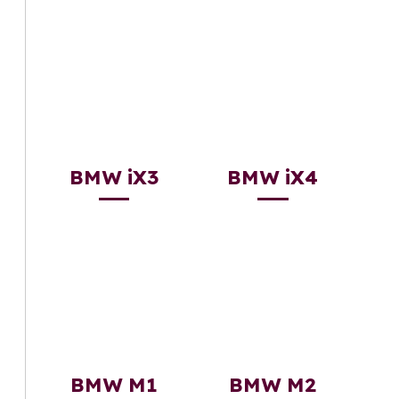
BMW iX3
BMW iX4
BMW M1
BMW M2