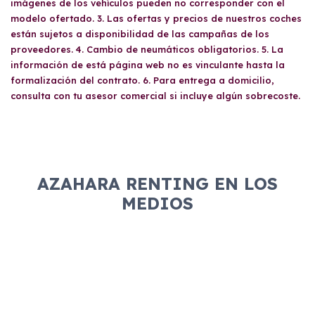
imágenes de los vehículos pueden no corresponder con el
modelo ofertado. 3. Las ofertas y precios de nuestros coches
están sujetos a disponibilidad de las campañas de los
proveedores. 4. Cambio de neumáticos obligatorios. 5. La
información de está página web no es vinculante hasta la
formalización del contrato. 6. Para entrega a domicilio,
consulta con tu asesor comercial si incluye algún sobrecoste.
AZAHARA RENTING EN LOS
MEDIOS