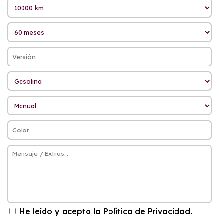
He leído y acepto la
Política de Privacidad
.