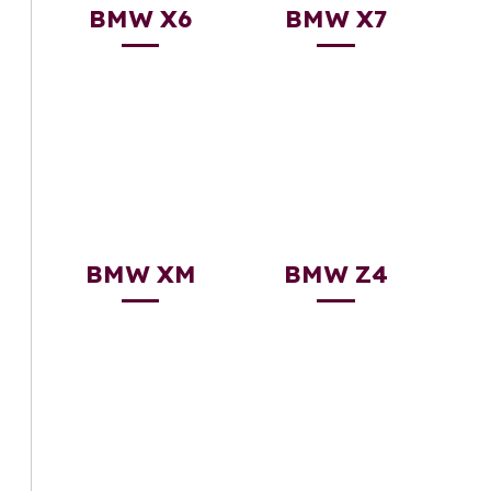
BMW X6
BMW X7
BMW XM
BMW Z4