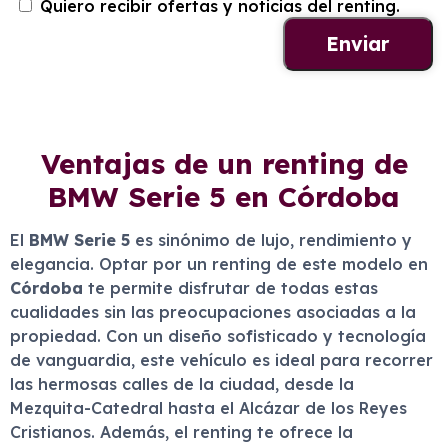
Quiero recibir ofertas y noticias del renting.
Ventajas de un renting de
BMW Serie 5 en Córdoba
El
BMW Serie 5
es sinónimo de lujo, rendimiento y
elegancia. Optar por un renting de este modelo en
Córdoba
te permite disfrutar de todas estas
cualidades sin las preocupaciones asociadas a la
propiedad. Con un diseño sofisticado y tecnología
de vanguardia, este vehículo es ideal para recorrer
las hermosas calles de la ciudad, desde la
Mezquita-Catedral hasta el Alcázar de los Reyes
Cristianos. Además, el renting te ofrece la