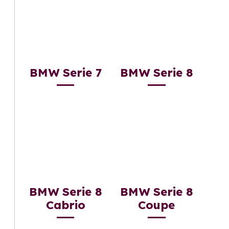
BMW Serie 7
BMW Serie 8
BMW Serie 8
BMW Serie 8
Cabrio
Coupe