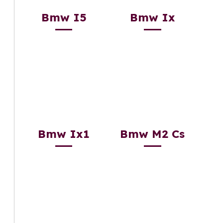
Bmw I5
Bmw Ix
Bmw Ix1
Bmw M2 Cs