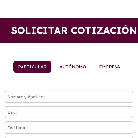
SOLICITAR COTIZACIÓN
PARTICULAR
AUTÓNOMO
EMPRESA