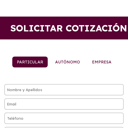
SOLICITAR COTIZACIÓN
PARTICULAR
AUTÓNOMO
EMPRESA