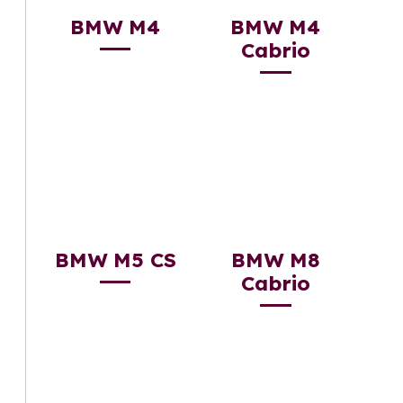
BMW M4
BMW M4
Cabrio
BMW M5 CS
BMW M8
Cabrio