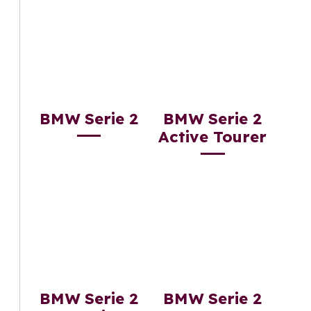
BMW Serie 2
BMW Serie 2
Active Tourer
BMW Serie 2
BMW Serie 2