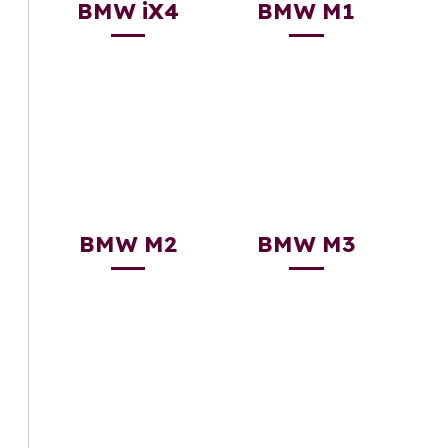
BMW iX4
BMW M1
BMW M2
BMW M3