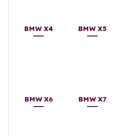
BMW X4
BMW X5
BMW X6
BMW X7