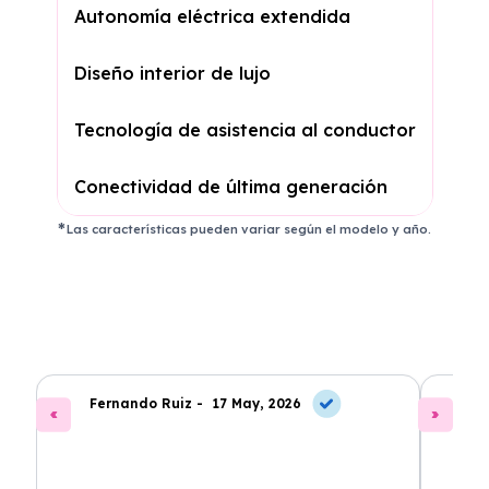
Autonomía eléctrica extendida
Diseño interior de lujo
Tecnología de asistencia al conductor
Conectividad de última generación
Las características pueden variar según el modelo y año.
Fernando Ruiz -
17 May, 2026
La