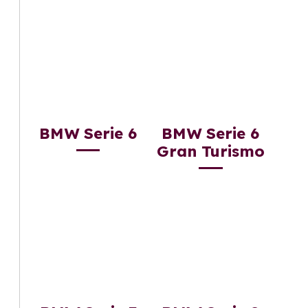
BMW Serie 6
BMW Serie 6
Gran Turismo