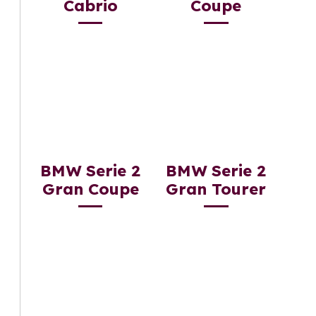
Cabrio
Coupe
BMW Serie 2
BMW Serie 2
Gran Coupe
Gran Tourer