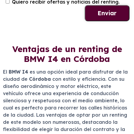
Quiero recibir ofertas y noticias del renting.
Ventajas de un renting de
BMW I4 en Córdoba
El
BMW I4
es una opción ideal para disfrutar de la
ciudad de
Córdoba
con estilo y eficiencia. Con su
diseño aerodinámico y motor eléctrico, este
vehículo ofrece una experiencia de conducción
silenciosa y respetuosa con el medio ambiente, lo
cual es perfecto para recorrer las calles históricas
de la ciudad. Las ventajas de optar por un renting
de este modelo son numerosas, destacando la
flexibilidad de elegir la duración del contrato y la