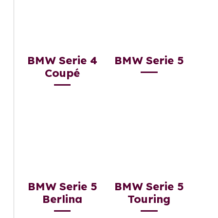
BMW Serie 4
BMW Serie 5
Coupé
BMW Serie 5
BMW Serie 5
Berlina
Touring