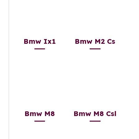
Bmw Ix1
Bmw M2 Cs
Bmw M8
Bmw M8 Csl