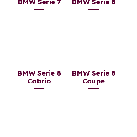
BMW Serie 7
BMW Serie 8
BMW Serie 8
BMW Serie 8
Cabrio
Coupe