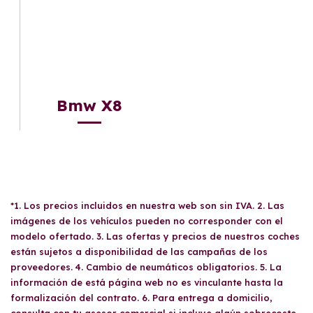
Bmw X8
*1. Los precios incluidos en nuestra web son sin IVA. 2. Las
imágenes de los vehículos pueden no corresponder con el
modelo ofertado. 3. Las ofertas y precios de nuestros coches
están sujetos a disponibilidad de las campañas de los
proveedores. 4. Cambio de neumáticos obligatorios. 5. La
información de está página web no es vinculante hasta la
formalización del contrato. 6. Para entrega a domicilio,