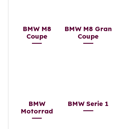
BMW M8
BMW M8 Gran
Coupe
Coupe
BMW
BMW Serie 1
Motorrad