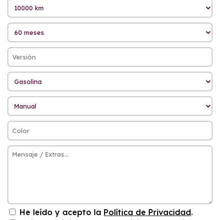
He leído y acepto la
Política de Privacidad
.