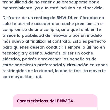
tranquilidad de no tener que preocuparse por el
mantenimiento, ya que está incluido en el servicio.
Disfrutar de un
renting
de
BMW I4
en Córdoba no
solo te permite acceder a un coche premium sin el
compromiso de una compra, sino que también te
ofrece la posibilidad de renovarlo por un modelo
más nuevo al finalizar el contrato. Esto es perfecto
para quienes desean conducir siempre lo último en
tecnología y diseño. Además, al ser un coche
eléctrico, podrás aprovechar los beneficios de
estacionamiento preferencial y circulación en zonas
restringidas de la ciudad, lo que te facilita moverte
con mayor libertad.
Características del BMW I4