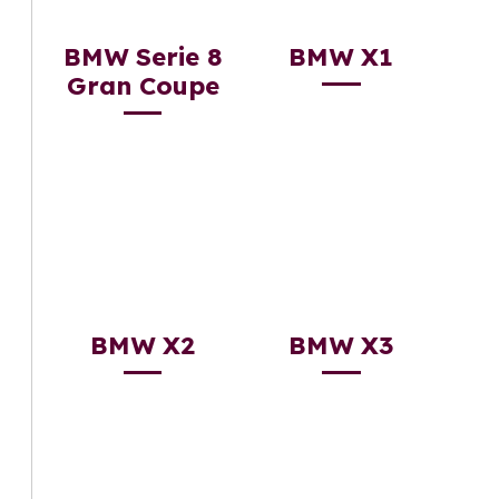
BMW Serie 8
BMW X1
Gran Coupe
BMW X2
BMW X3