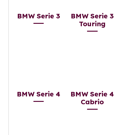
BMW Serie 3
BMW Serie 3
Touring
BMW Serie 4
BMW Serie 4
Cabrio