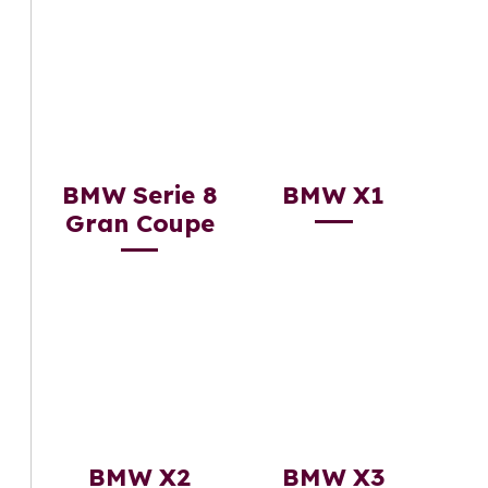
BMW Serie 8
BMW X1
Gran Coupe
BMW X2
BMW X3