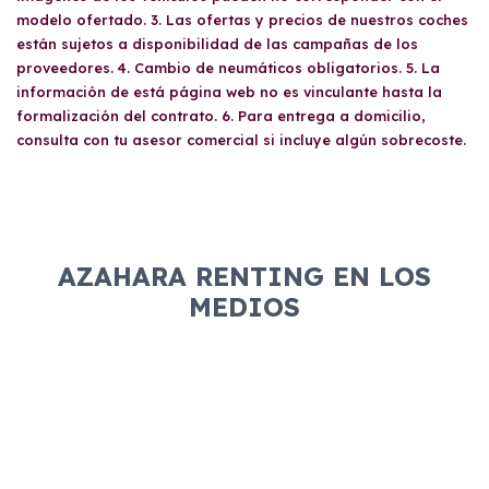
modelo ofertado. 3. Las ofertas y precios de nuestros coches
están sujetos a disponibilidad de las campañas de los
proveedores. 4. Cambio de neumáticos obligatorios. 5. La
información de está página web no es vinculante hasta la
formalización del contrato. 6. Para entrega a domicilio,
consulta con tu asesor comercial si incluye algún sobrecoste.
AZAHARA RENTING EN LOS
MEDIOS