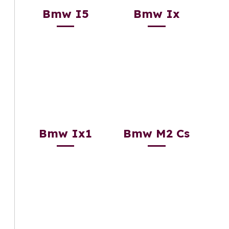
Bmw I5
Bmw Ix
Bmw Ix1
Bmw M2 Cs