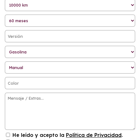
He leído y acepto la
Política de Privacidad
.