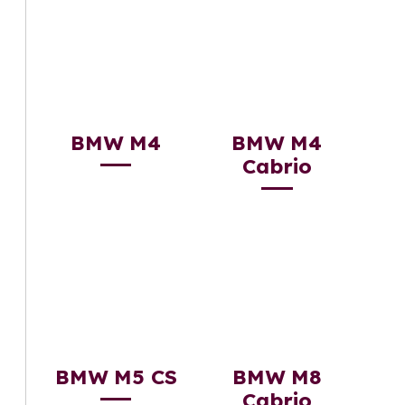
BMW M4
BMW M4
Cabrio
BMW M5 CS
BMW M8
Cabrio