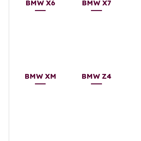
BMW X6
BMW X7
BMW XM
BMW Z4