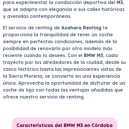
para experimentar la conducción deportiva del
M3
,
que se adapta con elegancia a sus calles históricas
y avenidas contemporáneas.
El servicio de renting de
Azahara Renting
te
proporciona la tranquilidad de tener un coche
siempre en perfectas condiciones, además de la
posibilidad de renovarlo por otro modelo más
reciente cuando lo desees. Con el
BMW M3
, cada
trayecto por los alrededores de la ciudad, desde su
casco histórico hasta las impresionantes vistas de
la Sierra Morena, se convierte en una experiencia
única. Aprovecha la oportunidad de disfrutar de un
coche de lujo con todas las ventajas añadidas que
ofrece nuestro servicio de renting.
Características del BMW M3 en Córdoba