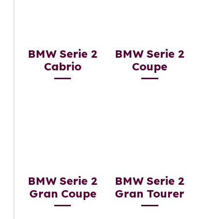
BMW Serie 2
BMW Serie 2
Cabrio
Coupe
BMW Serie 2
BMW Serie 2
Gran Coupe
Gran Tourer