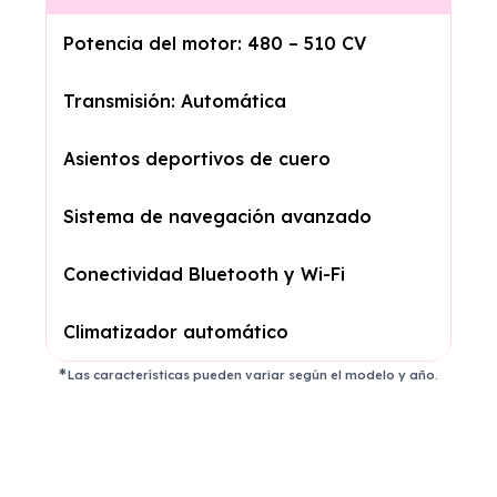
Potencia del motor: 480 – 510 CV
Transmisión: Automática
Asientos deportivos de cuero
Sistema de navegación avanzado
Conectividad Bluetooth y Wi-Fi
Climatizador automático
Las características pueden variar según el modelo y año.