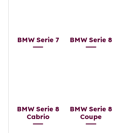
BMW Serie 7
BMW Serie 8
BMW Serie 8
BMW Serie 8
Cabrio
Coupe