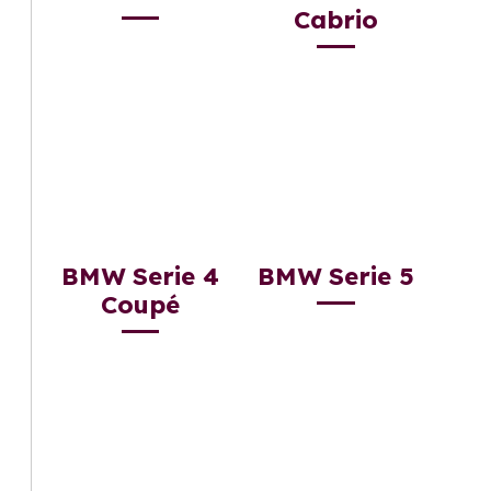
Cabrio
BMW Serie 4
BMW Serie 5
Coupé