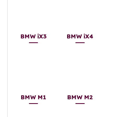
BMW iX3
BMW iX4
BMW M1
BMW M2