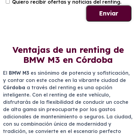
Quiero recibir ofertas y noticias del renting.
Ventajas de un renting de
BMW M3 en Córdoba
El
BMW M3
es sinónimo de potencia y sofisticación,
y contar con este coche en la vibrante ciudad de
Córdoba
a través del renting es una opción
inteligente. Con el renting de este vehículo,
disfrutarás de la flexibilidad de conducir un coche
de alta gama sin preocuparte por los gastos
adicionales de mantenimiento o seguros. La ciudad,
con su combinación única de modernidad y
tradición, se convierte en el escenario perfecto