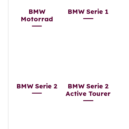
BMW
BMW Serie 1
Motorrad
BMW Serie 2
BMW Serie 2
Active Tourer