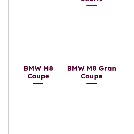
BMW M8
BMW M8 Gran
Coupe
Coupe