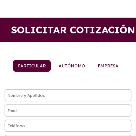
SOLICITAR COTIZACIÓN
PARTICULAR
AUTÓNOMO
EMPRESA