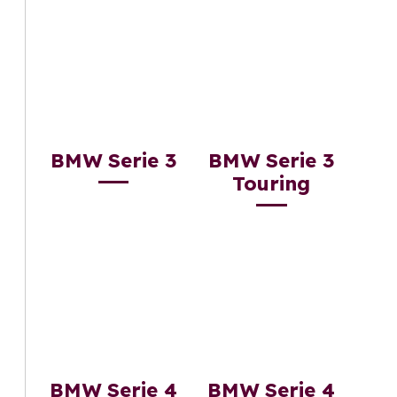
BMW Serie 3
BMW Serie 3
Touring
BMW Serie 4
BMW Serie 4