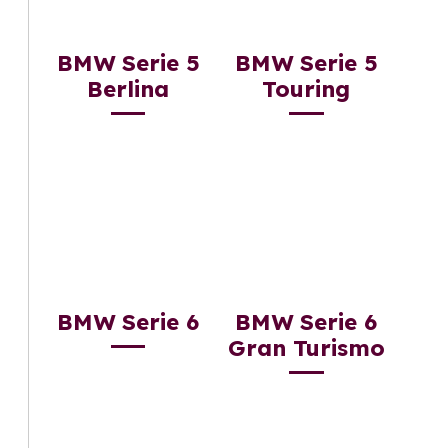
BMW Serie 5
BMW Serie 5
Berlina
Touring
BMW Serie 6
BMW Serie 6
Gran Turismo