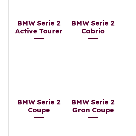
BMW Serie 2
BMW Serie 2
Active Tourer
Cabrio
BMW Serie 2
BMW Serie 2
Coupe
Gran Coupe