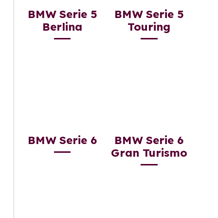
BMW Serie 5
BMW Serie 5
Berlina
Touring
BMW Serie 6
BMW Serie 6
Gran Turismo