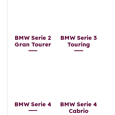
BMW Serie 2
BMW Serie 3
Gran Tourer
Touring
BMW Serie 4
BMW Serie 4
Cabrio