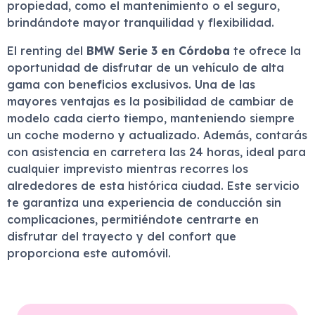
propiedad, como el mantenimiento o el seguro,
brindándote mayor tranquilidad y flexibilidad.
El renting del
BMW Serie 3 en Córdoba
te ofrece la
oportunidad de disfrutar de un vehículo de alta
gama con beneficios exclusivos. Una de las
mayores ventajas es la posibilidad de cambiar de
modelo cada cierto tiempo, manteniendo siempre
un coche moderno y actualizado. Además, contarás
con asistencia en carretera las 24 horas, ideal para
cualquier imprevisto mientras recorres los
alrededores de esta histórica ciudad. Este servicio
te garantiza una experiencia de conducción sin
complicaciones, permitiéndote centrarte en
disfrutar del trayecto y del confort que
proporciona este automóvil.