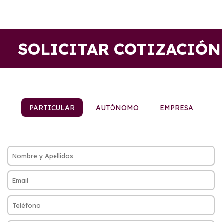
SOLICITAR COTIZACIÓN
PARTICULAR
AUTÓNOMO
EMPRESA