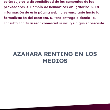
están sujetos a disponibilidad de las campañas de los
proveedores. 4. Cambio de neumáticos obligatorios. 5. La
información de está página web no es vinculante hasta la
formalización del contrato. 6. Para entrega a domicilio,
consulta con tu asesor comercial si incluye algún sobrecoste.
AZAHARA RENTING EN LOS
MEDIOS