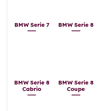
BMW Serie 7
BMW Serie 8
BMW Serie 8
BMW Serie 8
Cabrio
Coupe