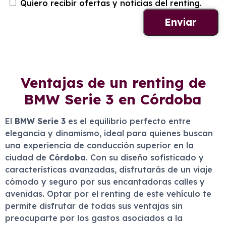
Quiero recibir ofertas y noticias del renting.
Ventajas de un renting de
BMW Serie 3 en Córdoba
El
BMW Serie 3
es el equilibrio perfecto entre
elegancia y dinamismo, ideal para quienes buscan
una experiencia de conducción superior en la
ciudad de
Córdoba
. Con su diseño sofisticado y
características avanzadas, disfrutarás de un viaje
cómodo y seguro por sus encantadoras calles y
avenidas. Optar por el renting de este vehículo te
permite disfrutar de todas sus ventajas sin
preocuparte por los gastos asociados a la