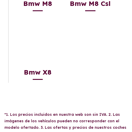
Bmw M8
Bmw M8 Csl
Bmw X8
*1. Los precios incluidos en nuestra web son sin IVA. 2. Las
imágenes de los vehículos pueden no corresponder con el
modelo ofertado. 3. Las ofertas y precios de nuestros coches