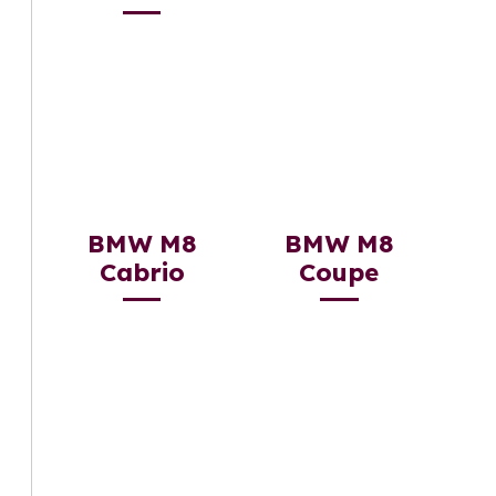
BMW M8
BMW M8
Cabrio
Coupe