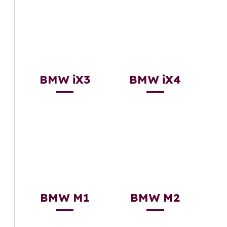
BMW iX3
BMW iX4
BMW M1
BMW M2