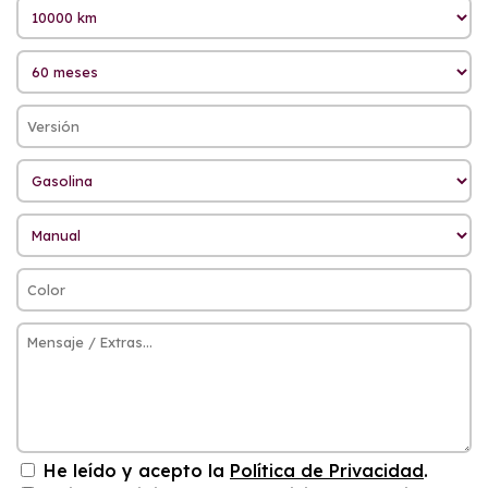
He leído y acepto la
Política de Privacidad
.