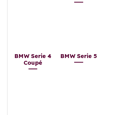
BMW Serie 4
BMW Serie 5
Coupé