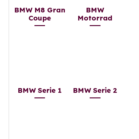
BMW M8 Gran
BMW
Coupe
Motorrad
BMW Serie 1
BMW Serie 2