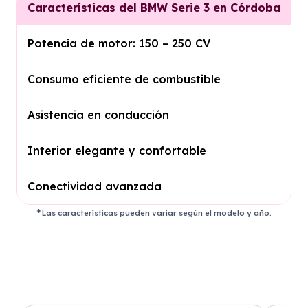
Características del BMW Serie 3 en Córdoba
Potencia de motor: 150 – 250 CV
Consumo eficiente de combustible
Asistencia en conducción
Interior elegante y confortable
Conectividad avanzada
Las características pueden variar según el modelo y año.