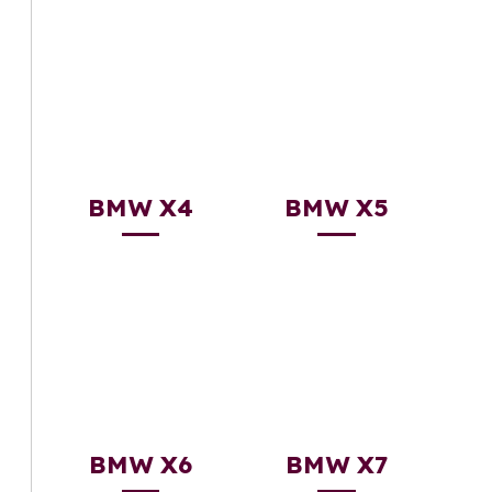
BMW X4
BMW X5
BMW X6
BMW X7