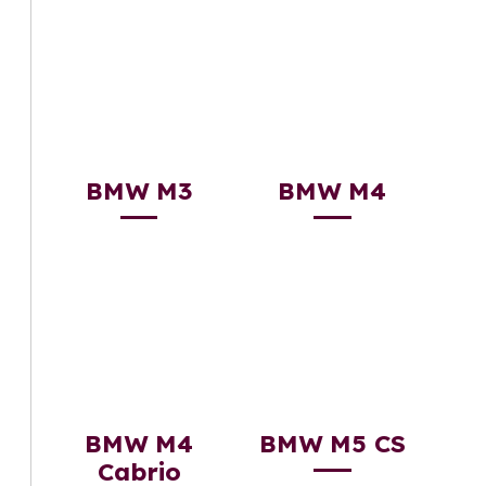
BMW M3
BMW M4
BMW M4
BMW M5 CS
Cabrio