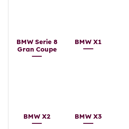
BMW Serie 8
BMW X1
Gran Coupe
BMW X2
BMW X3