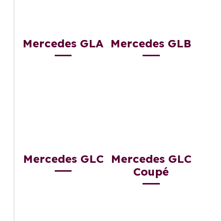
Mercedes GLA
Mercedes GLB
Mercedes GLC
Mercedes GLC
Coupé