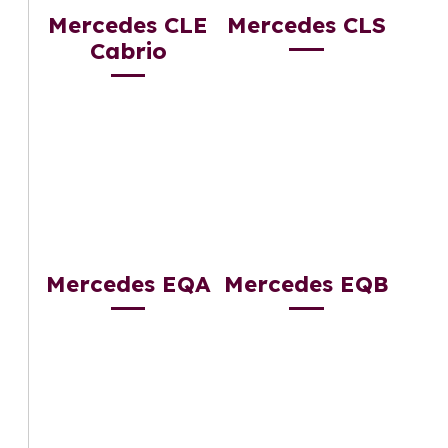
Mercedes CLE
Mercedes CLS
Cabrio
Mercedes EQA
Mercedes EQB