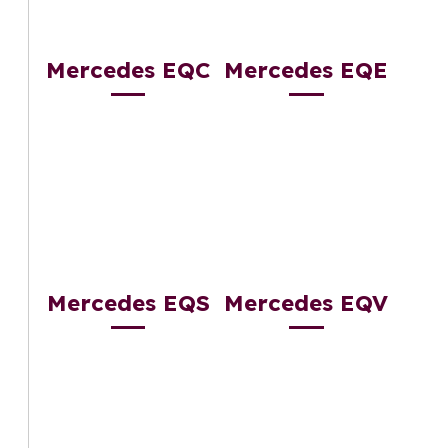
Mercedes EQC
Mercedes EQE
Mercedes EQS
Mercedes EQV