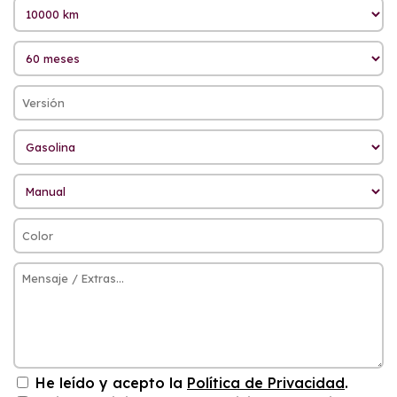
He leído y acepto la
Política de Privacidad
.