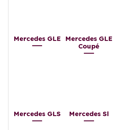
Mercedes GLE
Mercedes GLE
Coupé
Mercedes GLS
Mercedes Sl