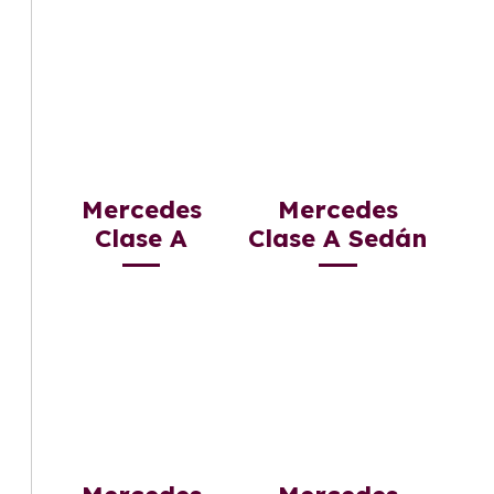
Mercedes
Mercedes
Clase A
Clase A Sedán