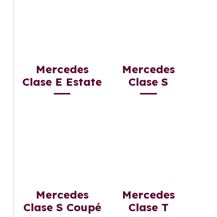
Mercedes
Mercedes
Clase E Estate
Clase S
Mercedes
Mercedes
Clase S Coupé
Clase T