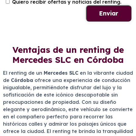
Quiero recibir ofertas y noticias del renting.
Ventajas de un renting de
Mercedes SLC en Córdoba
El renting de un
Mercedes SLC
en la vibrante ciudad
de
Córdoba
ofrece una experiencia de conducción
inigualable, permitiéndote disfrutar del lujo y la
sofisticación de este icónico descapotable sin
preocupaciones de propiedad. Con su diseño
elegante y aerodinámico, este vehículo se convierte
en el compañero perfecto para recorrer las
históricas calles y admirar los paisajes únicos que
ofrece la ciudad. El renting te brinda la tranquilidad