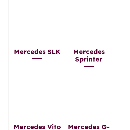
Mercedes SLK
Mercedes
Sprinter
Mercedes Vito
Mercedes G-