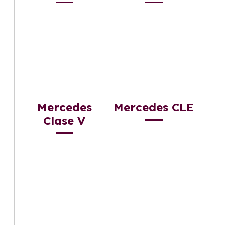
Mercedes
Mercedes CLE
Clase V