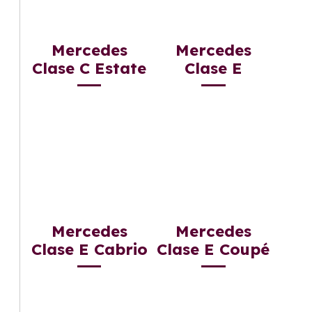
Mercedes
Mercedes
Clase C Estate
Clase E
Mercedes
Mercedes
Clase E Cabrio
Clase E Coupé