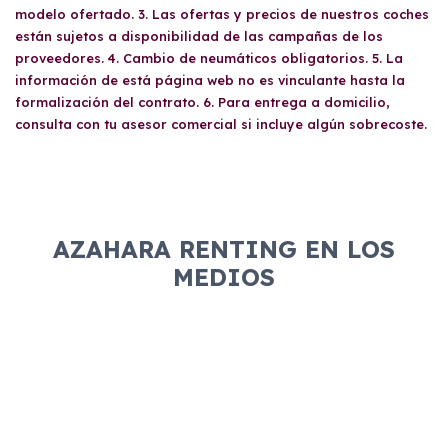
modelo ofertado. 3. Las ofertas y precios de nuestros coches
están sujetos a disponibilidad de las campañas de los
proveedores. 4. Cambio de neumáticos obligatorios. 5. La
información de está página web no es vinculante hasta la
formalización del contrato. 6. Para entrega a domicilio,
consulta con tu asesor comercial si incluye algún sobrecoste.
AZAHARA RENTING EN LOS
MEDIOS