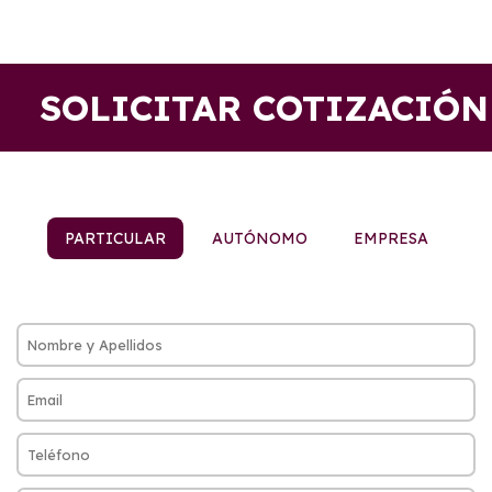
SOLICITAR COTIZACIÓN
PARTICULAR
AUTÓNOMO
EMPRESA