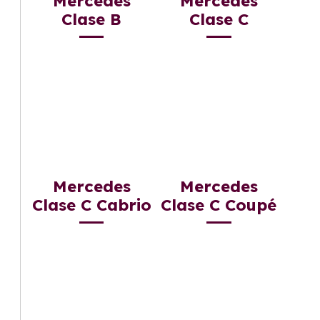
Mercedes
Mercedes
Clase B
Clase C
Mercedes
Mercedes
Clase C Cabrio
Clase C Coupé