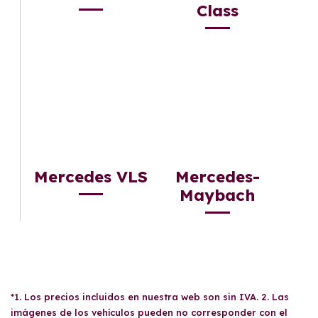
Class
Mercedes VLS
Mercedes-
Maybach
*1. Los precios incluidos en nuestra web son sin IVA. 2. Las
imágenes de los vehículos pueden no corresponder con el