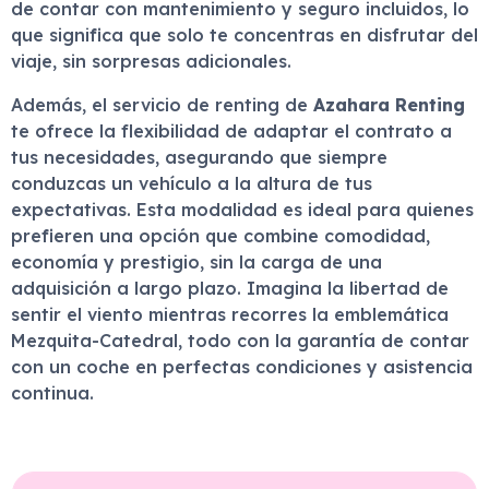
de contar con mantenimiento y seguro incluidos, lo
que significa que solo te concentras en disfrutar del
viaje, sin sorpresas adicionales.
Además, el servicio de renting de
Azahara Renting
te ofrece la flexibilidad de adaptar el contrato a
tus necesidades, asegurando que siempre
conduzcas un vehículo a la altura de tus
expectativas. Esta modalidad es ideal para quienes
prefieren una opción que combine comodidad,
economía y prestigio, sin la carga de una
adquisición a largo plazo. Imagina la libertad de
sentir el viento mientras recorres la emblemática
Mezquita-Catedral, todo con la garantía de contar
con un coche en perfectas condiciones y asistencia
continua.