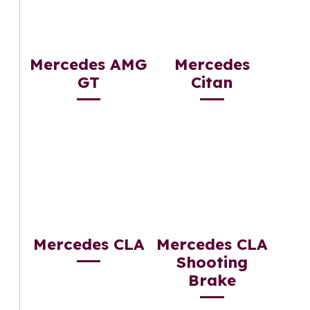
Mercedes AMG
Mercedes
GT
Citan
Mercedes CLA
Mercedes CLA
Shooting
Brake