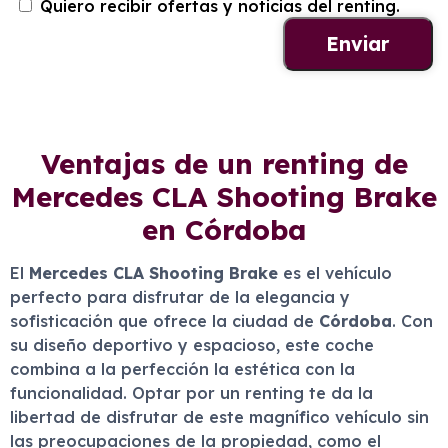
Quiero recibir ofertas y noticias del renting.
Ventajas de un renting de
Mercedes CLA Shooting Brake
en Córdoba
El
Mercedes CLA Shooting Brake
es el vehículo
perfecto para disfrutar de la elegancia y
sofisticación que ofrece la ciudad de
Córdoba
. Con
su diseño deportivo y espacioso, este coche
combina a la perfección la estética con la
funcionalidad. Optar por un renting te da la
libertad de disfrutar de este magnífico vehículo sin
las preocupaciones de la propiedad, como el