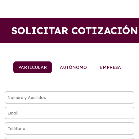
SOLICITAR COTIZACIÓN
PARTICULAR
AUTÓNOMO
EMPRESA