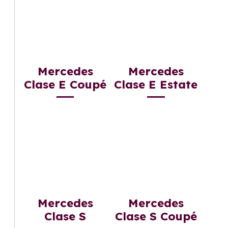
Mercedes
Mercedes
Clase E Coupé
Clase E Estate
Mercedes
Mercedes
Clase S
Clase S Coupé