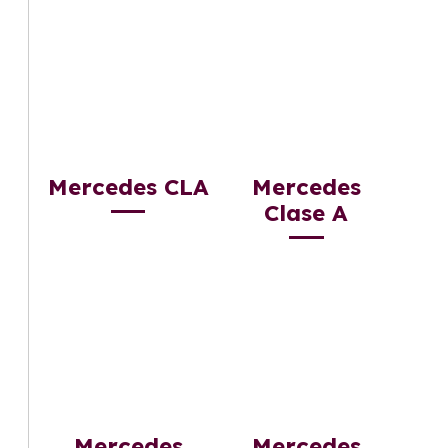
Mercedes CLA
Mercedes
Clase A
Mercedes
Mercedes