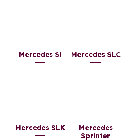
Mercedes Sl
Mercedes SLC
Mercedes SLK
Mercedes
Sprinter