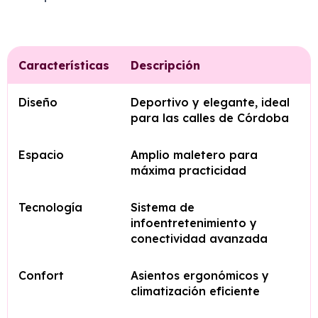
Características
Descripción
Diseño
Deportivo y elegante, ideal
para las calles de Córdoba
Espacio
Amplio maletero para
máxima practicidad
Tecnología
Sistema de
infoentretenimiento y
conectividad avanzada
Confort
Asientos ergonómicos y
climatización eficiente