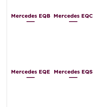
Mercedes EQB
Mercedes EQC
Mercedes EQE
Mercedes EQS