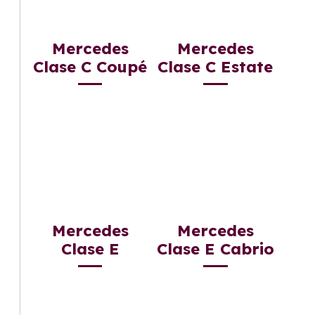
Mercedes
Mercedes
Clase C Coupé
Clase C Estate
Mercedes
Mercedes
Clase E
Clase E Cabrio