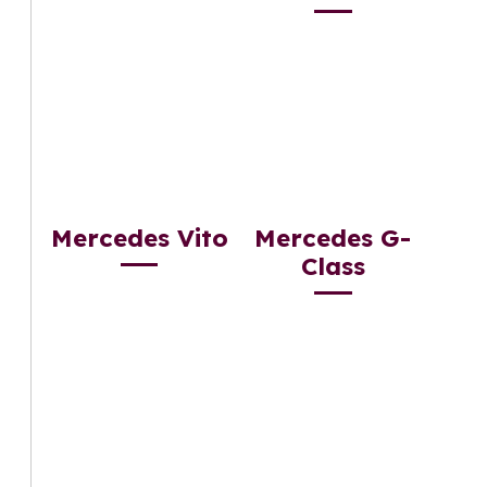
Mercedes Vito
Mercedes G-
Class