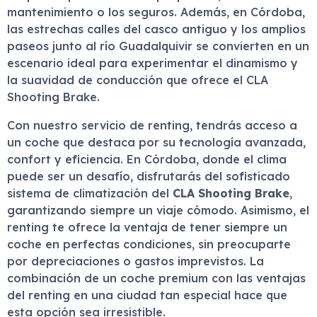
mantenimiento o los seguros. Además, en Córdoba,
las estrechas calles del casco antiguo y los amplios
paseos junto al río Guadalquivir se convierten en un
escenario ideal para experimentar el dinamismo y
la suavidad de conducción que ofrece el CLA
Shooting Brake.
Con nuestro servicio de renting, tendrás acceso a
un coche que destaca por su tecnología avanzada,
confort y eficiencia. En Córdoba, donde el clima
puede ser un desafío, disfrutarás del sofisticado
sistema de climatización del
CLA Shooting Brake
,
garantizando siempre un viaje cómodo. Asimismo, el
renting te ofrece la ventaja de tener siempre un
coche en perfectas condiciones, sin preocuparte
por depreciaciones o gastos imprevistos. La
combinación de un coche premium con las ventajas
del renting en una ciudad tan especial hace que
esta opción sea irresistible.