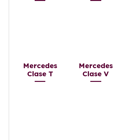
Mercedes
Mercedes
Clase T
Clase V