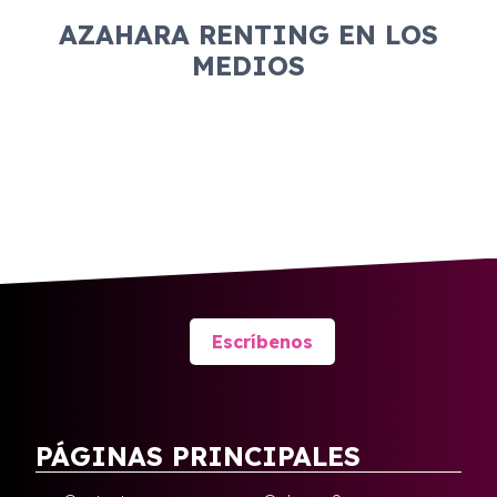
AZAHARA RENTING EN LOS
MEDIOS
Escríbenos
PÁGINAS PRINCIPALES