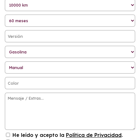
He leído y acepto la
Política de Privacidad
.