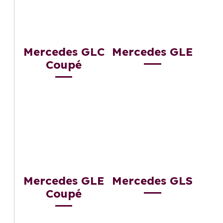
Mercedes GLC
Mercedes GLE
Coupé
Mercedes GLE
Mercedes GLS
Coupé