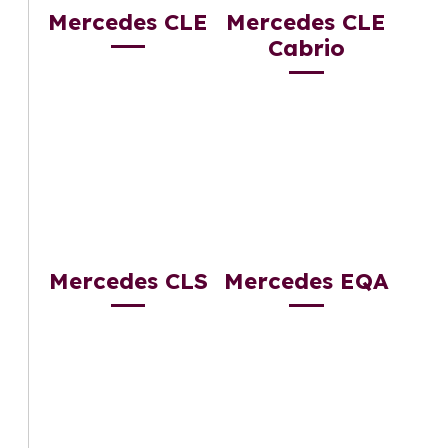
Mercedes CLE
Mercedes CLE
Cabrio
Mercedes CLS
Mercedes EQA