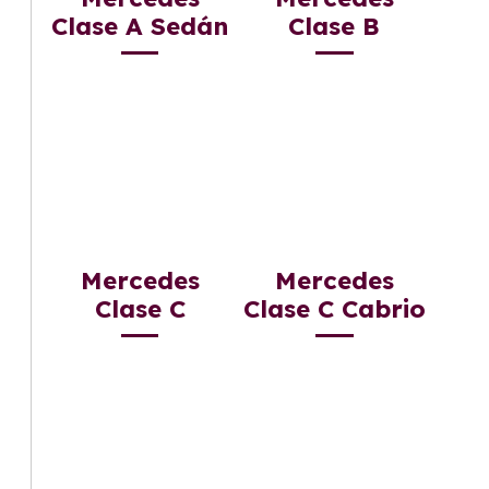
Clase A Sedán
Clase B
Mercedes
Mercedes
Clase C
Clase C Cabrio