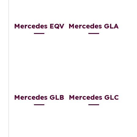
Mercedes EQV
Mercedes GLA
Mercedes GLB
Mercedes GLC