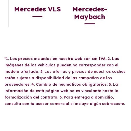
Mercedes VLS
Mercedes-
Maybach
*1. Los precios incluidos en nuestra web son sin IVA. 2. Las
imágenes de los vehículos pueden no corresponder con el
modelo ofertado. 3. Las ofertas y precios de nuestros coches
están sujetos a disponibilidad de las campañas de los
proveedores. 4. Cambio de neumáticos obligatorios. 5. La
información de está página web no es vinculante hasta la
formalización del contrato. 6. Para entrega a domicilio,
consulta con tu asesor comercial si incluye algún sobrecoste.