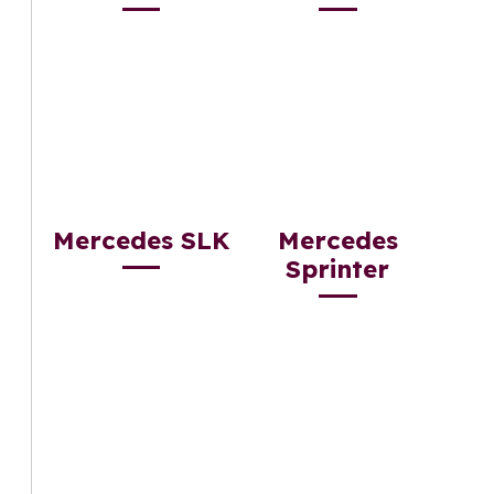
Mercedes SLK
Mercedes
Sprinter