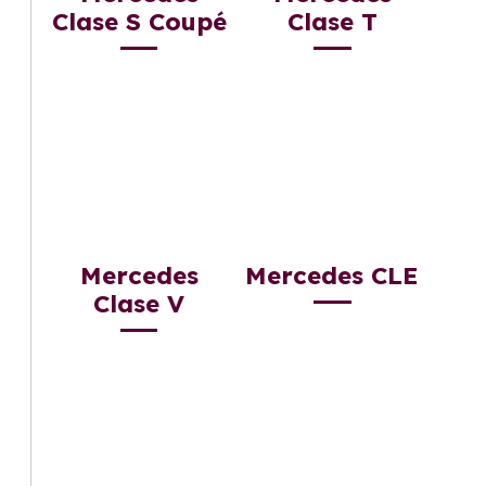
Clase S Coupé
Clase T
Mercedes
Mercedes CLE
Clase V