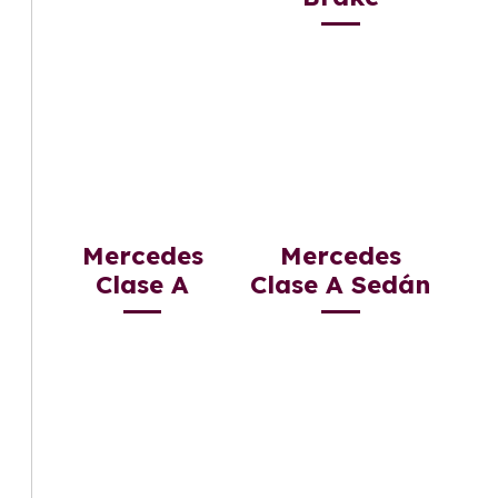
Mercedes
Mercedes
Clase A
Clase A Sedán