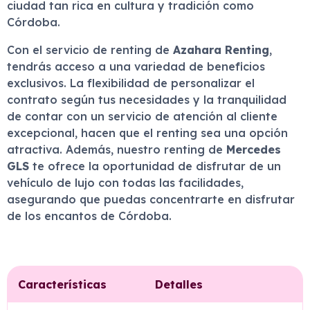
ciudad tan rica en cultura y tradición como
Córdoba.
Con el servicio de renting de
Azahara Renting
,
tendrás acceso a una variedad de beneficios
exclusivos. La flexibilidad de personalizar el
contrato según tus necesidades y la tranquilidad
de contar con un servicio de atención al cliente
excepcional, hacen que el renting sea una opción
atractiva. Además, nuestro renting de
Mercedes
GLS
te ofrece la oportunidad de disfrutar de un
vehículo de lujo con todas las facilidades,
asegurando que puedas concentrarte en disfrutar
de los encantos de Córdoba.
Características
Detalles