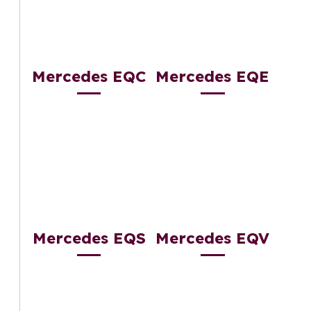
Mercedes EQC
Mercedes EQE
Mercedes EQS
Mercedes EQV