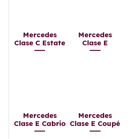
Mercedes
Mercedes
Clase C Estate
Clase E
Mercedes
Mercedes
Clase E Cabrio
Clase E Coupé