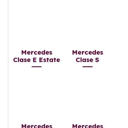
Mercedes
Mercedes
Clase E Estate
Clase S
Mercedes
Mercedes