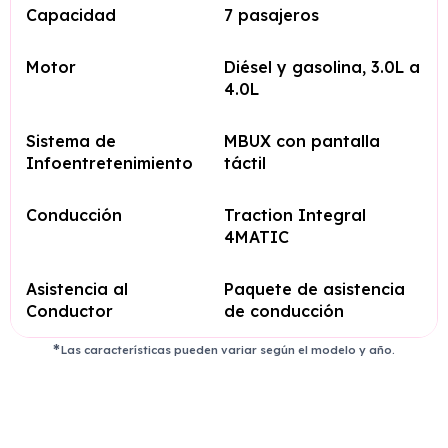
Capacidad
7 pasajeros
Motor
Diésel y gasolina, 3.0L a
4.0L
Sistema de
MBUX con pantalla
Infoentretenimiento
táctil
Conducción
Traction Integral
4MATIC
Asistencia al
Paquete de asistencia
Conductor
de conducción
Las características pueden variar según el modelo y año.