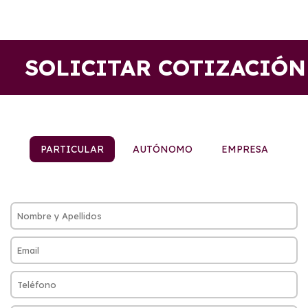
SOLICITAR COTIZACIÓN
PARTICULAR
AUTÓNOMO
EMPRESA