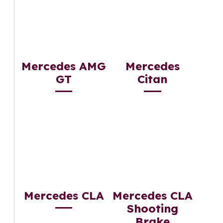
Mercedes AMG
Mercedes
GT
Citan
Mercedes CLA
Mercedes CLA
Shooting
Brake