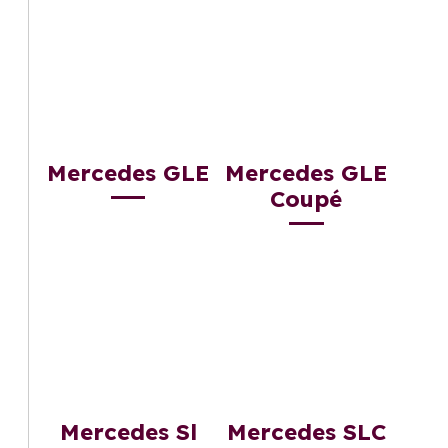
Mercedes GLE
Mercedes GLE
Coupé
Mercedes Sl
Mercedes SLC