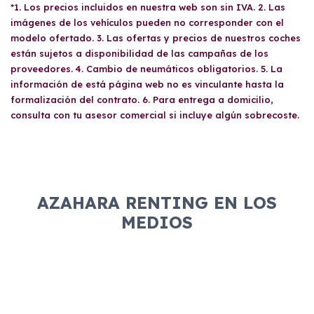
*1. Los precios incluidos en nuestra web son sin IVA. 2. Las
imágenes de los vehículos pueden no corresponder con el
modelo ofertado. 3. Las ofertas y precios de nuestros coches
están sujetos a disponibilidad de las campañas de los
proveedores. 4. Cambio de neumáticos obligatorios. 5. La
información de está página web no es vinculante hasta la
formalización del contrato. 6. Para entrega a domicilio,
consulta con tu asesor comercial si incluye algún sobrecoste.
AZAHARA RENTING EN LOS
MEDIOS