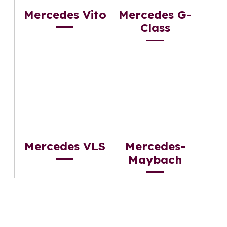
Mercedes Vito
Mercedes G-
Class
Mercedes VLS
Mercedes-
Maybach