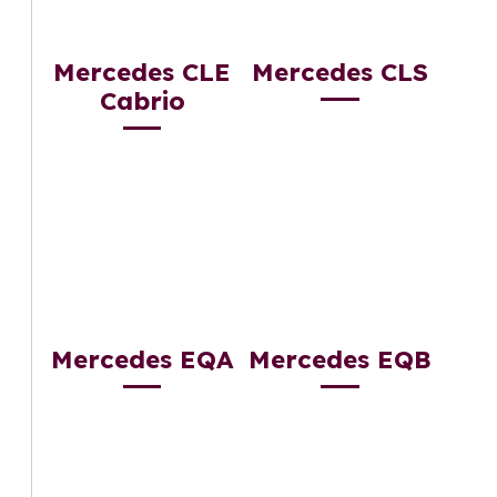
Mercedes CLE
Mercedes CLS
Cabrio
Mercedes EQA
Mercedes EQB