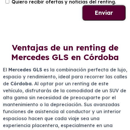
Quiero recibir ofertas y noticias del renting.
Ventajas de un renting de
Mercedes GLS en Córdoba
El
Mercedes GLS
es la combinación perfecta de lujo,
espacio y rendimiento, ideal para recorrer las calles
de
Córdoba
. Al optar por un renting de este
vehículo, disfrutarás de la comodidad de un SUV de
alta gama sin necesidad de preocuparte por el
mantenimiento o la depreciación. Sus avanzadas
funciones de asistencia al conductor y un interior
espacioso hacen que cada viaje sea una
experiencia placentera, especialmente en una