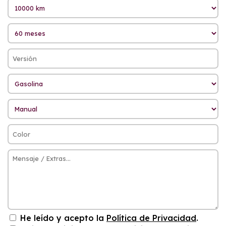
He leído y acepto la
Política de Privacidad
.