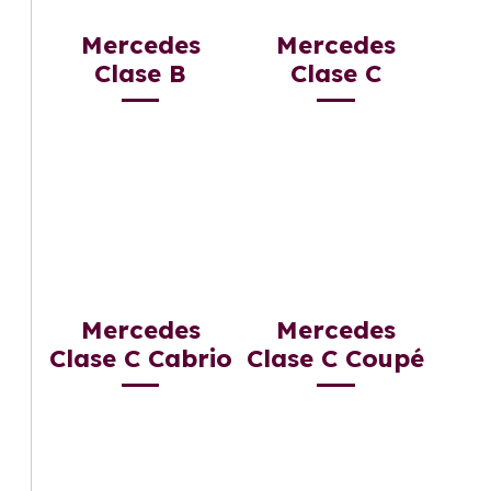
Mercedes
Mercedes
Clase B
Clase C
Mercedes
Mercedes
Clase C Cabrio
Clase C Coupé