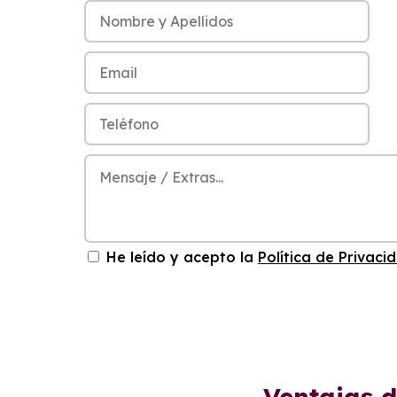
He leído y acepto la
Política de Privaci
Ventajas 