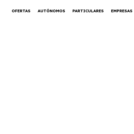
OFERTAS
AUTÓNOMOS
PARTICULARES
EMPRESAS