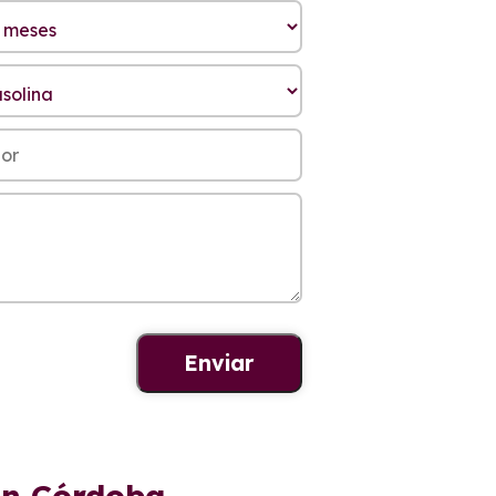
en Córdoba