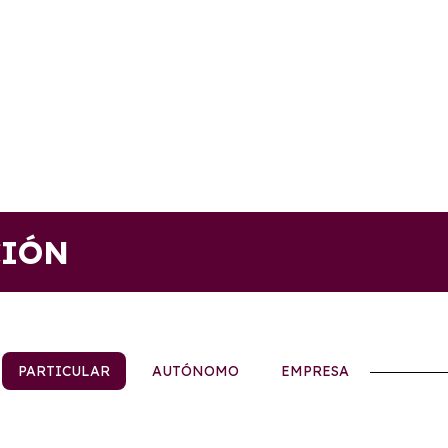
CIÓN
PARTICULAR
AUTÓNOMO
EMPRESA