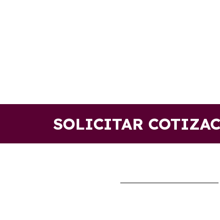
SOLICITAR COTIZA