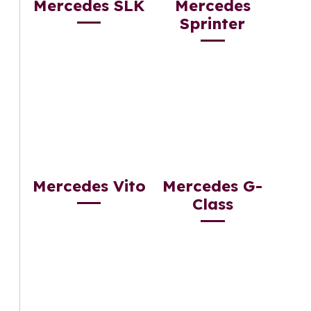
Mercedes SLK
Mercedes
Sprinter
Mercedes Vito
Mercedes G-
Class