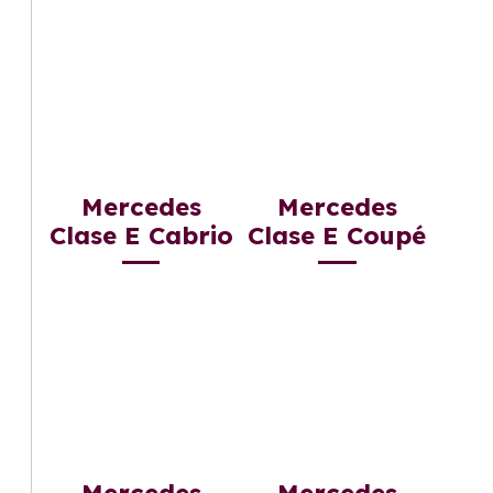
Mercedes
Mercedes
Clase E Cabrio
Clase E Coupé
Mercedes
Mercedes