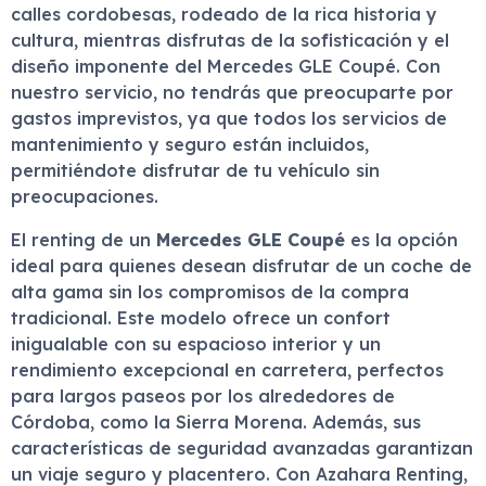
calles cordobesas, rodeado de la rica historia y
cultura, mientras disfrutas de la sofisticación y el
diseño imponente del Mercedes GLE Coupé. Con
nuestro servicio, no tendrás que preocuparte por
gastos imprevistos, ya que todos los servicios de
mantenimiento y seguro están incluidos,
permitiéndote disfrutar de tu vehículo sin
preocupaciones.
El renting de un
Mercedes GLE Coupé
es la opción
ideal para quienes desean disfrutar de un coche de
alta gama sin los compromisos de la compra
tradicional. Este modelo ofrece un confort
inigualable con su espacioso interior y un
rendimiento excepcional en carretera, perfectos
para largos paseos por los alrededores de
Córdoba, como la Sierra Morena. Además, sus
características de seguridad avanzadas garantizan
un viaje seguro y placentero. Con Azahara Renting,