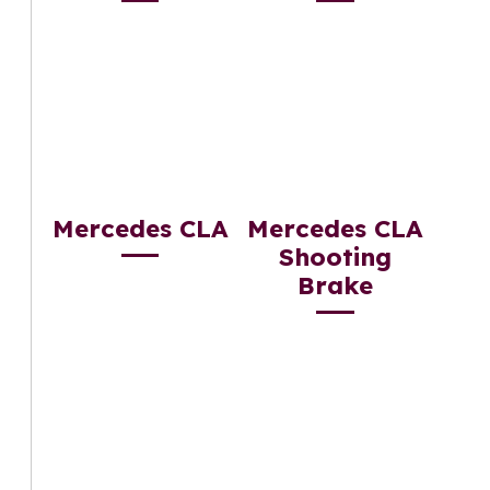
Mercedes CLA
Mercedes CLA
Shooting
Brake