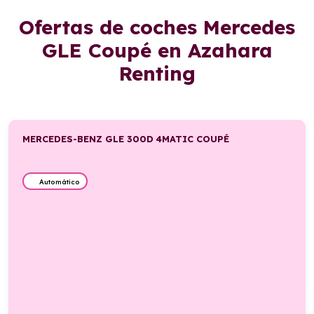
Ofertas de coches Mercedes
GLE Coupé en Azahara
Renting
MERCEDES-BENZ GLE 300D 4MATIC COUPÉ
Automático