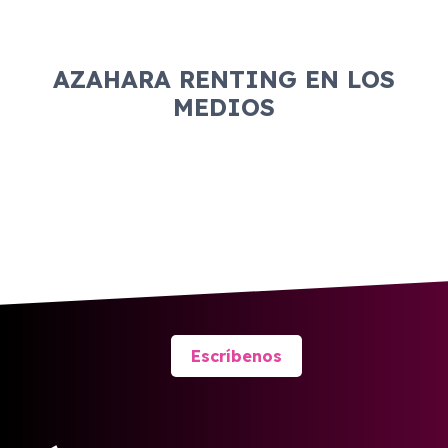
AZAHARA RENTING EN LOS
MEDIOS
Escríbenos