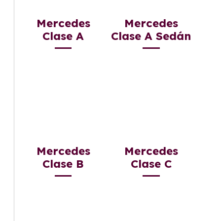
Mercedes
Mercedes
Clase A
Clase A Sedán
Mercedes
Mercedes
Clase B
Clase C