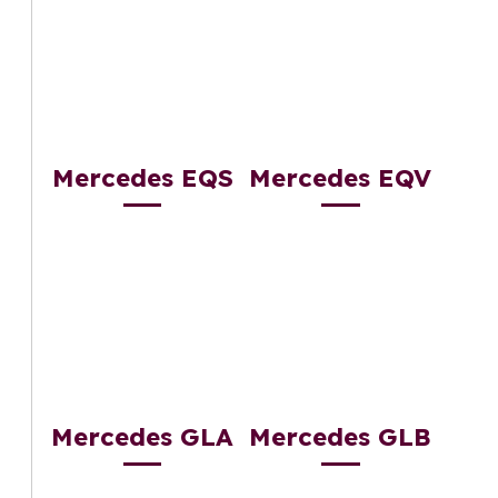
Mercedes EQS
Mercedes EQV
Mercedes GLA
Mercedes GLB