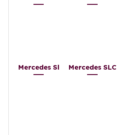
Mercedes Sl
Mercedes SLC