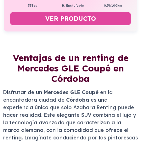
333cv
H. Enchufable
0,5l/100km
VER PRODUCTO
Ventajas de un renting de
Mercedes GLE Coupé en
Córdoba
Disfrutar de un
Mercedes GLE Coupé
en la
encantadora ciudad de
Córdoba
es una
experiencia única que solo Azahara Renting puede
hacer realidad. Este elegante SUV combina el lujo y
la tecnología avanzada que caracterizan a la
marca alemana, con la comodidad que ofrece el
renting. Imagínate conduciendo por las pintorescas