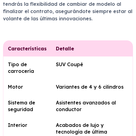
tendrás la flexibilidad de cambiar de modelo al
finalizar el contrato, asegurándote siempre estar al
volante de las últimas innovaciones.
Características
Detalle
Tipo de
SUV Coupé
carrocería
Motor
Variantes de 4 y 6 cilindros
Sistema de
Asistentes avanzados al
seguridad
conductor
Interior
Acabados de lujo y
tecnología de última