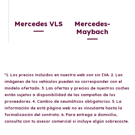
Mercedes VLS
Mercedes-
Maybach
*1. Los precios incluidos en nuestra web son sin IVA. 2. Las
imágenes de los vehículos pueden no corresponder con el
modelo ofertado. 3. Las ofertas y precios de nuestros coches
están sujetos a disponibilidad de las campañas de los
proveedores. 4. Cambio de neumáticos obligatorios. 5. La
información de está página web no es vinculante hasta la
formalización del contrato. 6. Para entrega a domicilio,
consulta con tu asesor comercial si incluye algún sobrecoste.