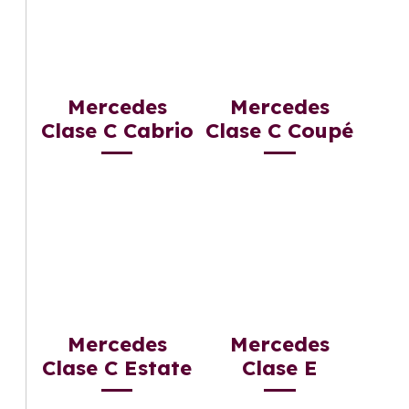
Mercedes
Mercedes
Clase C Cabrio
Clase C Coupé
Mercedes
Mercedes
Clase C Estate
Clase E