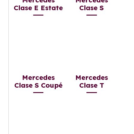
Clase E Estate
Clase S
Mercedes
Mercedes
Clase S Coupé
Clase T