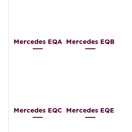
Mercedes EQA
Mercedes EQB
Mercedes EQC
Mercedes EQE