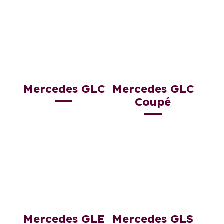
Mercedes GLC
Mercedes GLC
Coupé
Mercedes GLE
Mercedes GLS