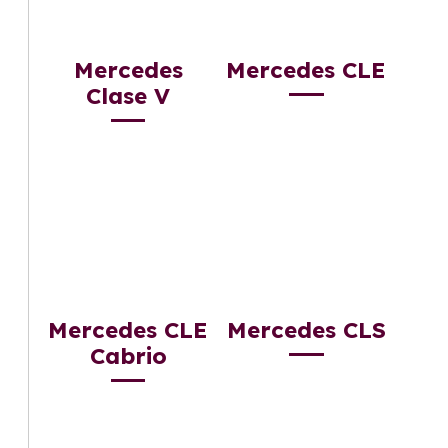
Mercedes
Mercedes CLE
Clase V
Mercedes CLE
Mercedes CLS
Cabrio