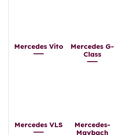
Mercedes Vito
Mercedes G-
Class
Mercedes VLS
Mercedes-
Maybach