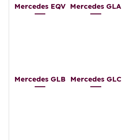
Mercedes EQV
Mercedes GLA
Mercedes GLB
Mercedes GLC