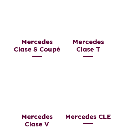
Mercedes
Mercedes
Clase S Coupé
Clase T
Mercedes
Mercedes CLE
Clase V