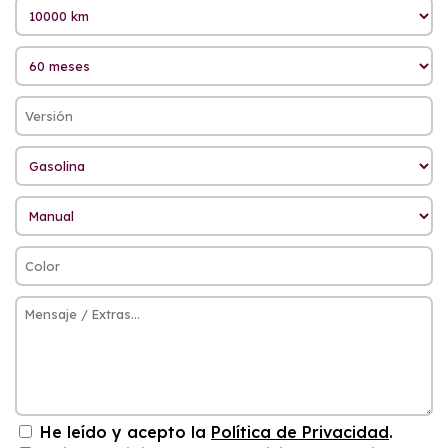
He leído y acepto la
Política de Privacidad
.