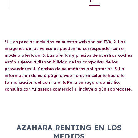
*1. Los precios incluidos en nuestra web son sin IVA. 2. Las
imágenes de los vehículos pueden no corresponder con el
modelo ofertado. 3. Las ofertas y precios de nuestros coches
están sujetos a disponibilidad de las campañas de los
proveedores. 4. Cambio de neumáticos obligatorios. 5. La
información de está página web no es vinculante hasta la
formalización del contrato. 6. Para entrega a domicilio,
consulta con tu asesor comercial si incluye algún sobrecoste.
AZAHARA RENTING EN LOS
MEDIOS