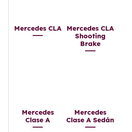
Mercedes CLA
Mercedes CLA
Shooting
Brake
Mercedes
Mercedes
Clase A
Clase A Sedán