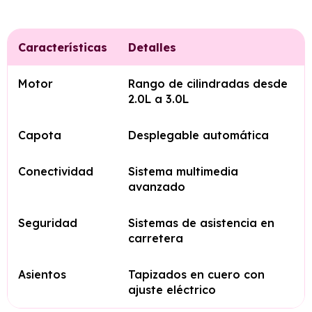
Características
Detalles
Motor
Rango de cilindradas desde
2.0L a 3.0L
Capota
Desplegable automática
Conectividad
Sistema multimedia
avanzado
Seguridad
Sistemas de asistencia en
carretera
Asientos
Tapizados en cuero con
ajuste eléctrico