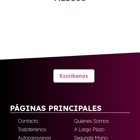
Escríbenos
PÁGINAS PRINCIPALES
Contacto
Quienes Somos
Todoterrenos
A Largo Plazo
Autocaravanas
Segunda Mano