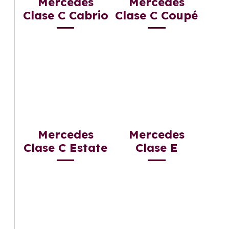
Mercedes
Mercedes
Clase C Cabrio
Clase C Coupé
Mercedes
Mercedes
Clase C Estate
Clase E