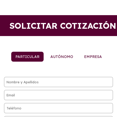
SOLICITAR COTIZACIÓN
PARTICULAR
AUTÓNOMO
EMPRESA