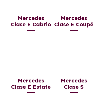
Mercedes
Mercedes
Clase E Cabrio
Clase E Coupé
Mercedes
Mercedes
Clase E Estate
Clase S