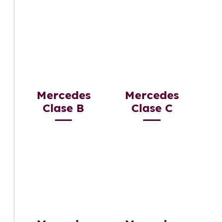
Mercedes
Mercedes
Clase B
Clase C