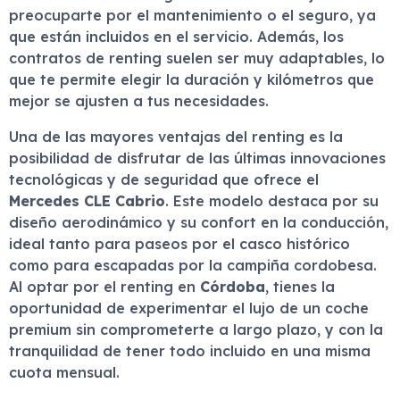
preocuparte por el mantenimiento o el seguro, ya
que están incluidos en el servicio. Además, los
contratos de renting suelen ser muy adaptables, lo
que te permite elegir la duración y kilómetros que
mejor se ajusten a tus necesidades.
Una de las mayores ventajas del renting es la
posibilidad de disfrutar de las últimas innovaciones
tecnológicas y de seguridad que ofrece el
Mercedes CLE Cabrio
. Este modelo destaca por su
diseño aerodinámico y su confort en la conducción,
ideal tanto para paseos por el casco histórico
como para escapadas por la campiña cordobesa.
Al optar por el renting en
Córdoba
, tienes la
oportunidad de experimentar el lujo de un coche
premium sin comprometerte a largo plazo, y con la
tranquilidad de tener todo incluido en una misma
cuota mensual.