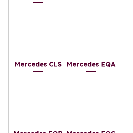
Mercedes CLS
Mercedes EQA