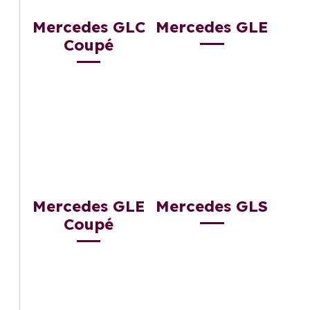
Mercedes GLC
Mercedes GLE
Coupé
Mercedes GLE
Mercedes GLS
Coupé