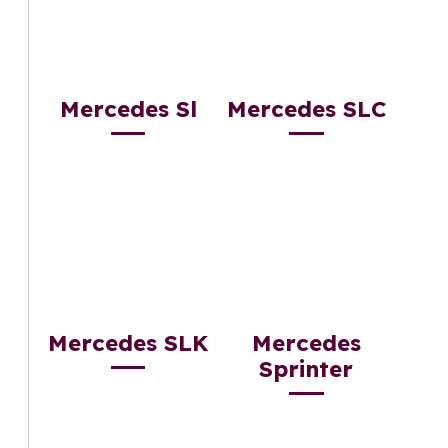
Mercedes Sl
Mercedes SLC
Mercedes SLK
Mercedes
Sprinter