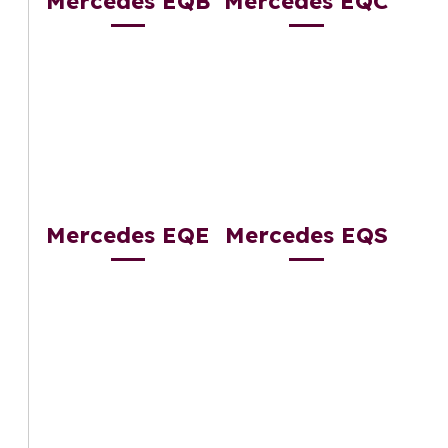
Mercedes EQB
Mercedes EQC
Mercedes EQE
Mercedes EQS