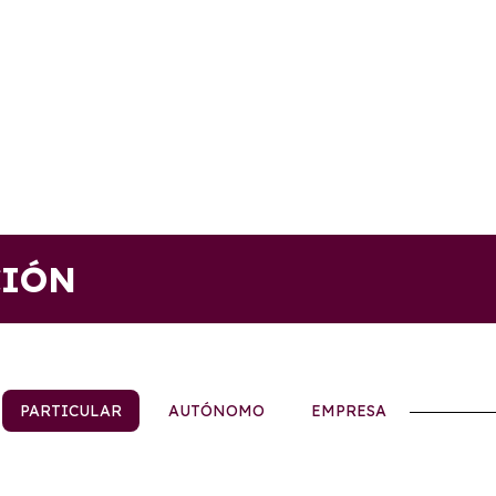
CIÓN
PARTICULAR
AUTÓNOMO
EMPRESA