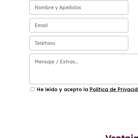
He leído y acepto la
Política de Privaci
Ventaja