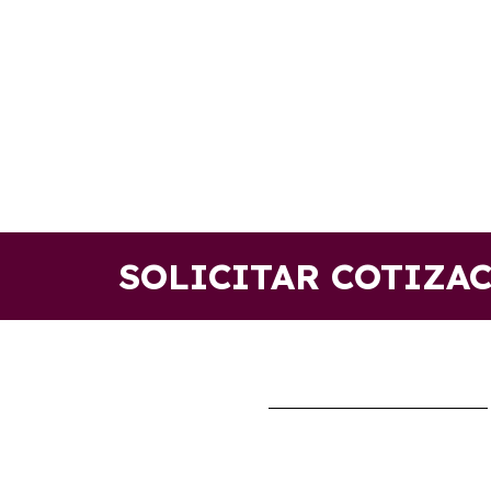
SOLICITAR COTIZA