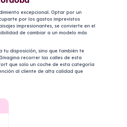
dimiento excepcional. Optar por un
cuparte por los gastos imprevistos
isajes impresionantes, se convierte en el
lexibilidad de cambiar a un modelo más
 tu disposición, sino que también te
 Imagina recorrer las calles de esta
ort que solo un coche de esta categoría
ención al cliente de alta calidad que