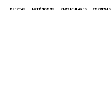
OFERTAS
AUTÓNOMOS
PARTICULARES
EMPRESAS