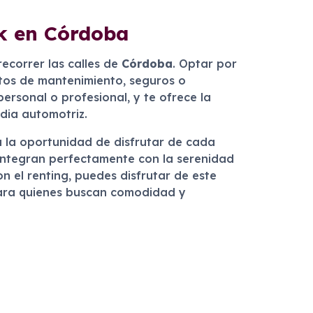
ck en Córdoba
ecorrer las calles de
Córdoba
. Optar por
stos de mantenimiento, seguros o
ersonal o profesional, y te ofrece la
dia automotriz.
 la oportunidad de disfrutar de cada
integran perfectamente con la serenidad
n el renting, puedes disfrutar de este
 para quienes buscan comodidad y