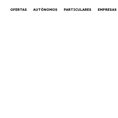
OFERTAS
AUTÓNOMOS
PARTICULARES
EMPRESAS