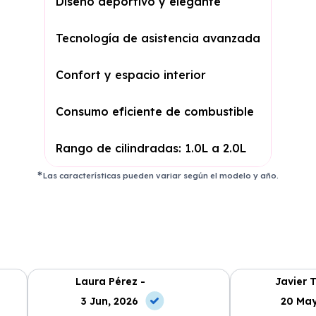
Diseño deportivo y elegante
Tecnología de asistencia avanzada
Confort y espacio interior
Consumo eficiente de combustible
Rango de cilindradas: 1.0L a 2.0L
Las características pueden variar según el modelo y año.
Laura Pérez -
Javier T
3 Jun, 2026
20 May