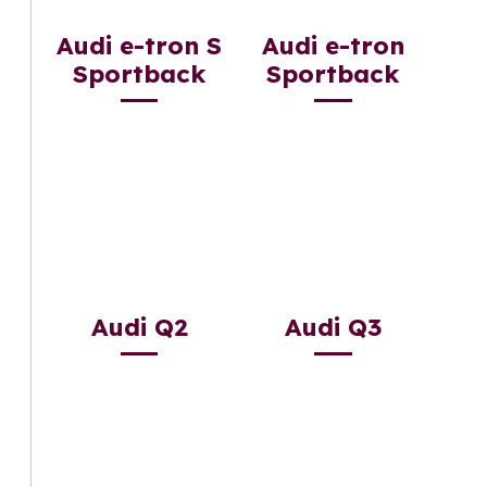
Audi e-tron S
Audi e-tron
Sportback
Sportback
Audi Q2
Audi Q3