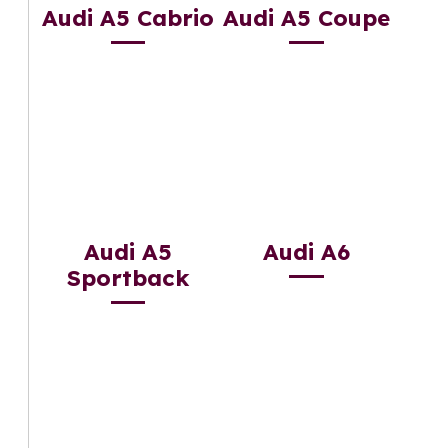
Audi A5 Cabrio
Audi A5 Coupe
Audi A5
Audi A6
Sportback