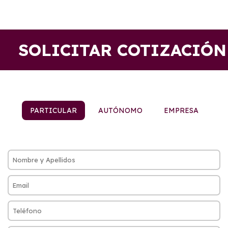
SOLICITAR COTIZACIÓN
PARTICULAR
AUTÓNOMO
EMPRESA