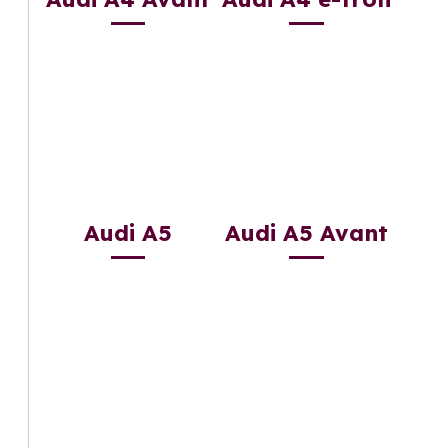
Audi A5
Audi A5 Avant