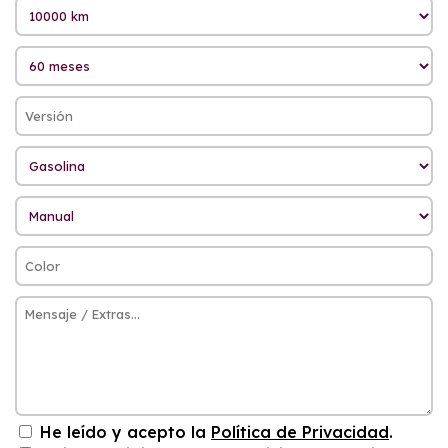
He leído y acepto la
Política de Privacidad
.