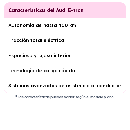
Características del Audi E-tron
Autonomía de hasta 400 km
Tracción total eléctrica
Espacioso y lujoso interior
Tecnología de carga rápida
Sistemas avanzados de asistencia al conductor
Las características pueden variar según el modelo y año.