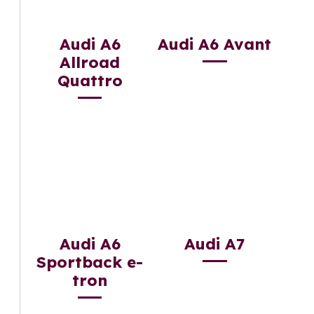
Audi A6
Audi A6 Avant
Allroad
Quattro
Audi A6
Audi A7
Sportback e-
tron