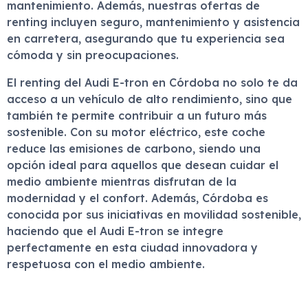
mantenimiento. Además, nuestras ofertas de
renting incluyen seguro, mantenimiento y asistencia
en carretera, asegurando que tu experiencia sea
cómoda y sin preocupaciones.
El renting del Audi E-tron en Córdoba no solo te da
acceso a un vehículo de alto rendimiento, sino que
también te permite contribuir a un futuro más
sostenible. Con su motor eléctrico, este coche
reduce las emisiones de carbono, siendo una
opción ideal para aquellos que desean cuidar el
medio ambiente mientras disfrutan de la
modernidad y el confort. Además, Córdoba es
conocida por sus iniciativas en movilidad sostenible,
haciendo que el Audi E-tron se integre
perfectamente en esta ciudad innovadora y
respetuosa con el medio ambiente.