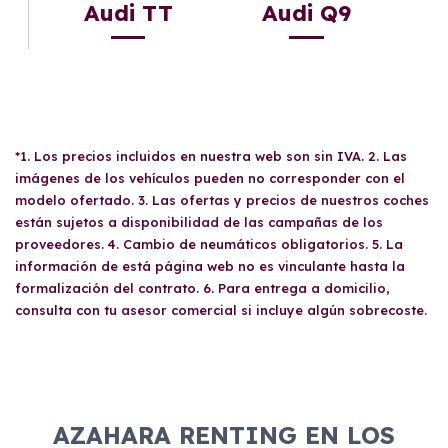
Audi TT
Audi Q9
*1. Los precios incluidos en nuestra web son sin IVA. 2. Las
imágenes de los vehículos pueden no corresponder con el
modelo ofertado. 3. Las ofertas y precios de nuestros coches
están sujetos a disponibilidad de las campañas de los
proveedores. 4. Cambio de neumáticos obligatorios. 5. La
información de está página web no es vinculante hasta la
formalización del contrato. 6. Para entrega a domicilio,
consulta con tu asesor comercial si incluye algún sobrecoste.
AZAHARA RENTING EN LOS