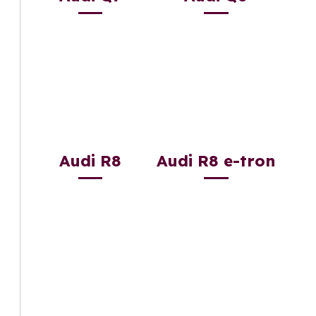
Audi R8
Audi R8 e-tron