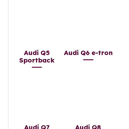
Audi Q5
Audi Q6 e-tron
Sportback
Audi Q7
Audi Q8