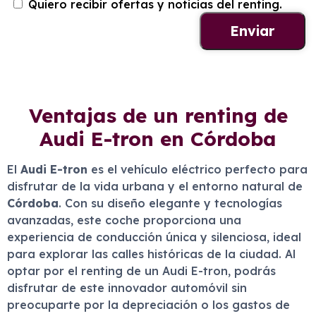
Quiero recibir ofertas y noticias del renting.
Ventajas de un renting de
Audi E-tron en Córdoba
El
Audi E-tron
es el vehículo eléctrico perfecto para
disfrutar de la vida urbana y el entorno natural de
Córdoba
. Con su diseño elegante y tecnologías
avanzadas, este coche proporciona una
experiencia de conducción única y silenciosa, ideal
para explorar las calles históricas de la ciudad. Al
optar por el renting de un Audi E-tron, podrás
disfrutar de este innovador automóvil sin
preocuparte por la depreciación o los gastos de