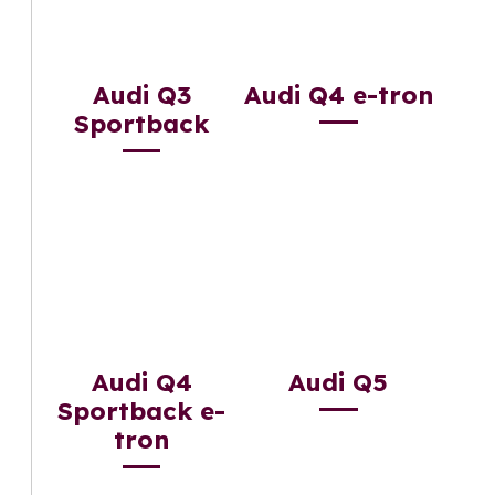
Audi Q3
Audi Q4 e-tron
Sportback
Audi Q4
Audi Q5
Sportback e-
tron