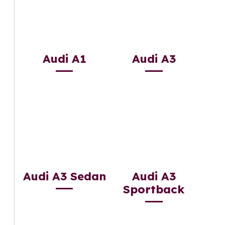
Audi A1
Audi A3
Audi A3 Sedan
Audi A3
Sportback