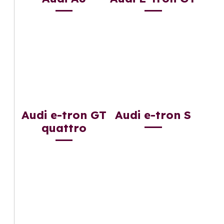
Audi e-tron GT
Audi e-tron S
quattro