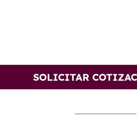
SOLICITAR COTIZA