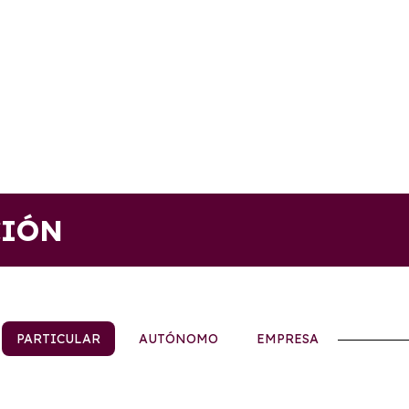
CIÓN
PARTICULAR
AUTÓNOMO
EMPRESA