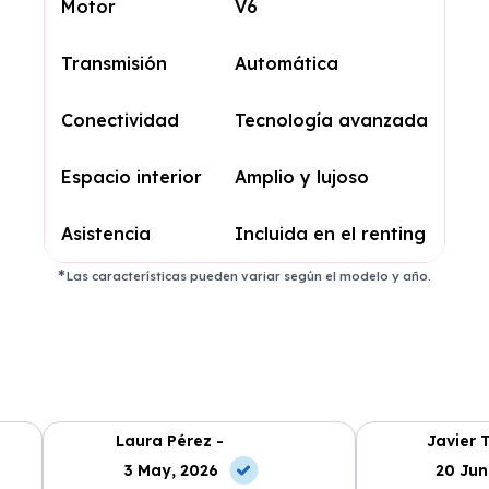
Motor
V6
Transmisión
Automática
Conectividad
Tecnología avanzada
Espacio interior
Amplio y lujoso
Asistencia
Incluida en el renting
Las características pueden variar según el modelo y año.
Laura Pérez -
Javier 
3 May, 2026
20 Jun