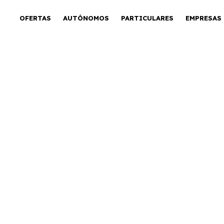
OFERTAS
AUTÓNOMOS
PARTICULARES
EMPRESAS