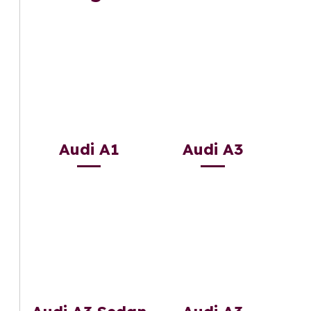
Audi A1
Audi A3