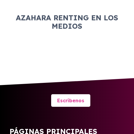
AZAHARA RENTING EN LOS
MEDIOS
Escríbenos
PÁGINAS PRINCIPALES