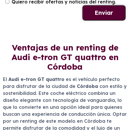
Quiero recibir ofertas y noticias del renting.
Ventajas de un renting de
Audi e-tron GT quattro en
Córdoba
El
Audi e-tron GT quattro
es el vehículo perfecto
para disfrutar de la ciudad de
Córdoba
con estilo y
sostenibilidad. Este coche eléctrico combina un
diseño elegante con tecnología de vanguardia, lo
que lo convierte en una opción ideal para quienes
buscan una experiencia de conducción única. Optar
por un renting de este modelo en Córdoba te
permite disfrutar de la comodidad y el lujo de un