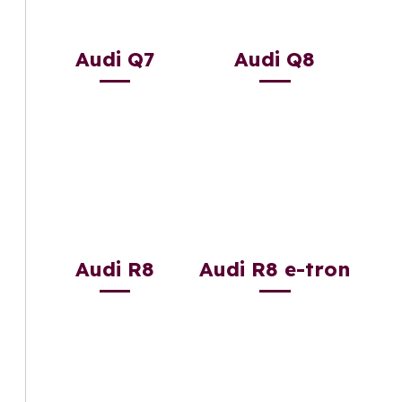
Audi Q7
Audi Q8
Audi R8
Audi R8 e-tron