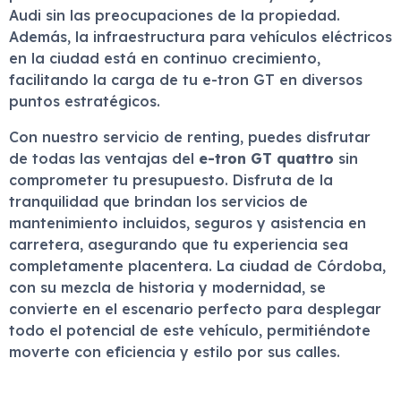
Audi sin las preocupaciones de la propiedad.
Además, la infraestructura para vehículos eléctricos
en la ciudad está en continuo crecimiento,
facilitando la carga de tu e-tron GT en diversos
puntos estratégicos.
Con nuestro servicio de renting, puedes disfrutar
de todas las ventajas del
e-tron GT quattro
sin
comprometer tu presupuesto. Disfruta de la
tranquilidad que brindan los servicios de
mantenimiento incluidos, seguros y asistencia en
carretera, asegurando que tu experiencia sea
completamente placentera. La ciudad de Córdoba,
con su mezcla de historia y modernidad, se
convierte en el escenario perfecto para desplegar
todo el potencial de este vehículo, permitiéndote
moverte con eficiencia y estilo por sus calles.