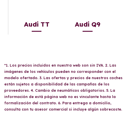
Audi TT
Audi Q9
*1. Los precios incluidos en nuestra web son sin IVA. 2. Las
imágenes de los vehículos pueden no corresponder con el
modelo ofertado. 3. Las ofertas y precios de nuestros coches
están sujetos a disponibilidad de las campañas de los
proveedores. 4. Cambio de neumáticos obligatorios. 5. La
información de está página web no es vinculante hasta la
formalización del contrato. 6. Para entrega a domicilio,
consulta con tu asesor comercial si incluye algún sobrecoste.