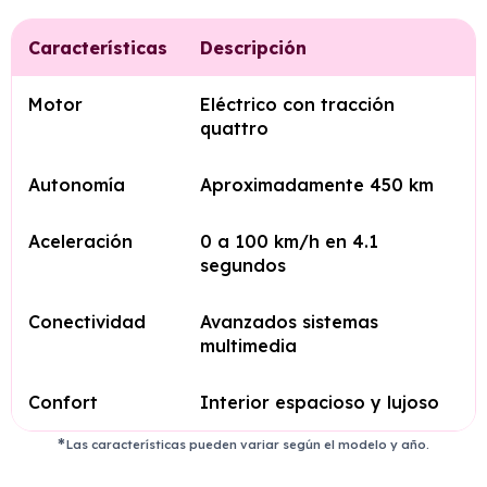
Características
Descripción
Motor
Eléctrico con tracción
quattro
Autonomía
Aproximadamente 450 km
Aceleración
0 a 100 km/h en 4.1
segundos
Conectividad
Avanzados sistemas
multimedia
Confort
Interior espacioso y lujoso
Las características pueden variar según el modelo y año.