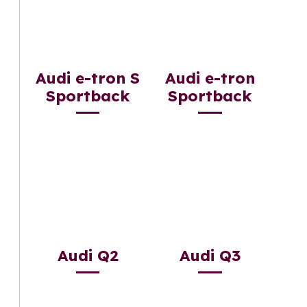
Audi e-tron S
Audi e-tron
Sportback
Sportback
Audi Q2
Audi Q3