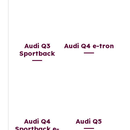
Audi Q3
Audi Q4 e-tron
Sportback
Audi Q4
Audi Q5
Sportback e-