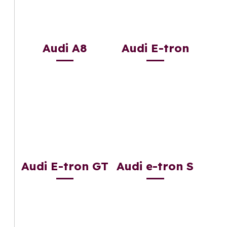
Audi A8
Audi E-tron
Audi E-tron GT
Audi e-tron S