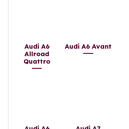
Audi A6
Audi A6 Avant
Allroad
Quattro
Audi A6
Audi A7