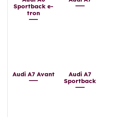
Sportback e-
tron
Audi A7 Avant
Audi A7
Sportback