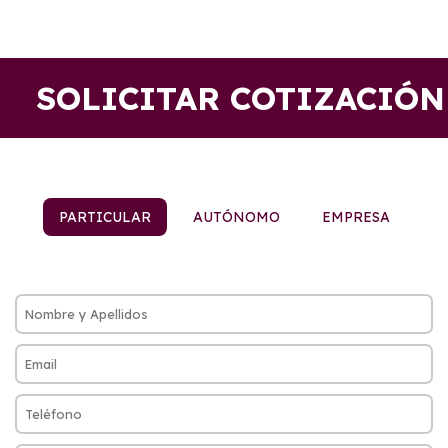
SOLICITAR COTIZACIÓN
PARTICULAR
AUTÓNOMO
EMPRESA