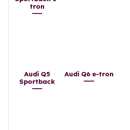
tron
Audi Q5
Audi Q6 e-tron
Sportback