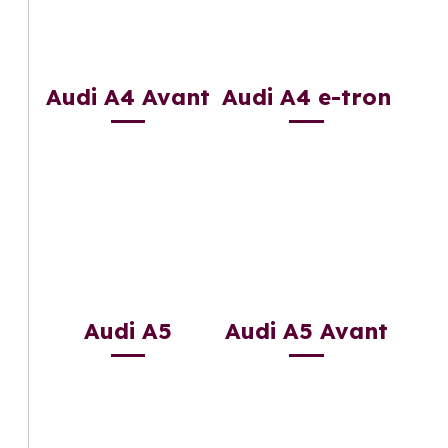
Audi A4 Avant
Audi A4 e-tron
Audi A5
Audi A5 Avant