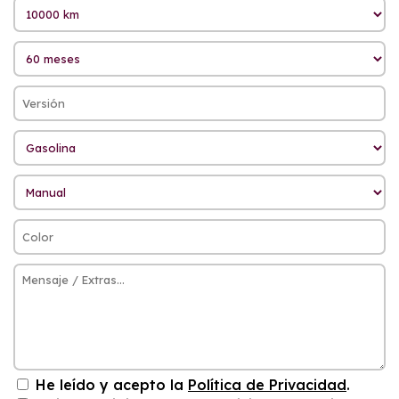
He leído y acepto la
Política de Privacidad
.