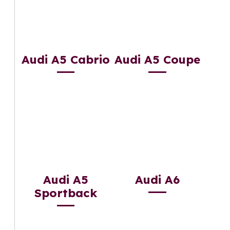
Audi A5 Cabrio
Audi A5 Coupe
Audi A5
Audi A6
Sportback