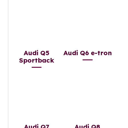
Audi Q5
Audi Q6 e-tron
Sportback
Audi Q7
Audi Q8