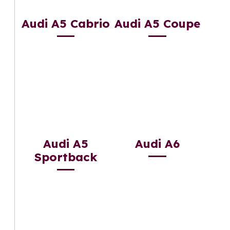
Audi A5 Cabrio
Audi A5 Coupe
Audi A5
Audi A6
Sportback