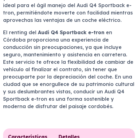
ideal para el ágil manejo del Audi Q4 Sportback e-
tron, permitiéndote moverte con facilidad mientras
aprovechas las ventajas de un coche eléctrico.
El renting del
Audi Q4 Sportback e-tron
en
Córdoba proporciona una experiencia de
conducción sin preocupaciones, ya que incluye
seguro, mantenimiento y asistencia en carretera.
Este servicio te ofrece la flexibilidad de cambiar de
vehículo al finalizar el contrato, sin tener que
preocuparte por la depreciación del coche. En una
ciudad que se enorgullece de su patrimonio cultural
y sus deslumbrantes vistas, conducir un Audi Q4
Sportback e-tron es una forma sostenible y
moderna de disfrutar del paisaje cordobés.
Características
Detalles