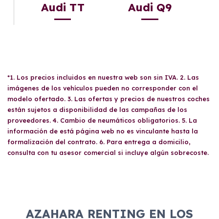
Audi TT
Audi Q9
*1. Los precios incluidos en nuestra web son sin IVA. 2. Las
imágenes de los vehículos pueden no corresponder con el
modelo ofertado. 3. Las ofertas y precios de nuestros coches
están sujetos a disponibilidad de las campañas de los
proveedores. 4. Cambio de neumáticos obligatorios. 5. La
información de está página web no es vinculante hasta la
formalización del contrato. 6. Para entrega a domicilio,
consulta con tu asesor comercial si incluye algún sobrecoste.
AZAHARA RENTING EN LOS