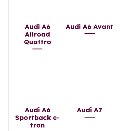
Audi A6
Audi A6 Avant
Allroad
Quattro
Audi A6
Audi A7
Sportback e-
tron