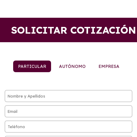
SOLICITAR COTIZACIÓN
PARTICULAR
AUTÓNOMO
EMPRESA