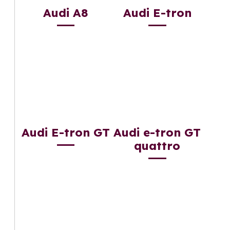
Audi A8
Audi E-tron
Audi E-tron GT
Audi e-tron GT
quattro