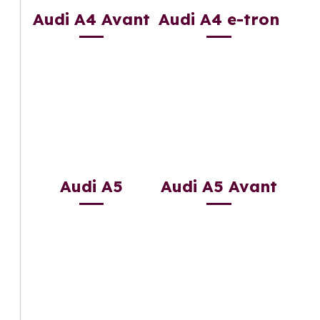
Audi A4 Avant
Audi A4 e-tron
Audi A5
Audi A5 Avant