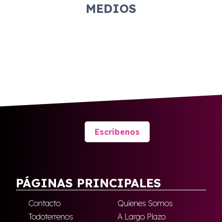
MEDIOS
Escríbenos
PÁGINAS PRINCIPALES
Contacto
Quienes Somos
Todoterrenos
A Largo Plazo