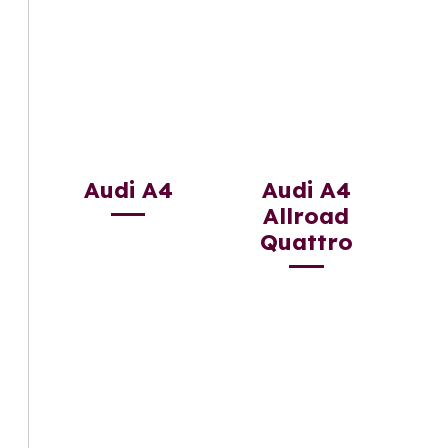
Audi A4
Audi A4
Allroad
Quattro