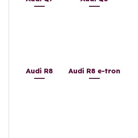
Audi R8
Audi R8 e-tron