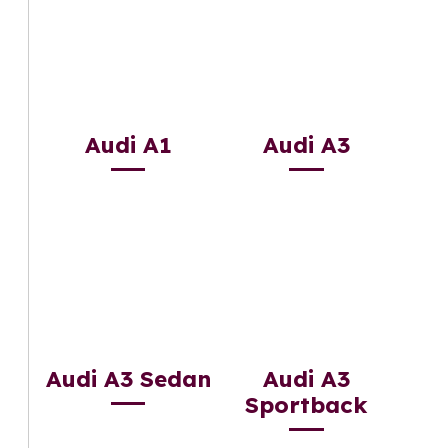
Audi A1
Audi A3
Audi A3 Sedan
Audi A3
Sportback