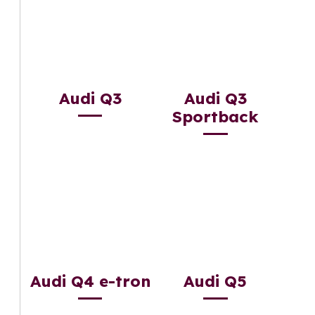
Audi Q3
Audi Q3
Sportback
Audi Q4 e-tron
Audi Q5