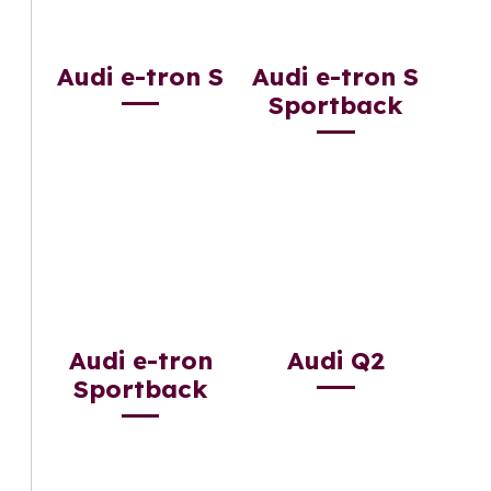
Audi e-tron S
Audi e-tron S
Sportback
Audi e-tron
Audi Q2
Sportback