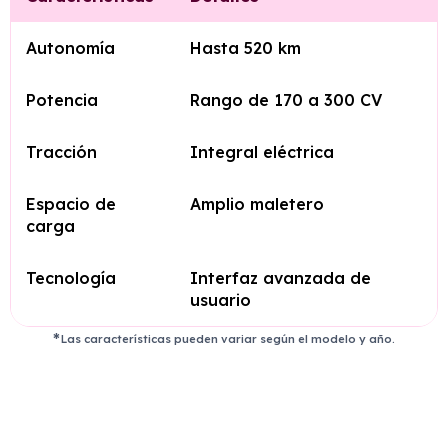
Autonomía
Hasta 520 km
Potencia
Rango de 170 a 300 CV
Tracción
Integral eléctrica
Espacio de
Amplio maletero
carga
Tecnología
Interfaz avanzada de
usuario
Las características pueden variar según el modelo y año.