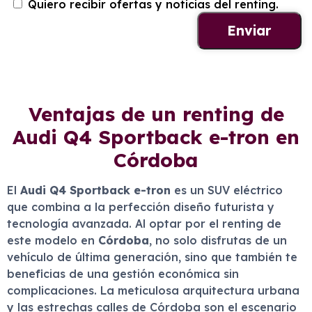
Quiero recibir ofertas y noticias del renting.
Ventajas de un renting de
Audi Q4 Sportback e-tron en
Córdoba
El
Audi Q4 Sportback e-tron
es un SUV eléctrico
que combina a la perfección diseño futurista y
tecnología avanzada. Al optar por el renting de
este modelo en
Córdoba
, no solo disfrutas de un
vehículo de última generación, sino que también te
beneficias de una gestión económica sin
complicaciones. La meticulosa arquitectura urbana
y las estrechas calles de Córdoba son el escenario