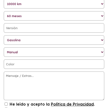
He leído y acepto la
Política de Privacidad
.