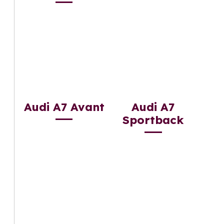
Audi A7 Avant
Audi A7
Sportback