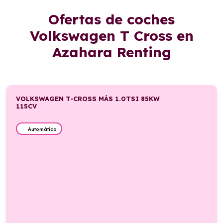
Ofertas de coches
Volkswagen T Cross en
Azahara Renting
VOLKSWAGEN T-CROSS MÁS 1.0TSI 85KW
115CV
Automático