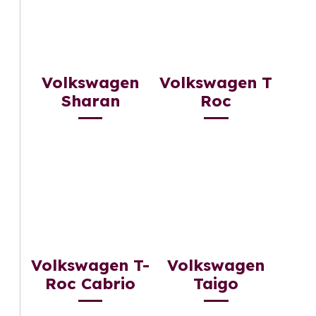
Volkswagen
Volkswagen T
Sharan
Roc
Volkswagen T-
Volkswagen
Roc Cabrio
Taigo