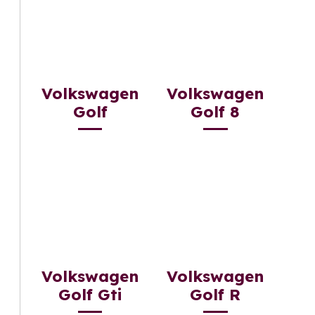
Volkswagen
Volkswagen
Golf
Golf 8
Volkswagen
Volkswagen
Golf Gti
Golf R