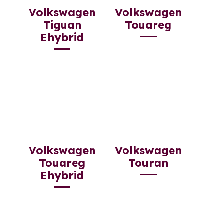
Volkswagen
Volkswagen
Tiguan
Touareg
Ehybrid
Volkswagen
Volkswagen
Touareg
Touran
Ehybrid