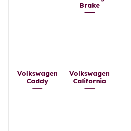
Brake
Volkswagen
Volkswagen
Caddy
California