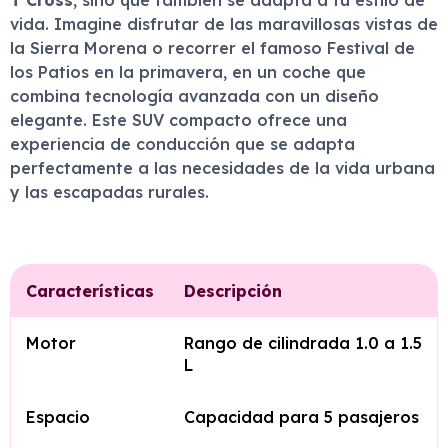
T Cross
, sino que también se adapta a tu estilo de
vida. Imagine disfrutar de las maravillosas vistas de
la Sierra Morena o recorrer el famoso Festival de
los Patios en la primavera, en un coche que
combina tecnología avanzada con un diseño
elegante. Este SUV compacto ofrece una
experiencia de conducción que se adapta
perfectamente a las necesidades de la vida urbana
y las escapadas rurales.
Características
Descripción
Motor
Rango de cilindrada 1.0 a 1.5
L
Espacio
Capacidad para 5 pasajeros