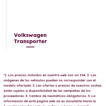
Volkswagen
Transporter
*1. Los precios incluidos en nuestra web son sin IVA. 2. Las
imágenes de los vehículos pueden no corresponder con el
modelo ofertado. 3. Las ofertas y precios de nuestros coches
están sujetos a disponibilidad de las campañas de los
proveedores. 4. Cambio de neumáticos obligatorios. 5. La
información de está página web no es vinculante hasta la