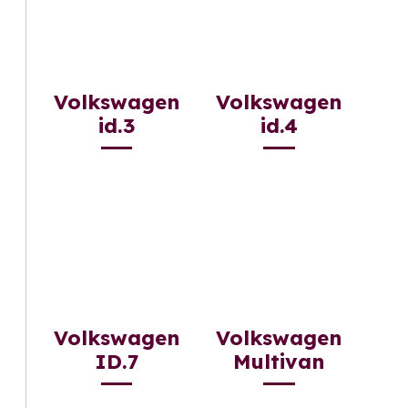
Volkswagen
Volkswagen
id.3
id.4
Volkswagen
Volkswagen
ID.7
Multivan