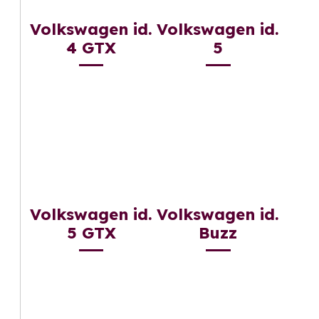
Volkswagen id.
Volkswagen id.
4 GTX
5
Volkswagen id.
Volkswagen id.
5 GTX
Buzz