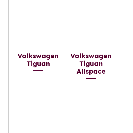
Volkswagen
Volkswagen
Tiguan
Tiguan
Allspace