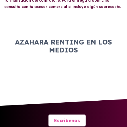
formalización del contrato. 6. Para entrega a domicilio,
consulta con tu asesor comercial si incluye algún sobrecoste.
AZAHARA RENTING EN LOS
MEDIOS
Escríbenos