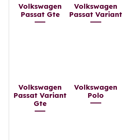
Volkswagen
Volkswagen
Passat Gte
Passat Variant
Volkswagen
Volkswagen
Passat Variant
Polo
Gte