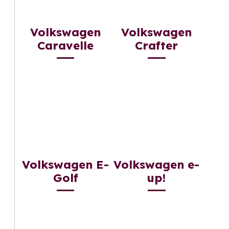
Volkswagen
Volkswagen
Caravelle
Crafter
Volkswagen E-
Volkswagen e-
Golf
up!