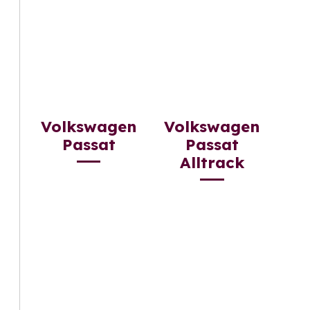
Volkswagen
Volkswagen
Passat
Passat
Alltrack