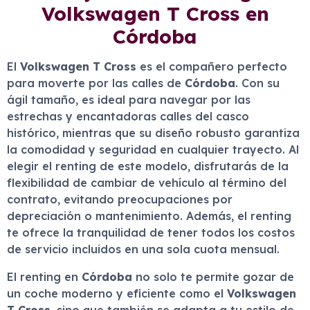
Volkswagen T Cross en
Córdoba
El
Volkswagen T Cross
es el compañero perfecto
para moverte por las calles de
Córdoba
. Con su
ágil tamaño, es ideal para navegar por las
estrechas y encantadoras calles del casco
histórico, mientras que su diseño robusto garantiza
la comodidad y seguridad en cualquier trayecto. Al
elegir el renting de este modelo, disfrutarás de la
flexibilidad de cambiar de vehículo al término del
contrato, evitando preocupaciones por
depreciación o mantenimiento. Además, el renting
te ofrece la tranquilidad de tener todos los costos
de servicio incluidos en una sola cuota mensual.
El renting en
Córdoba
no solo te permite gozar de
un coche moderno y eficiente como el
Volkswagen