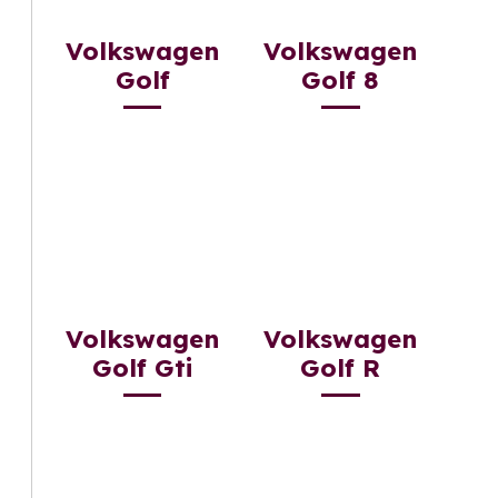
Volkswagen
Volkswagen
Golf
Golf 8
Volkswagen
Volkswagen
Golf Gti
Golf R