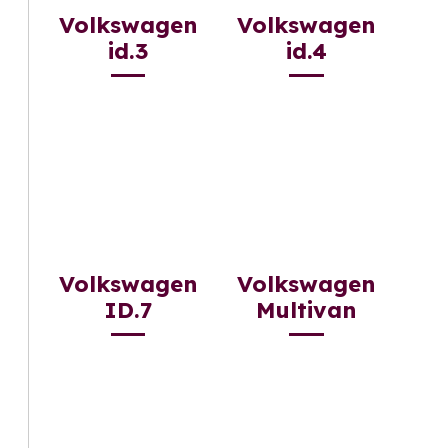
Volkswagen
Volkswagen
id.3
id.4
Volkswagen
Volkswagen
ID.7
Multivan