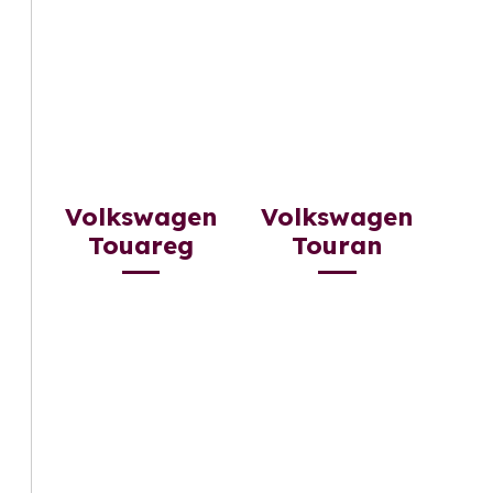
Volkswagen
Volkswagen
Touareg
Touran