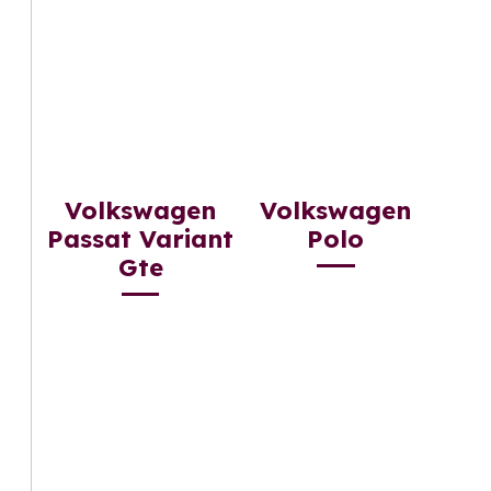
Volkswagen
Volkswagen
Passat Variant
Polo
Gte