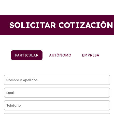
SOLICITAR COTIZACIÓN
PARTICULAR
AUTÓNOMO
EMPRESA