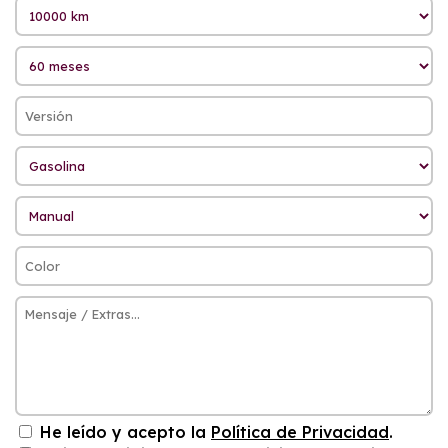
He leído y acepto la
Política de Privacidad
.