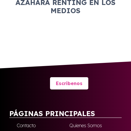
AZAHARA RENTING EN LOS
MEDIOS
Escríbenos
PÁGINAS PRINCIPALES
Contacto
Quienes Somos