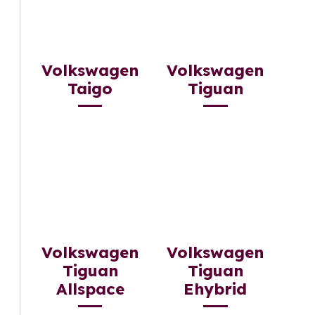
Volkswagen
Volkswagen
Taigo
Tiguan
Volkswagen
Volkswagen
Tiguan
Tiguan
Allspace
Ehybrid