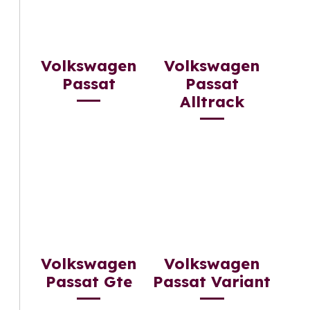
Volkswagen
Volkswagen
Passat
Passat
Alltrack
Volkswagen
Volkswagen
Passat Gte
Passat Variant