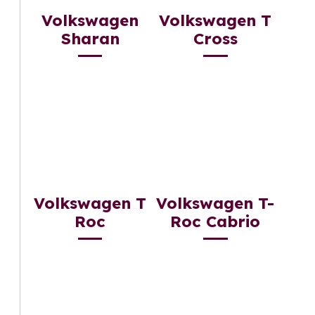
Volkswagen
Volkswagen T
Sharan
Cross
Volkswagen T
Volkswagen T-
Roc
Roc Cabrio