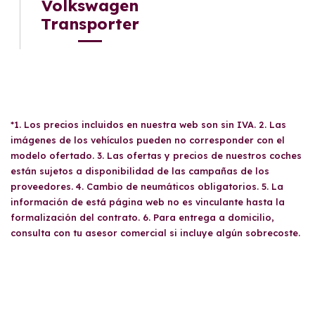
Volkswagen
Transporter
*1. Los precios incluidos en nuestra web son sin IVA. 2. Las
imágenes de los vehículos pueden no corresponder con el
modelo ofertado. 3. Las ofertas y precios de nuestros coches
están sujetos a disponibilidad de las campañas de los
proveedores. 4. Cambio de neumáticos obligatorios. 5. La
información de está página web no es vinculante hasta la
formalización del contrato. 6. Para entrega a domicilio,
consulta con tu asesor comercial si incluye algún sobrecoste.