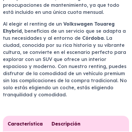
preocupaciones de mantenimiento, ya que todo
está incluido en una única cuota mensual.
Al elegir el renting de un
Volkswagen Touareg
Ehybrid
, beneficias de un servicio que se adapta a
tus necesidades y al entorno de
Córdoba
. La
ciudad, conocida por su rica historia y su vibrante
cultura, se convierte en el escenario perfecto para
explorar con un SUV que ofrece un interior
espacioso y moderno. Con nuestro renting, puedes
disfrutar de la comodidad de un vehículo premium
sin las complicaciones de la compra tradicional. No
solo estás eligiendo un coche, estás eligiendo
tranquilidad y comodidad.
Característica
Descripción