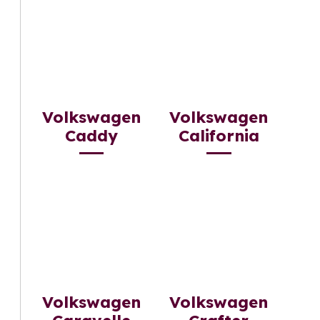
Volkswagen
Volkswagen
Caddy
California
Volkswagen
Volkswagen