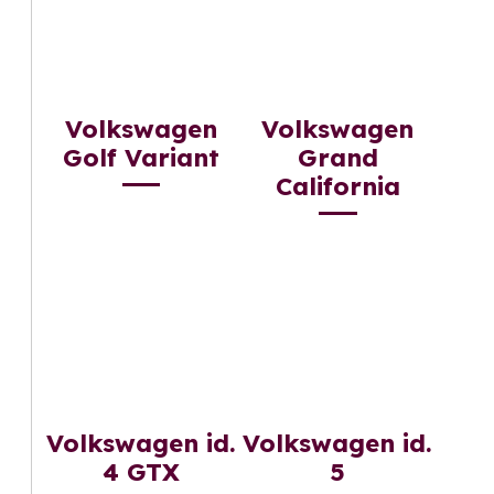
Volkswagen
Volkswagen
Golf Variant
Grand
California
Volkswagen id.
Volkswagen id.
4 GTX
5