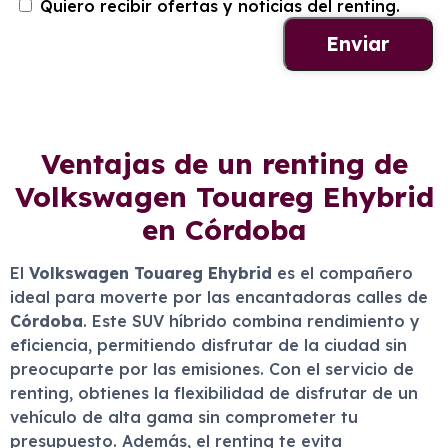
Quiero recibir ofertas y noticias del renting.
Ventajas de un renting de
Volkswagen Touareg Ehybrid
en Córdoba
El
Volkswagen Touareg Ehybrid
es el compañero
ideal para moverte por las encantadoras calles de
Córdoba
. Este SUV híbrido combina rendimiento y
eficiencia, permitiendo disfrutar de la ciudad sin
preocuparte por las emisiones. Con el servicio de
renting, obtienes la flexibilidad de disfrutar de un
vehículo de alta gama sin comprometer tu
presupuesto. Además, el renting te evita