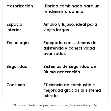
Motorización
Híbrida combinada para un
rendimiento óptimo
Espacio
Amplio y lujoso, ideal para
interior
viajes largos
Tecnología
Equipado con sistemas de
asistencia y conectividad
avanzados
Seguridad
Sistemas de seguridad de
última generación
Consumo
Eficiencia de combustible
mejorada gracias al sistema
híbrido
Las características pueden variar según el modelo y año.