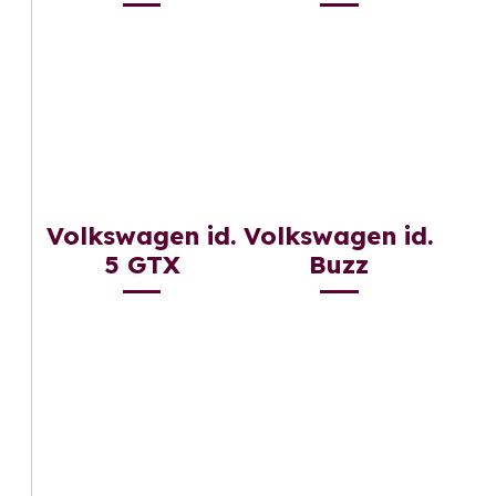
Volkswagen id.
Volkswagen id.
5 GTX
Buzz