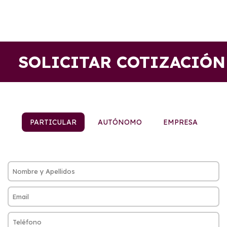
SOLICITAR COTIZACIÓN
PARTICULAR
AUTÓNOMO
EMPRESA