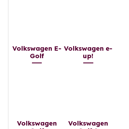
Volkswagen E-
Volkswagen e-
Golf
up!
Volkswagen
Volkswagen