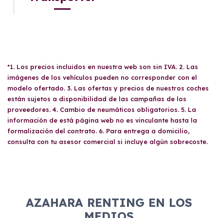
*1. Los precios incluidos en nuestra web son sin IVA. 2. Las
imágenes de los vehículos pueden no corresponder con el
modelo ofertado. 3. Las ofertas y precios de nuestros coches
están sujetos a disponibilidad de las campañas de los
proveedores. 4. Cambio de neumáticos obligatorios. 5. La
información de está página web no es vinculante hasta la
formalización del contrato. 6. Para entrega a domicilio,
consulta con tu asesor comercial si incluye algún sobrecoste.
AZAHARA RENTING EN LOS
MEDIOS