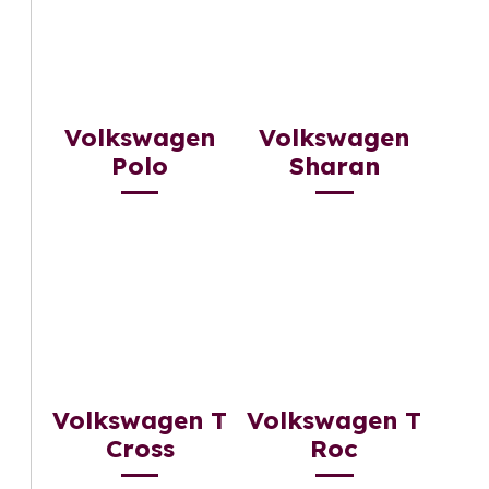
Volkswagen
Volkswagen
Polo
Sharan
Volkswagen T
Volkswagen T
Cross
Roc