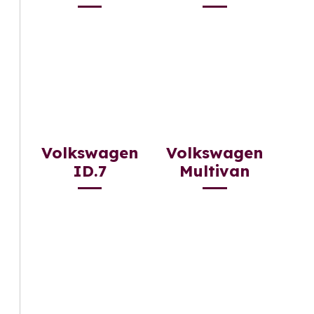
Volkswagen
Volkswagen
ID.7
Multivan