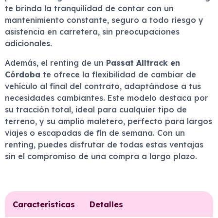
te brinda la tranquilidad de contar con un
mantenimiento constante, seguro a todo riesgo y
asistencia en carretera, sin preocupaciones
adicionales.
Además, el renting de un
Passat Alltrack en
Córdoba
te ofrece la flexibilidad de cambiar de
vehículo al final del contrato, adaptándose a tus
necesidades cambiantes. Este modelo destaca por
su tracción total, ideal para cualquier tipo de
terreno, y su amplio maletero, perfecto para largos
viajes o escapadas de fin de semana. Con un
renting, puedes disfrutar de todas estas ventajas
sin el compromiso de una compra a largo plazo.
Características
Detalles