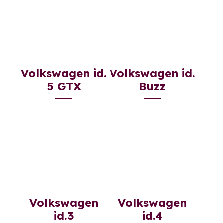
Volkswagen id.
Volkswagen id.
5 GTX
Buzz
Volkswagen
Volkswagen
id.3
id.4