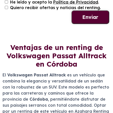
He leído y acepto la
Política de Privacidad
.
Quiero recibir ofertas y noticias del renting.
Ventajas de un renting de
Volkswagen Passat Alltrack
en Córdoba
El
Volkswagen Passat Alltrack
es un vehículo que
combina la elegancia y versatilidad de un sedán
con la robustez de un SUV. Este modelo es perfecto
para las carreteras y caminos que ofrece la
provincia de
Córdoba
, permitiéndote disfrutar de
sus paisajes serranos con total comodidad. Optar
por un renting de este vehículo en Azahara Renting