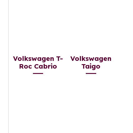
Volkswagen T-
Volkswagen
Roc Cabrio
Taigo