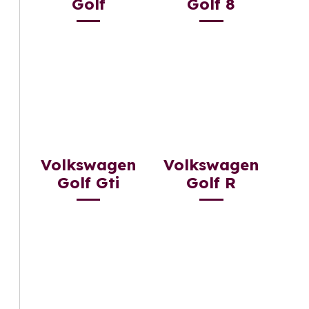
Golf
Golf 8
Volkswagen
Volkswagen
Golf Gti
Golf R