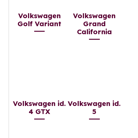
Volkswagen
Volkswagen
Golf Variant
Grand
California
Volkswagen id.
Volkswagen id.
4 GTX
5