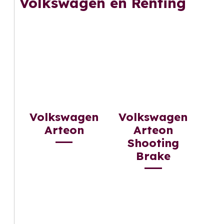
Volkswagen en Renting
Volkswagen
Volkswagen
Arteon
Arteon
Shooting
Brake