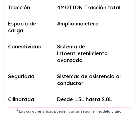
Tracción
4MOTION Tracción total
Espacio de
Amplio maletero
carga
Conectividad
Sistema de
infoentretenimiento
avanzado
Seguridad
Sistemas de asistencia al
conductor
Cilindrada
Desde 1.5L hasta 2.0L
Las características pueden variar según el modelo y año.