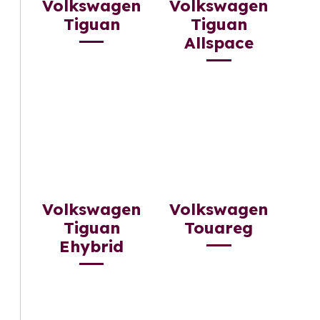
Volkswagen
Volkswagen
Tiguan
Tiguan
Allspace
Volkswagen
Volkswagen
Tiguan
Touareg
Ehybrid