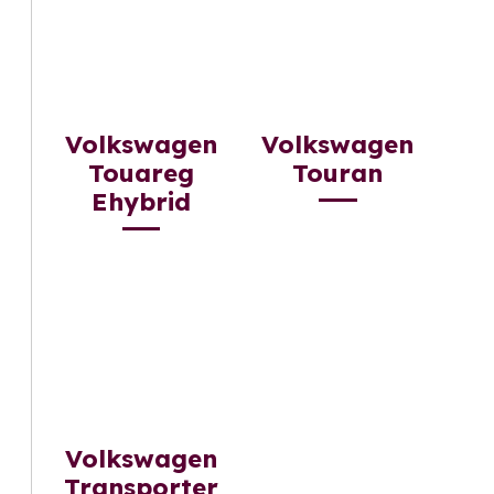
Volkswagen
Volkswagen
Touareg
Touran
Ehybrid
Volkswagen
Transporter