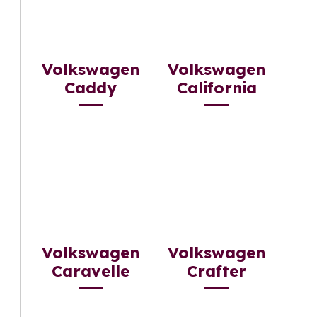
Volkswagen
Volkswagen
Caddy
California
Volkswagen
Volkswagen
Caravelle
Crafter