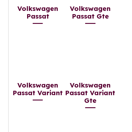
Volkswagen
Volkswagen
Passat
Passat Gte
Volkswagen
Volkswagen
Passat Variant
Passat Variant
Gte