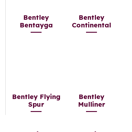
Bentley
Bentley
Bentayga
Continental
Bentley Flying
Bentley
Spur
Mulliner