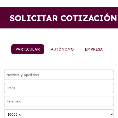
SOLICITAR COTIZACIÓN
PARTICULAR
AUTÓNOMO
EMPRESA