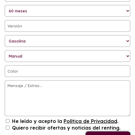
He leído y acepto la
Política de Privacidad
.
Quiero recibir ofertas y noticias del renting.