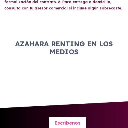
formalización del contrato. 6. Para entrega a domicilio,
consulta con tu asesor comercial si incluye algún sobrecoste.
AZAHARA RENTING EN LOS
MEDIOS
Escríbenos