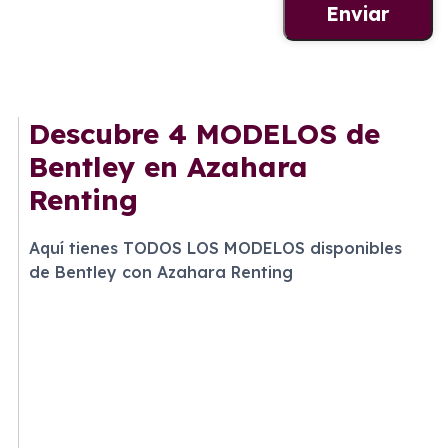
Descubre
4 MODELOS
de
Bentley en Azahara
Renting
Aquí tienes TODOS LOS MODELOS disponibles
de Bentley con Azahara Renting