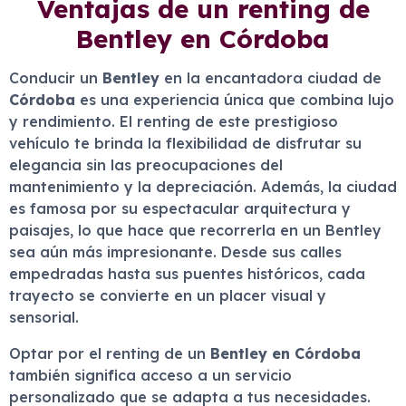
Ventajas de un renting de
Bentley en Córdoba
Conducir un
Bentley
en la encantadora ciudad de
Córdoba
es una experiencia única que combina lujo
y rendimiento. El renting de este prestigioso
vehículo te brinda la flexibilidad de disfrutar su
elegancia sin las preocupaciones del
mantenimiento y la depreciación. Además, la ciudad
es famosa por su espectacular arquitectura y
paisajes, lo que hace que recorrerla en un Bentley
sea aún más impresionante. Desde sus calles
empedradas hasta sus puentes históricos, cada
trayecto se convierte en un placer visual y
sensorial.
Optar por el renting de un
Bentley en Córdoba
también significa acceso a un servicio
personalizado que se adapta a tus necesidades.