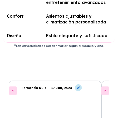
entretenimiento avanzados
Confort
Asientos ajustables y
climatización personalizada
Diseño
Estilo elegante y sofisticado
Las características pueden variar según el modelo y año.
Fernando Ruiz -
17 Jun, 2026
La