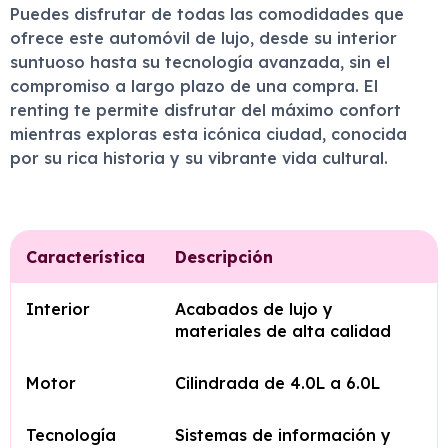
Puedes disfrutar de todas las comodidades que
ofrece este automóvil de lujo, desde su interior
suntuoso hasta su tecnología avanzada, sin el
compromiso a largo plazo de una compra. El
renting te permite disfrutar del máximo confort
mientras exploras esta icónica ciudad, conocida
por su rica historia y su vibrante vida cultural.
Característica
Descripción
Interior
Acabados de lujo y
materiales de alta calidad
Motor
Cilindrada de 4.0L a 6.0L
Tecnología
Sistemas de información y