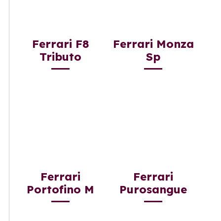
Ferrari F8
Ferrari Monza
Tributo
Sp
Ferrari
Ferrari
Portofino M
Purosangue