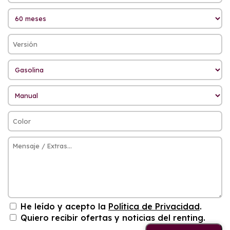
He leído y acepto la
Política de Privacidad
.
Quiero recibir ofertas y noticias del renting.