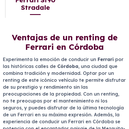
Stradale
Ventajas de un renting de
Ferrari en Córdoba
Experimenta la emoción de conducir un
Ferrari
por
las históricas calles de
Córdoba
, una ciudad que
combina tradición y modernidad. Optar por un
renting de este icónico vehículo te permite disfrutar
de su prestigio y rendimiento sin las
preocupaciones de la propiedad. Con un renting,
no te preocupas por el mantenimiento ni los
seguros, y puedes disfrutar de la última tecnología
de un Ferrari en su máxima expresión. Además, la
experiencia de conducir un Ferrari en Córdoba se
potencia con el encantador paisaje de la Mezquita-