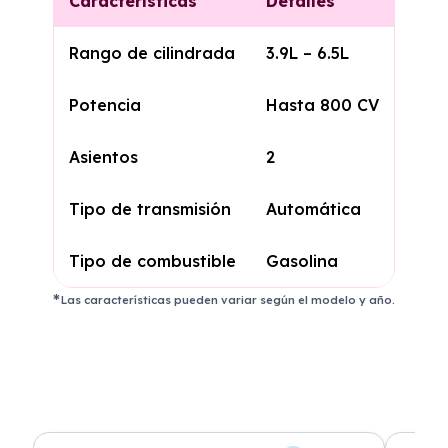
Características
Detalles
Rango de cilindrada
3.9L – 6.5L
Potencia
Hasta 800 CV
Asientos
2
Tipo de transmisión
Automática
Tipo de combustible
Gasolina
Las características pueden variar según el modelo y año.