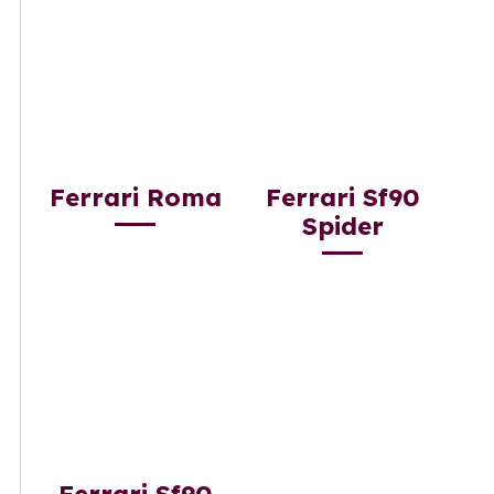
Ferrari Roma
Ferrari Sf90
Spider
Ferrari Sf90