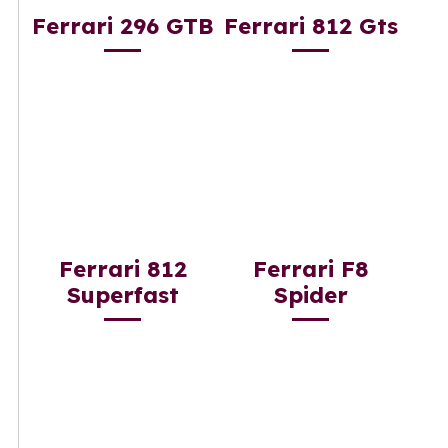
Ferrari 296 GTB
Ferrari 812 Gts
Ferrari 812
Ferrari F8
Superfast
Spider