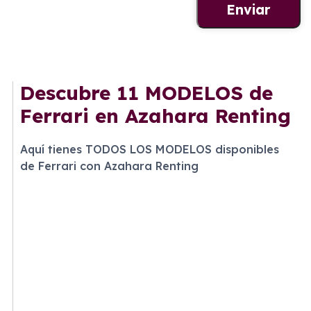
Descubre
11 MODELOS
de
Ferrari en Azahara Renting
Aquí tienes TODOS LOS MODELOS disponibles
de Ferrari con Azahara Renting