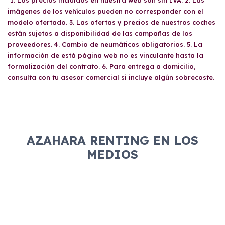
gusta cambiar de coche cada pocos años.
imágenes de los vehículos pueden no corresponder con el
modelo ofertado. 3. Las ofertas y precios de nuestros coches
están sujetos a disponibilidad de las campañas de los
proveedores. 4. Cambio de neumáticos obligatorios. 5. La
información de está página web no es vinculante hasta la
formalización del contrato. 6. Para entrega a domicilio,
consulta con tu asesor comercial si incluye algún sobrecoste.
AZAHARA RENTING EN LOS
MEDIOS