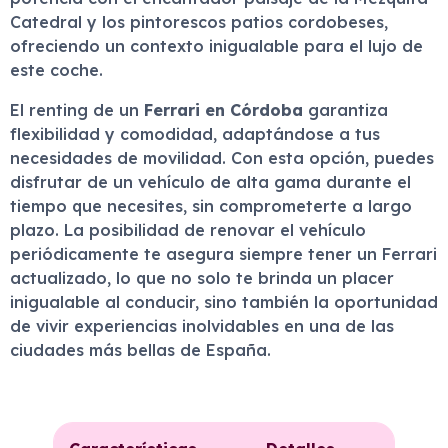
Catedral y los pintorescos patios cordobeses,
ofreciendo un contexto inigualable para el lujo de
este coche.
El renting de un
Ferrari en Córdoba
garantiza
flexibilidad y comodidad, adaptándose a tus
necesidades de movilidad. Con esta opción, puedes
disfrutar de un vehículo de alta gama durante el
tiempo que necesites, sin comprometerte a largo
plazo. La posibilidad de renovar el vehículo
periódicamente te asegura siempre tener un Ferrari
actualizado, lo que no solo te brinda un placer
inigualable al conducir, sino también la oportunidad
de vivir experiencias inolvidables en una de las
ciudades más bellas de España.