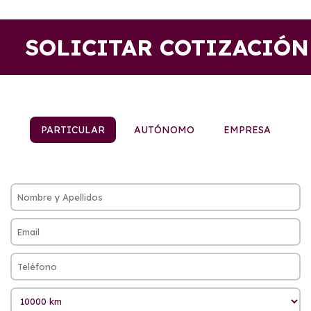
SOLICITAR COTIZACIÓN
PARTICULAR
AUTÓNOMO
EMPRESA