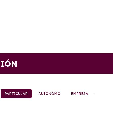
CIÓN
PARTICULAR
AUTÓNOMO
EMPRESA