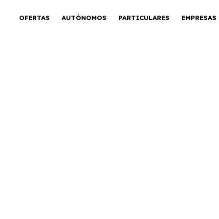
OFERTAS
AUTÓNOMOS
PARTICULARES
EMPRESAS