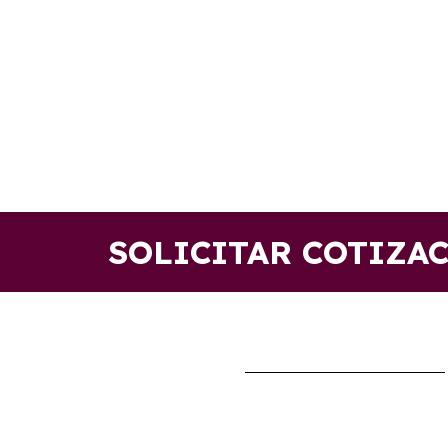
SOLICITAR COTIZA