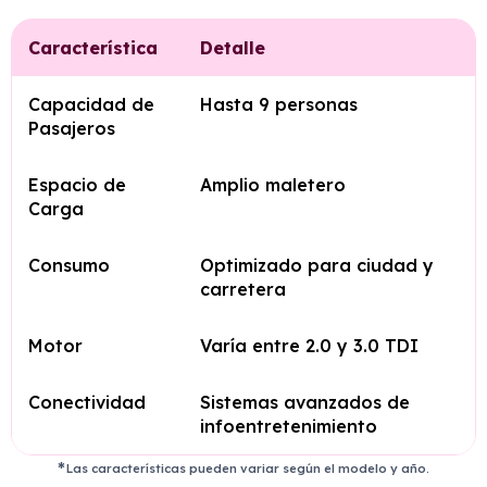
Característica
Detalle
Capacidad de
Hasta 9 personas
Pasajeros
Espacio de
Amplio maletero
Carga
Consumo
Optimizado para ciudad y
carretera
Motor
Varía entre 2.0 y 3.0 TDI
Conectividad
Sistemas avanzados de
infoentretenimiento
Las características pueden variar según el modelo y año.