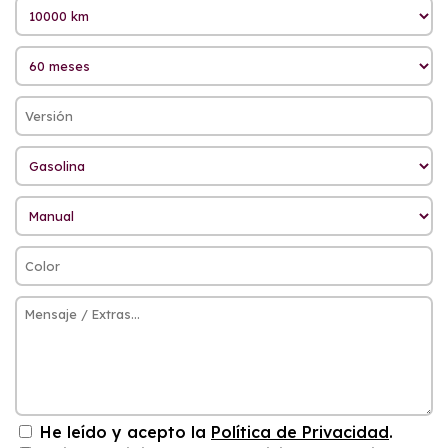
He leído y acepto la
Política de Privacidad
.