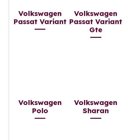
Volkswagen
Volkswagen
Passat Variant
Passat Variant
Gte
Volkswagen
Volkswagen
Polo
Sharan