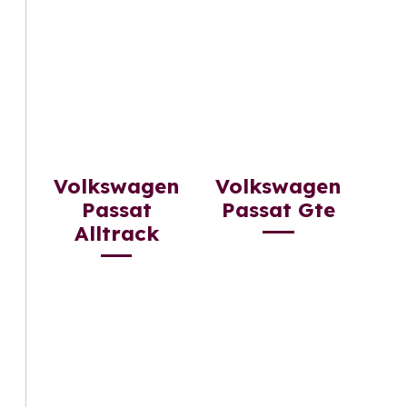
Volkswagen
Volkswagen
Passat
Passat Gte
Alltrack