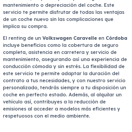
mantenimiento o depreciación del coche. Este
servicio te permite disfrutar de todas las ventajas
de un coche nuevo sin las complicaciones que
implica su compra.
El renting de un
Volkswagen Caravelle
en
Córdoba
incluye beneficios como la cobertura de seguro
completa, asistencia en carretera y servicio de
mantenimiento, asegurando así una experiencia de
conducción cómoda y sin estrés. La flexibilidad de
este servicio te permite adaptar la duración del
contrato a tus necesidades, y con nuestro servicio
personalizado, tendrás siempre a tu disposición un
coche en perfecto estado. Además, al alquilar un
vehículo así, contribuyes a la reducción de
emisiones al acceder a modelos más eficientes y
respetuosos con el medio ambiente.