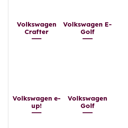
Volkswagen
Volkswagen E-
Crafter
Golf
Volkswagen e-
Volkswagen
up!
Golf