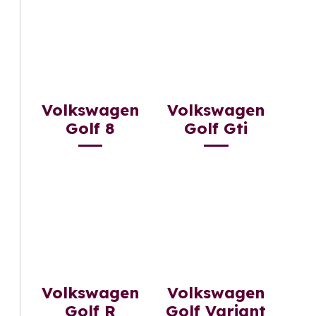
Volkswagen
Volkswagen
Golf 8
Golf Gti
Volkswagen
Volkswagen
Golf R
Golf Variant