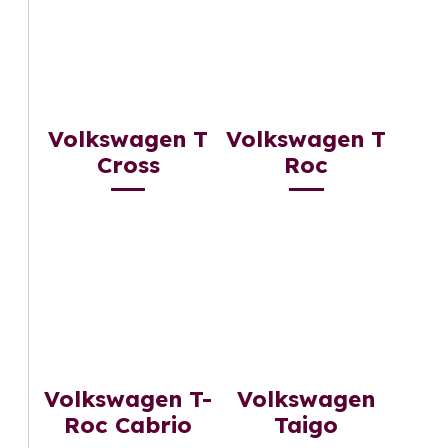
Volkswagen T
Volkswagen T
Cross
Roc
Volkswagen T-
Volkswagen
Roc Cabrio
Taigo