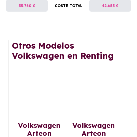
35.760 €
COSTE TOTAL
42.653 €
Otros Modelos
Volkswagen en Renting
Volkswagen
Volkswagen
Arteon
Arteon