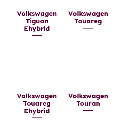
Volkswagen
Volkswagen
Tiguan
Touareg
Ehybrid
Volkswagen
Volkswagen
Touareg
Touran
Ehybrid