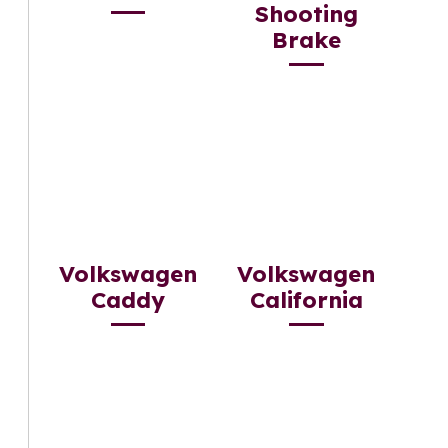
Shooting
Brake
Volkswagen
Volkswagen
Caddy
California