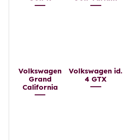
Volkswagen
Volkswagen id.
Grand
4 GTX
California