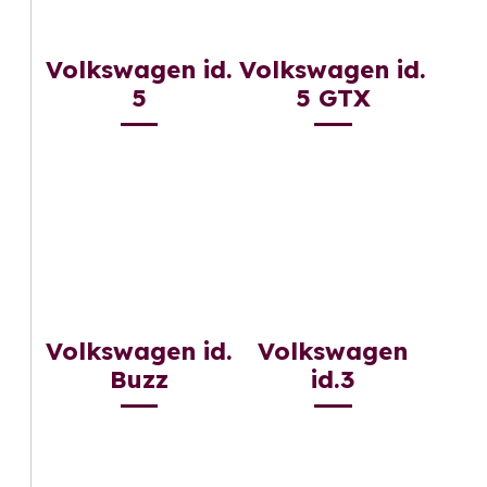
Volkswagen id.
Volkswagen id.
5
5 GTX
Volkswagen id.
Volkswagen
Buzz
id.3