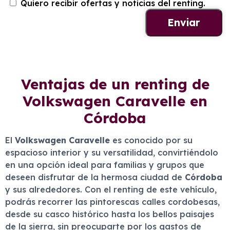
Quiero recibir ofertas y noticias del renting.
Ventajas de un renting de
Volkswagen Caravelle en
Córdoba
El
Volkswagen Caravelle
es conocido por su
espacioso interior y su versatilidad, convirtiéndolo
en una opción ideal para familias y grupos que
deseen disfrutar de la hermosa ciudad de
Córdoba
y sus alrededores. Con el renting de este vehículo,
podrás recorrer las pintorescas calles cordobesas,
desde su casco histórico hasta los bellos paisajes
de la sierra, sin preocuparte por los gastos de