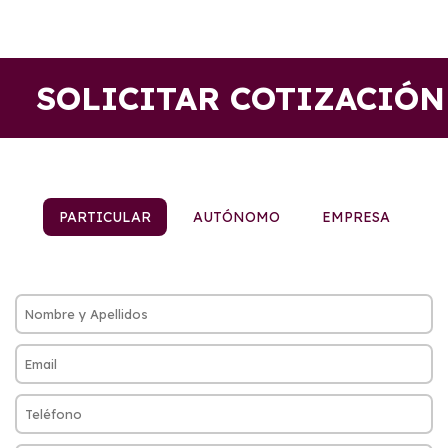
SOLICITAR COTIZACIÓN
PARTICULAR
AUTÓNOMO
EMPRESA