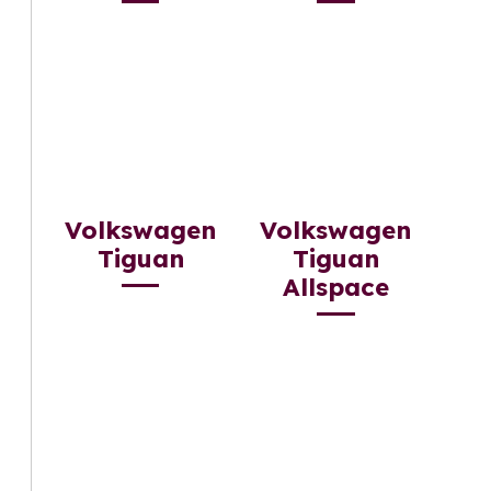
Volkswagen
Volkswagen
Tiguan
Tiguan
Allspace