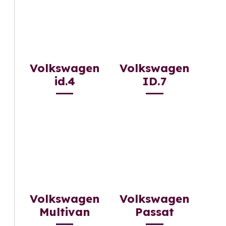
Volkswagen
Volkswagen
id.4
ID.7
Volkswagen
Volkswagen
Multivan
Passat