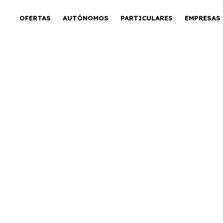
OFERTAS
AUTÓNOMOS
PARTICULARES
EMPRESAS