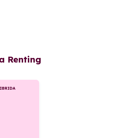
a Renting
IBRIDA