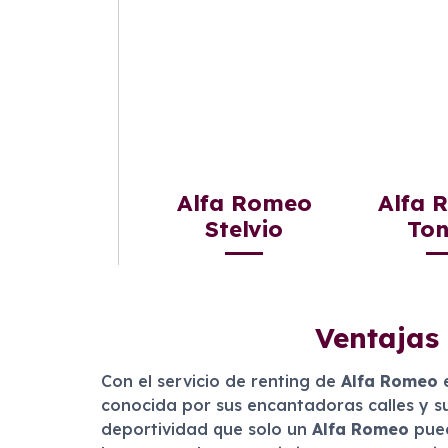
Alfa Romeo
Alfa 
Stelvio
Ton
Ventajas
Con el servicio de renting de
Alfa Romeo
conocida por sus encantadoras calles y su
deportividad que solo un
Alfa Romeo
pued