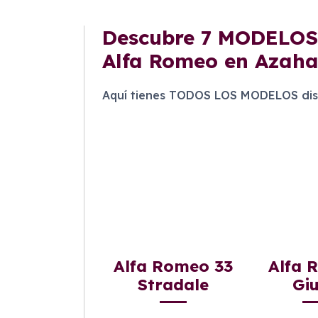
Descubre
7 MODELOS
Alfa Romeo en Azaha
Aquí tienes TODOS LOS MODELOS dis
Alfa Romeo 33
Alfa 
Stradale
Giu