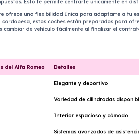
puestos. Esto te permite centrarte únicamente en disfr
e ofrece una flexibilidad única para adaptarte a tu es
a cordobesa, estos coches están preparados para ofre
s cambiar de vehículo fácilmente al finalizar el contr
as del Alfa Romeo
Detalles
Elegante y deportivo
Variedad de cilindradas disponib
Interior espacioso y cómodo
Sistemas avanzados de asistenci