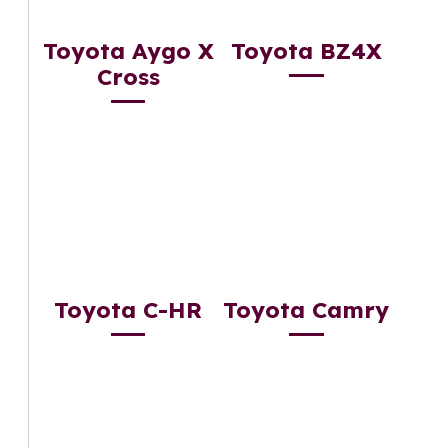
Toyota Aygo X
Toyota BZ4X
Cross
Toyota C-HR
Toyota Camry