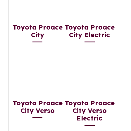
Toyota Proace
Toyota Proace
City
City Electric
Toyota Proace
Toyota Proace
City Verso
City Verso
Electric