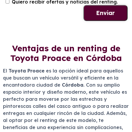
Quiero recibir ofertas y noticias del renting.
Ventajas de un renting de
Toyota Proace en Córdoba
El
Toyota Proace
es la opción ideal para aquellos
que buscan un vehículo versátil y eficiente en la
encantadora ciudad de
Córdoba
. Con su amplio
espacio interior y diseño moderno, este vehículo es
perfecto para moverse por las estrechas y
pintorescas calles del casco antiguo o para realizar
entregas en cualquier rincón de la ciudad. Además,
al optar por el renting de este modelo, te
beneficias de una experiencia sin complicaciones,