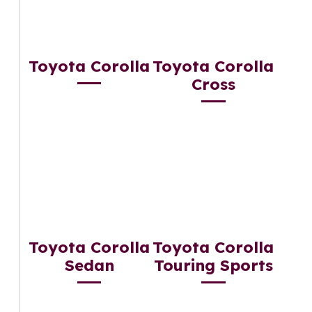
Toyota Corolla
Toyota Corolla
Cross
Toyota Corolla
Toyota Corolla
Sedan
Touring Sports