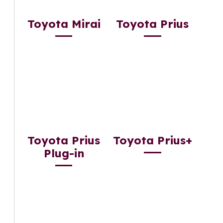
Toyota Mirai
Toyota Prius
Toyota Prius
Toyota Prius+
Plug-in