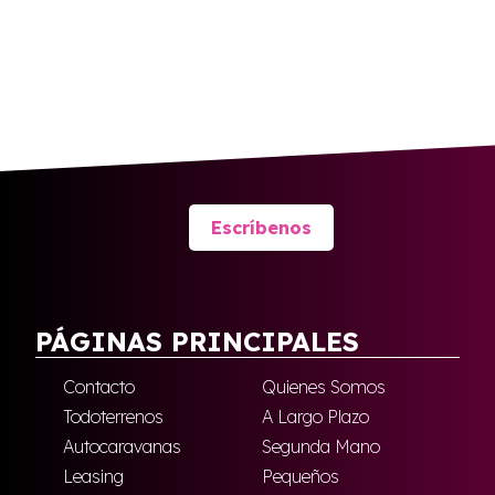
Escríbenos
PÁGINAS PRINCIPALES
Contacto
Quienes Somos
Todoterrenos
A Largo Plazo
Autocaravanas
Segunda Mano
Leasing
Pequeños