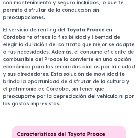
con mantenimiento y seguro incluidos, lo que te
permite disfrutar de la conducción sin
preocupaciones.
El servicio de renting del
Toyota Proace
en
Córdoba
te ofrece la flexibilidad y libertad de
elegir la duración del contrato que mejor se adapte
a tus necesidades. Además, el consumo eficiente de
combustible del Proace lo convierte en una opción
económica para los recorridos diarios por la ciudad
y sus alrededores. Esta solución de movilidad te
brinda la oportunidad de disfrutar de la cultura y
el patrimonio de Córdoba, sin tener que
preocuparte por la depreciación del vehículo ni por
los gastos imprevistos.
Características del Toyota Proace