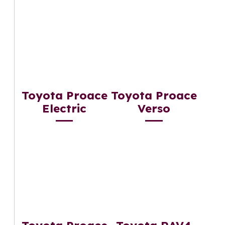
Toyota Proace
Toyota Proace
Electric
Verso