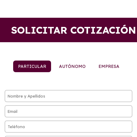
SOLICITAR COTIZACIÓN
PARTICULAR
AUTÓNOMO
EMPRESA