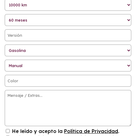
He leído y acepto la
Política de Privacidad
.