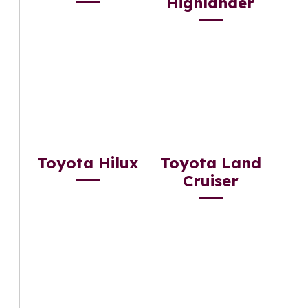
Highlander
Toyota Hilux
Toyota Land
Cruiser