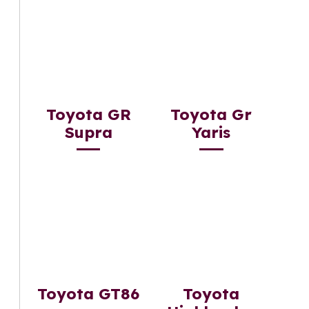
Toyota GR
Toyota Gr
Supra
Yaris
Toyota GT86
Toyota