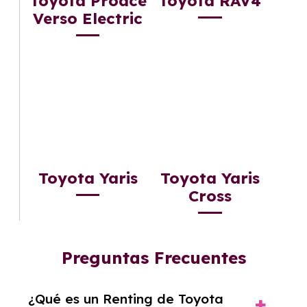
Toyota Proace
Toyota RAV4
Verso Electric
Toyota Yaris
Toyota Yaris
Cross
Preguntas Frecuentes
¿Qué es un Renting de Toyota