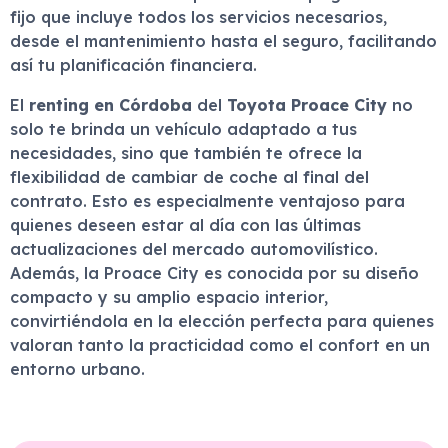
fijo que incluye todos los servicios necesarios,
desde el mantenimiento hasta el seguro, facilitando
así tu planificación financiera.
El
renting en Córdoba
del
Toyota Proace City
no
solo te brinda un vehículo adaptado a tus
necesidades, sino que también te ofrece la
flexibilidad de cambiar de coche al final del
contrato. Esto es especialmente ventajoso para
quienes deseen estar al día con las últimas
actualizaciones del mercado automovilístico.
Además, la Proace City es conocida por su diseño
compacto y su amplio espacio interior,
convirtiéndola en la elección perfecta para quienes
valoran tanto la practicidad como el confort en un
entorno urbano.