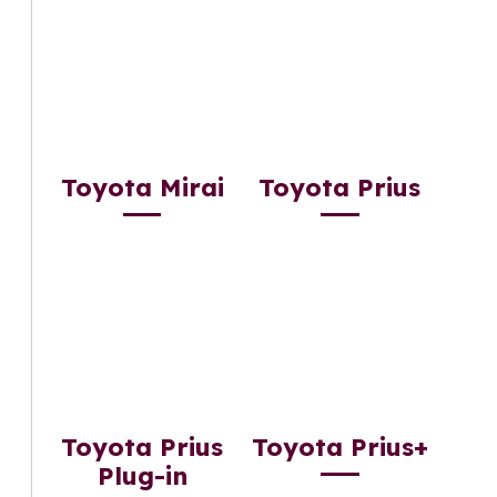
Toyota Mirai
Toyota Prius
Toyota Prius
Toyota Prius+
Plug-in