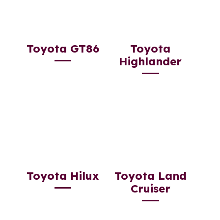
Toyota GT86
Toyota
Highlander
Toyota Hilux
Toyota Land
Cruiser