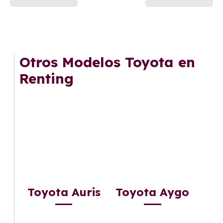
Otros Modelos Toyota en
Renting
Toyota Auris
Toyota Aygo