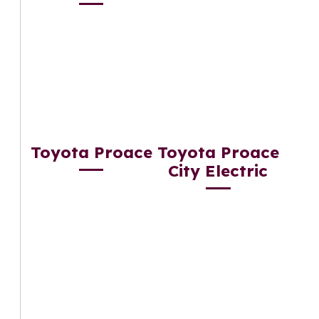
Toyota Proace
Toyota Proace
City Electric