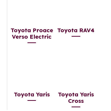
Toyota Proace
Toyota RAV4
Verso Electric
Toyota Yaris
Toyota Yaris
Cross