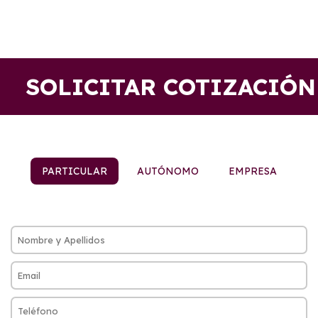
SOLICITAR COTIZACIÓN
PARTICULAR
AUTÓNOMO
EMPRESA