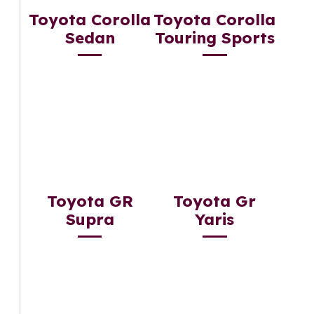
Toyota Corolla
Toyota Corolla
Sedan
Touring Sports
Toyota GR
Toyota Gr
Supra
Yaris