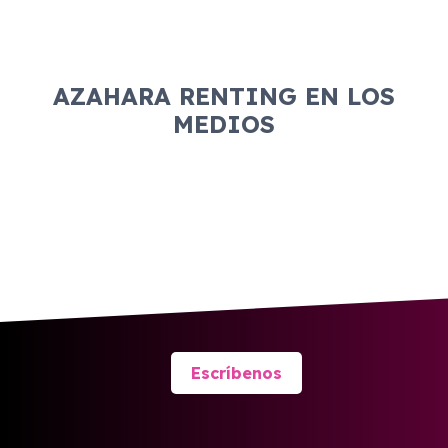
AZAHARA RENTING EN LOS
MEDIOS
Escríbenos