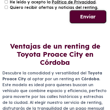
He leído y acepto la
Política de Privacidad
.
Quiero recibir ofertas y noticias del renting.
Ventajas de un renting de
Toyota Proace City en
Córdoba
Descubre la comodidad y versatilidad del
Toyota
Proace City
al optar por un renting en
Córdoba
.
Este modelo es ideal para quienes buscan un
vehículo que combine espacio y eficiencia, perfecto
para moverte por las calles históricas y estrechas
de la ciudad. Al elegir nuestro servicio de renting,
disfrutarás de la tranquilidad de un pago mensual