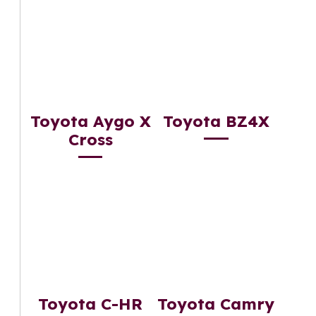
Toyota Aygo X
Toyota BZ4X
Cross
Toyota C-HR
Toyota Camry