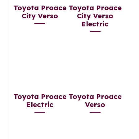
Toyota Proace
Toyota Proace
City Verso
City Verso
Electric
Toyota Proace
Toyota Proace
Electric
Verso