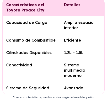
Características del
Detalles
Toyota Proace City
Capacidad de Carga
Amplio espacio
interior
Consumo de Combustible
Eficiente
Cilindradas Disponibles
1.2L – 1.5L
Conectividad
Sistema
multimedia
moderno
Sistema de Seguridad
Avanzado
Las características pueden variar según el modelo y año.