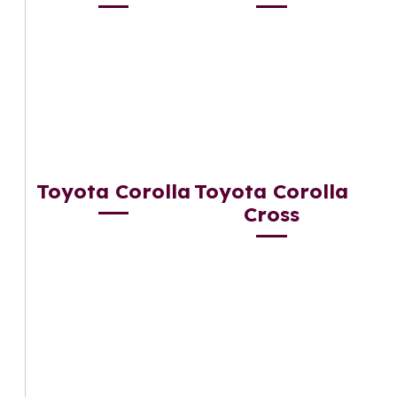
Toyota Corolla
Toyota Corolla
Cross