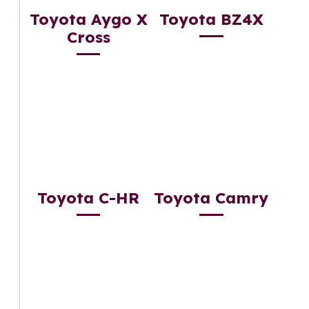
Toyota Aygo X
Toyota BZ4X
Cross
Toyota C-HR
Toyota Camry