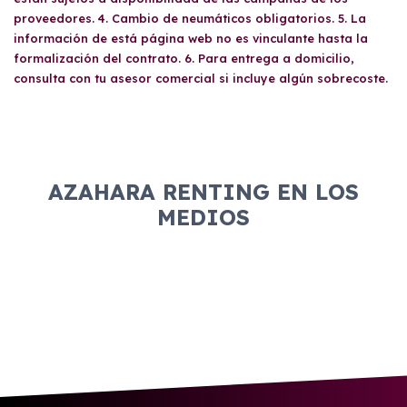
proveedores. 4. Cambio de neumáticos obligatorios. 5. La
información de está página web no es vinculante hasta la
formalización del contrato. 6. Para entrega a domicilio,
consulta con tu asesor comercial si incluye algún sobrecoste.
AZAHARA RENTING EN LOS
MEDIOS