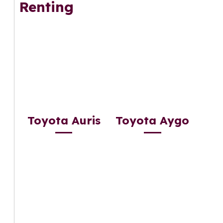
Renting
Toyota Auris
Toyota Aygo