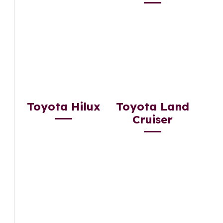
Toyota Hilux
Toyota Land
Cruiser