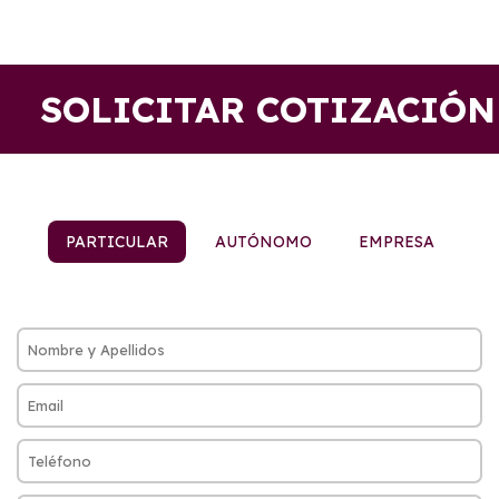
SOLICITAR COTIZACIÓN
PARTICULAR
AUTÓNOMO
EMPRESA