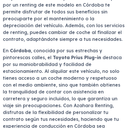
por un renting de este modelo en Córdoba te
permite disfrutar de todos sus beneficios sin
preocuparte por el mantenimiento o la
depreciación del vehículo. Además, con los servicios
de renting, puedes cambiar de coche al finalizar el
contrato, adaptándote siempre a tus necesidades.
En
Córdoba
, conocida por sus estrechas y
pintorescas calles, el
Toyota Prius Plug-in
destaca
por su maniobrabilidad y facilidad de
estacionamiento. Al alquilar este vehículo, no solo
tienes acceso a un coche moderno y respetuoso
con el medio ambiente, sino que también obtienes
la tranquilidad de contar con asistencia en
carretera y seguro incluidos, lo que garantiza un
viaje sin preocupaciones. Con Azahara Renting,
disfrutas de la flexibilidad de personalizar tu
contrato según tus necesidades, haciendo que tu
experiencia de conducción en Córdoba sea