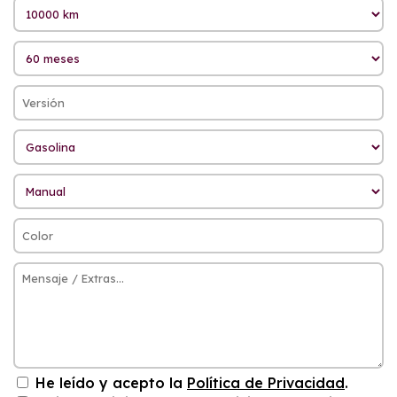
He leído y acepto la
Política de Privacidad
.