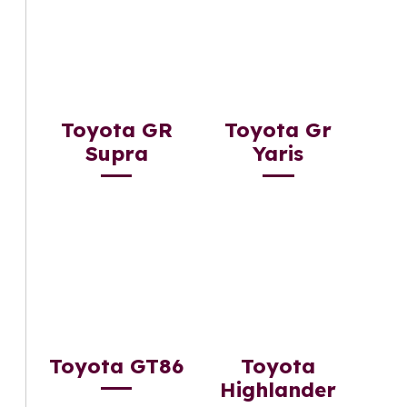
Toyota GR
Toyota Gr
Supra
Yaris
Toyota GT86
Toyota
Highlander