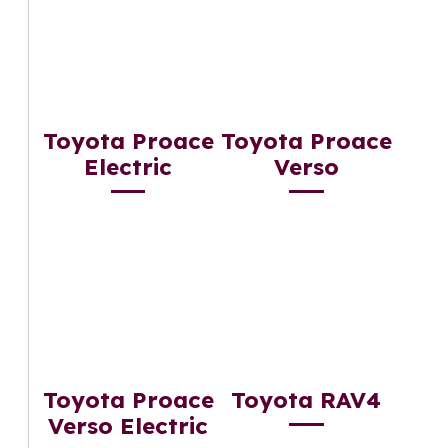
Toyota Proace
Toyota Proace
Electric
Verso
Toyota Proace
Toyota RAV4
Verso Electric