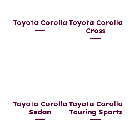
Toyota Corolla
Toyota Corolla
Cross
Toyota Corolla
Toyota Corolla
Sedan
Touring Sports