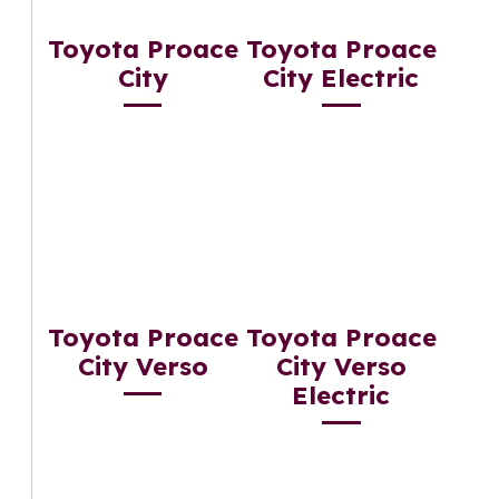
Toyota Proace
Toyota Proace
City
City Electric
Toyota Proace
Toyota Proace
City Verso
City Verso
Electric