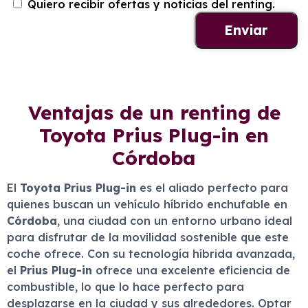
Quiero recibir ofertas y noticias del renting.
Ventajas de un renting de
Toyota Prius Plug-in en
Córdoba
El
Toyota Prius Plug-in
es el aliado perfecto para
quienes buscan un vehículo híbrido enchufable en
Córdoba
, una ciudad con un entorno urbano ideal
para disfrutar de la movilidad sostenible que este
coche ofrece. Con su tecnología híbrida avanzada,
el
Prius Plug-in
ofrece una excelente eficiencia de
combustible, lo que lo hace perfecto para
desplazarse en la ciudad y sus alrededores. Optar