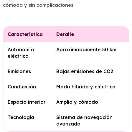
cómoda y sin complicaciones.
Característica
Detalle
Autonomía
Aproximadamente 50 km
eléctrica
Emisiones
Bajas emisiones de CO2
Conducción
Modo híbrido y eléctrico
Espacio interior
Amplio y cómodo
Tecnología
Sistema de navegación
avanzado