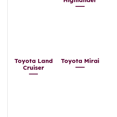
Toyota Land
Toyota Mirai
Cruiser