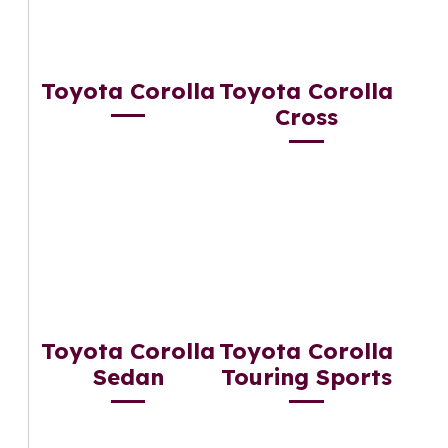
Toyota Corolla
Toyota Corolla
Cross
Toyota Corolla
Toyota Corolla
Sedan
Touring Sports