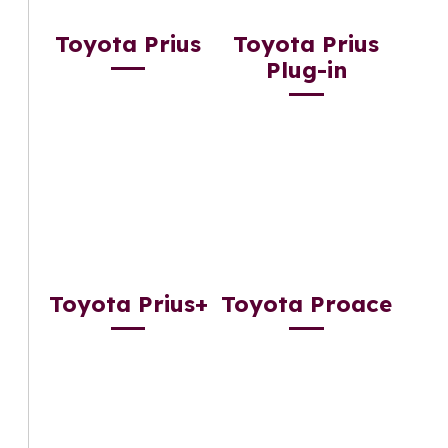
Toyota Prius
Toyota Prius
Plug-in
Toyota Prius+
Toyota Proace