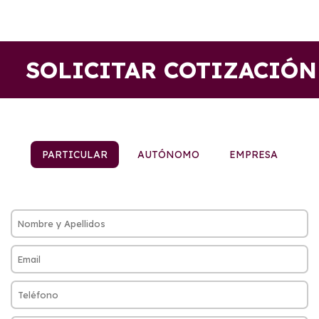
SOLICITAR COTIZACIÓN
PARTICULAR
AUTÓNOMO
EMPRESA