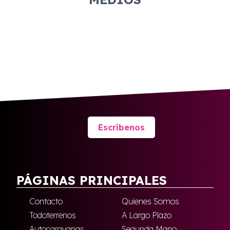
Escríbenos
PÁGINAS PRINCIPALES
Contacto
Quienes Somos
Todoterrenos
A Largo Plazo
Autocaravanas
Segunda Mano