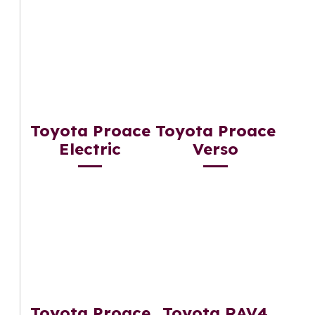
Toyota Proace
Toyota Proace
Electric
Verso
Toyota Proace
Toyota RAV4