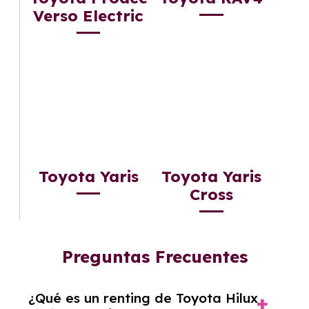
Verso Electric
Toyota Yaris
Toyota Yaris
Cross
Preguntas Frecuentes
¿Qué es un renting de Toyota Hilux