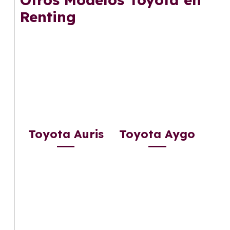
Renting
Toyota Auris
Toyota Aygo