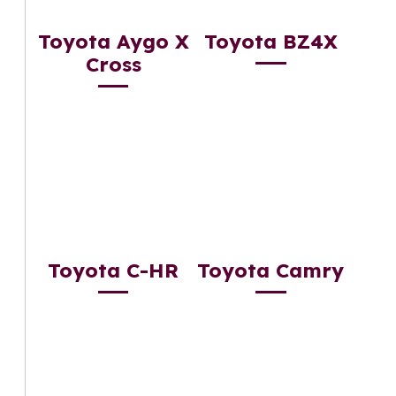
Toyota Aygo X
Toyota BZ4X
Cross
Toyota C-HR
Toyota Camry