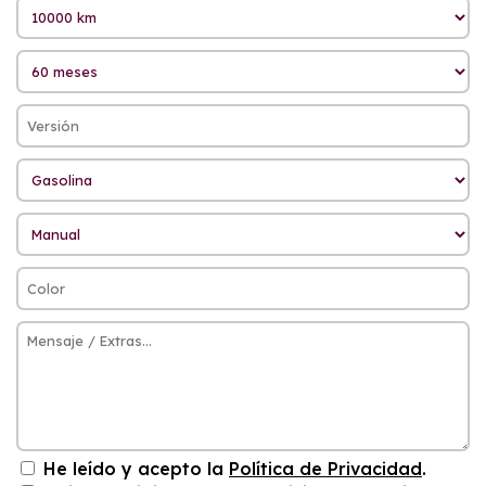
He leído y acepto la
Política de Privacidad
.