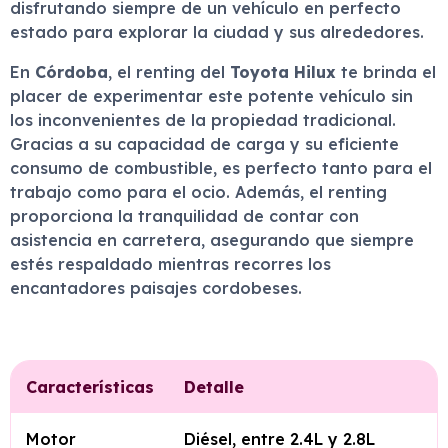
disfrutando siempre de un vehículo en perfecto
estado para explorar la ciudad y sus alrededores.
En
Córdoba
, el renting del
Toyota Hilux
te brinda el
placer de experimentar este potente vehículo sin
los inconvenientes de la propiedad tradicional.
Gracias a su capacidad de carga y su eficiente
consumo de combustible, es perfecto tanto para el
trabajo como para el ocio. Además, el renting
proporciona la tranquilidad de contar con
asistencia en carretera, asegurando que siempre
estés respaldado mientras recorres los
encantadores paisajes cordobeses.
Características
Detalle
Motor
Diésel, entre 2.4L y 2.8L