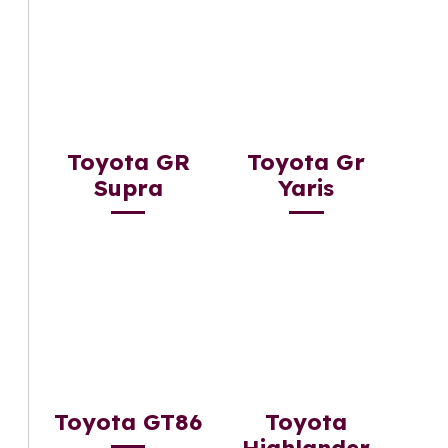
Toyota GR
Toyota Gr
Supra
Yaris
Toyota GT86
Toyota
Highlander