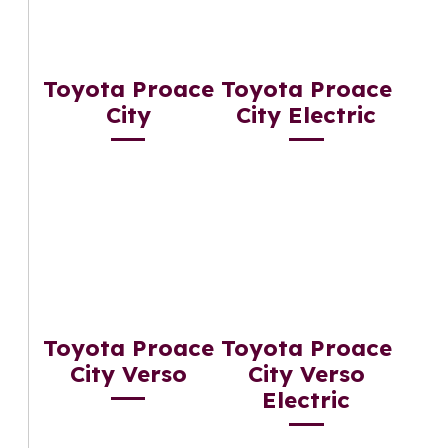
Toyota Proace
Toyota Proace
City
City Electric
Toyota Proace
Toyota Proace
City Verso
City Verso
Electric