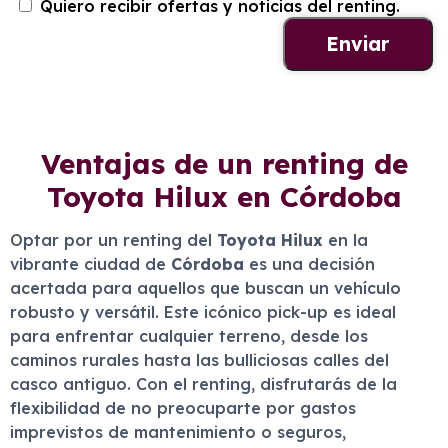
Quiero recibir ofertas y noticias del renting.
Ventajas de un renting de
Toyota Hilux en Córdoba
Optar por un renting del
Toyota Hilux
en la
vibrante ciudad de
Córdoba
es una decisión
acertada para aquellos que buscan un vehículo
robusto y versátil. Este icónico pick-up es ideal
para enfrentar cualquier terreno, desde los
caminos rurales hasta las bulliciosas calles del
casco antiguo. Con el renting, disfrutarás de la
flexibilidad de no preocuparte por gastos
imprevistos de mantenimiento o seguros,