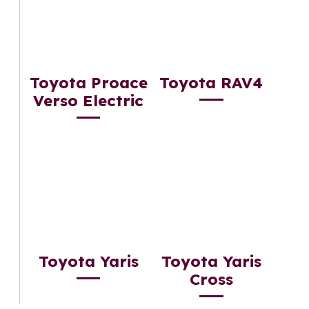
Toyota Proace
Toyota RAV4
Verso Electric
Toyota Yaris
Toyota Yaris
Cross