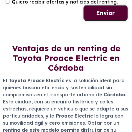
Quiero recibir ofertas y noticias del renting.
Ventajas de un renting de
Toyota Proace Electric en
Córdoba
El
Toyota Proace Electric
es la solución ideal para
quienes buscan eficiencia y sostenibilidad sin
compromisos en el transporte urbano de
Córdoba
.
Esta ciudad, con su encanto histórico y calles
estrechas, requiere un vehículo que se adapte a sus
particularidades, y la
Proace Electric
lo logra con
su movilidad ágil y cero emisiones. Optar por un
renting de este modelo permite disfrutar de su