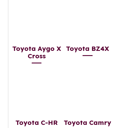
Toyota Aygo X
Toyota BZ4X
Cross
Toyota C-HR
Toyota Camry