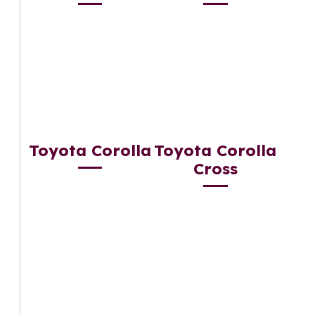
Toyota Corolla
Toyota Corolla
Cross