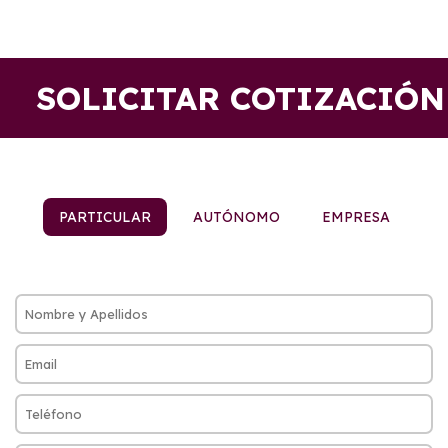
SOLICITAR COTIZACIÓN
PARTICULAR
AUTÓNOMO
EMPRESA