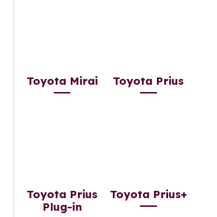
Toyota Mirai
Toyota Prius
Toyota Prius
Toyota Prius+
Plug-in