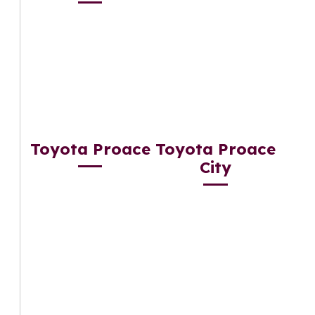
Toyota Proace
Toyota Proace
City