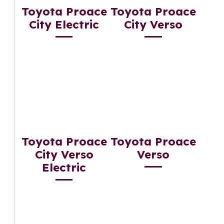
Toyota Proace
Toyota Proace
City Electric
City Verso
Toyota Proace
Toyota Proace
City Verso
Verso
Electric