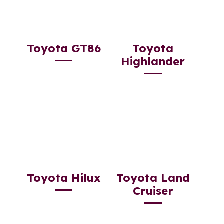
Toyota GT86
Toyota
Highlander
Toyota Hilux
Toyota Land
Cruiser