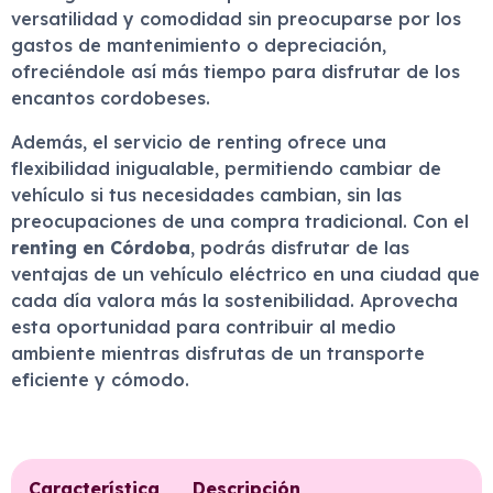
versatilidad y comodidad sin preocuparse por los
gastos de mantenimiento o depreciación,
ofreciéndole así más tiempo para disfrutar de los
encantos cordobeses.
Además, el servicio de renting ofrece una
flexibilidad inigualable, permitiendo cambiar de
vehículo si tus necesidades cambian, sin las
preocupaciones de una compra tradicional. Con el
renting en Córdoba
, podrás disfrutar de las
ventajas de un vehículo eléctrico en una ciudad que
cada día valora más la sostenibilidad. Aprovecha
esta oportunidad para contribuir al medio
ambiente mientras disfrutas de un transporte
eficiente y cómodo.
Característica
Descripción