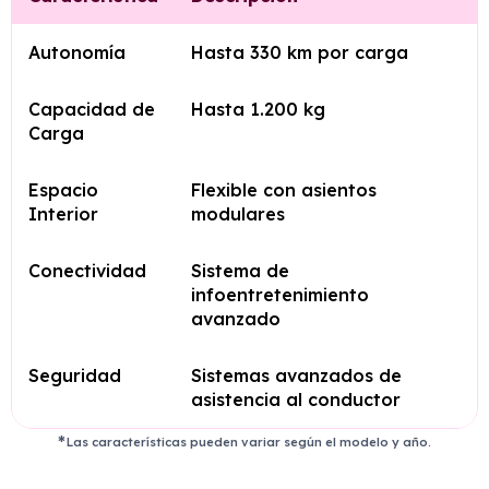
Autonomía
Hasta 330 km por carga
Capacidad de
Hasta 1.200 kg
Carga
Espacio
Flexible con asientos
Interior
modulares
Conectividad
Sistema de
infoentretenimiento
avanzado
Seguridad
Sistemas avanzados de
asistencia al conductor
Las características pueden variar según el modelo y año.