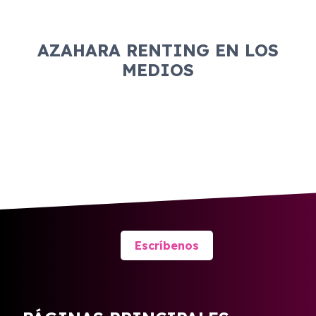
AZAHARA RENTING EN LOS
MEDIOS
Escríbenos