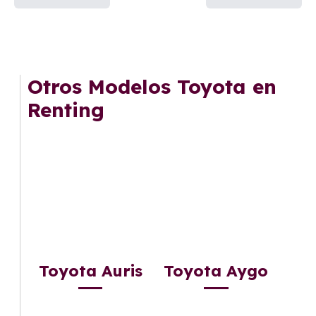
Otros Modelos Toyota en
Renting
Toyota Auris
Toyota Aygo