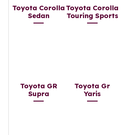
Toyota Corolla
Toyota Corolla
Sedan
Touring Sports
Toyota GR
Toyota Gr
Supra
Yaris