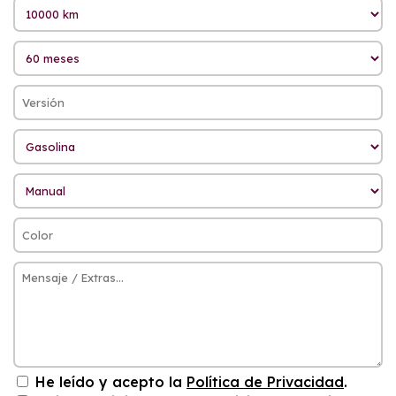
He leído y acepto la
Política de Privacidad
.