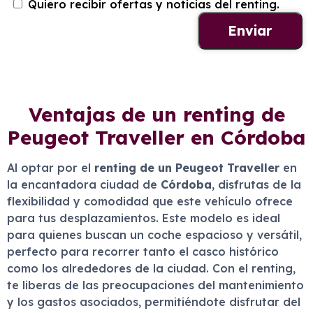
Quiero recibir ofertas y noticias del renting.
Ventajas de un renting de
Peugeot Traveller en Córdoba
Al optar por el
renting de un Peugeot Traveller
en
la encantadora ciudad de
Córdoba
, disfrutas de la
flexibilidad y comodidad que este vehículo ofrece
para tus desplazamientos. Este modelo es ideal
para quienes buscan un coche espacioso y versátil,
perfecto para recorrer tanto el casco histórico
como los alrededores de la ciudad. Con el renting,
te liberas de las preocupaciones del mantenimiento
y los gastos asociados, permitiéndote disfrutar del