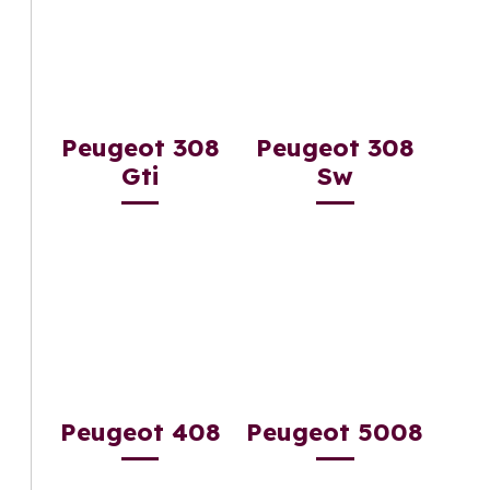
Peugeot 308
Peugeot 308
Gti
Sw
Peugeot 408
Peugeot 5008