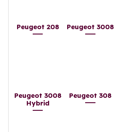
Peugeot 208
Peugeot 3008
Peugeot 3008
Peugeot 308
Hybrid