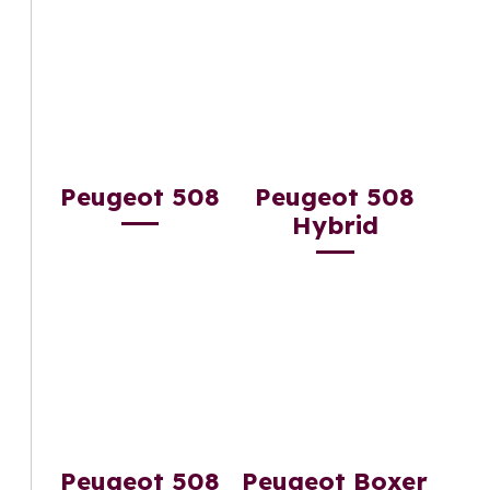
Peugeot 508
Peugeot 508
Hybrid
Peugeot 508
Peugeot Boxer