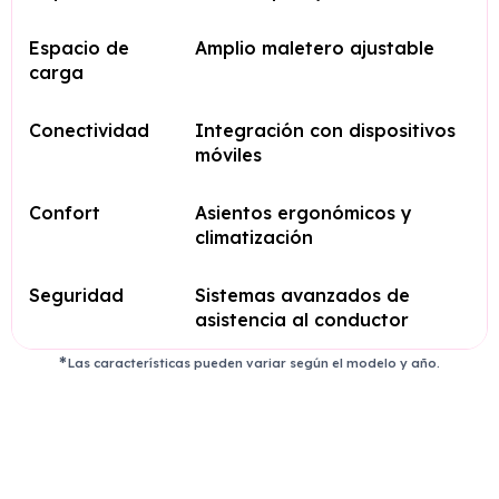
Espacio de
Amplio maletero ajustable
carga
Conectividad
Integración con dispositivos
móviles
Confort
Asientos ergonómicos y
climatización
Seguridad
Sistemas avanzados de
asistencia al conductor
Las características pueden variar según el modelo y año.