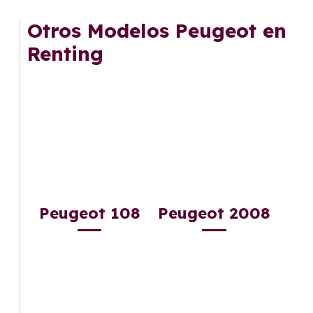
Otros Modelos Peugeot en
Renting
Peugeot 108
Peugeot 2008