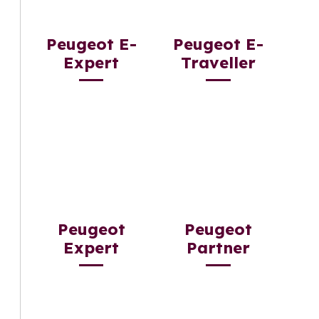
Peugeot E-
Peugeot E-
Expert
Traveller
Peugeot
Peugeot
Expert
Partner