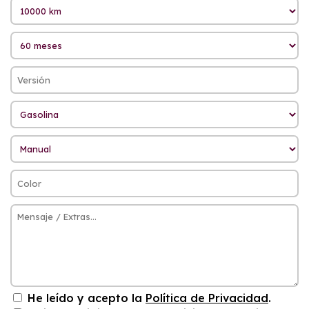
He leído y acepto la
Política de Privacidad
.