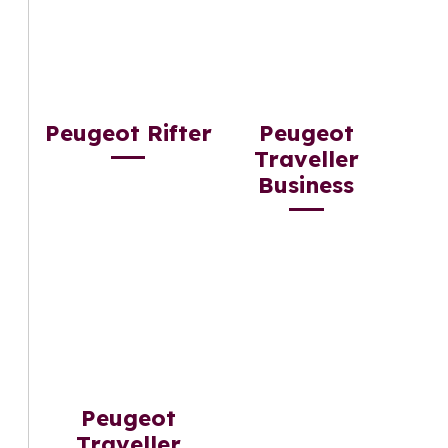
Peugeot Rifter
Peugeot
Traveller
Business
Peugeot
Traveller