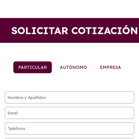
SOLICITAR COTIZACIÓN
PARTICULAR
AUTÓNOMO
EMPRESA