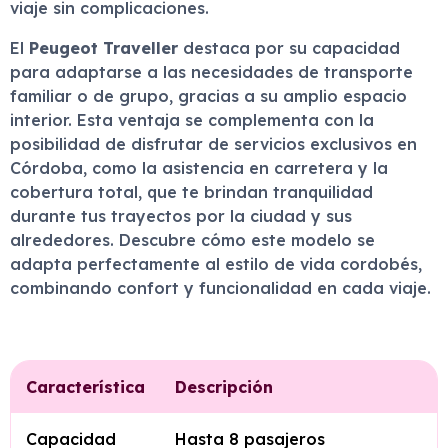
viaje sin complicaciones.
El
Peugeot Traveller
destaca por su capacidad
para adaptarse a las necesidades de transporte
familiar o de grupo, gracias a su amplio espacio
interior. Esta ventaja se complementa con la
posibilidad de disfrutar de servicios exclusivos en
Córdoba, como la asistencia en carretera y la
cobertura total, que te brindan tranquilidad
durante tus trayectos por la ciudad y sus
alrededores. Descubre cómo este modelo se
adapta perfectamente al estilo de vida cordobés,
combinando confort y funcionalidad en cada viaje.
Característica
Descripción
Capacidad
Hasta 8 pasajeros