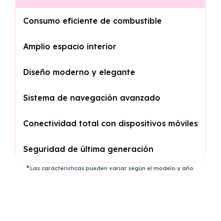
Consumo eficiente de combustible
Amplio espacio interior
Diseño moderno y elegante
Sistema de navegación avanzado
Conectividad total con dispositivos móviles
Seguridad de última generación
Las características pueden variar según el modelo y año.