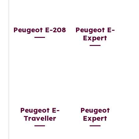
Peugeot E-208
Peugeot E-
Expert
Peugeot E-
Peugeot
Traveller
Expert