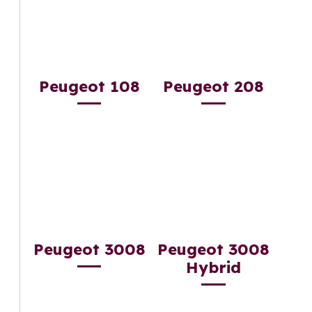
Peugeot 108
Peugeot 208
Peugeot 3008
Peugeot 3008
Hybrid