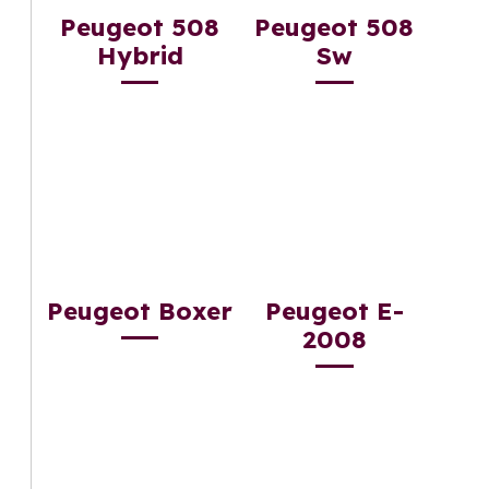
Peugeot 508
Peugeot 508
Hybrid
Sw
Peugeot Boxer
Peugeot E-
2008