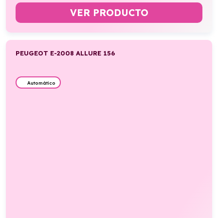
VER PRODUCTO
PEUGEOT E-2008 ALLURE 156
Automático