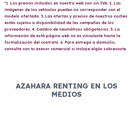
*1. Los precios incluidos en nuestra web son sin IVA. 2. Las
imágenes de los vehículos pueden no corresponder con el
modelo ofertado. 3. Las ofertas y precios de nuestros coches
están sujetos a disponibilidad de las campañas de los
proveedores. 4. Cambio de neumáticos obligatorios. 5. La
información de está página web no es vinculante hasta la
formalización del contrato. 6. Para entrega a domicilio,
consulta con tu asesor comercial si incluye algún sobrecoste.
AZAHARA RENTING EN LOS
MEDIOS