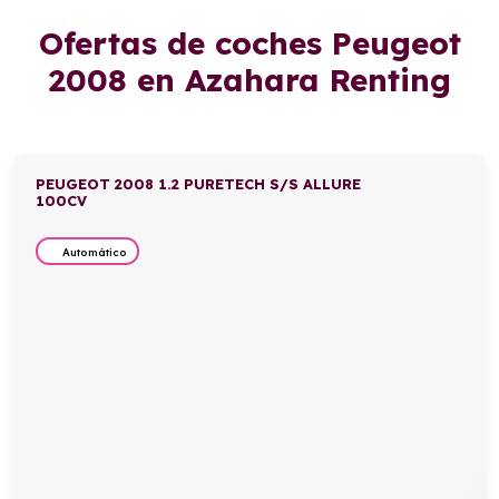
Ofertas de coches Peugeot
2008 en Azahara Renting
PEUGEOT 2008 1.2 PURETECH S/S ALLURE
100CV
Automático