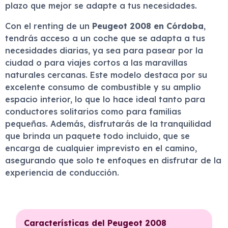
plazo que mejor se adapte a tus necesidades.
Con el renting de un
Peugeot 2008 en Córdoba
,
tendrás acceso a un coche que se adapta a tus
necesidades diarias, ya sea para pasear por la
ciudad o para viajes cortos a las maravillas
naturales cercanas. Este modelo destaca por su
excelente consumo de combustible y su amplio
espacio interior, lo que lo hace ideal tanto para
conductores solitarios como para familias
pequeñas. Además, disfrutarás de la tranquilidad
que brinda un paquete todo incluido, que se
encarga de cualquier imprevisto en el camino,
asegurando que solo te enfoques en disfrutar de la
experiencia de conducción.
Características del Peugeot 2008