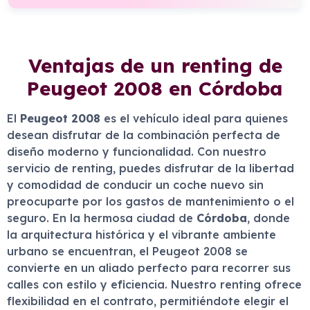
Ventajas de un renting de
Peugeot 2008 en Córdoba
El
Peugeot 2008
es el vehículo ideal para quienes
desean disfrutar de la combinación perfecta de
diseño moderno y funcionalidad. Con nuestro
servicio de renting, puedes disfrutar de la libertad
y comodidad de conducir un coche nuevo sin
preocuparte por los gastos de mantenimiento o el
seguro. En la hermosa ciudad de
Córdoba
, donde
la arquitectura histórica y el vibrante ambiente
urbano se encuentran, el Peugeot 2008 se
convierte en un aliado perfecto para recorrer sus
calles con estilo y eficiencia. Nuestro renting ofrece
flexibilidad en el contrato, permitiéndote elegir el