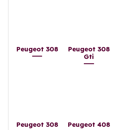
Peugeot 308
Peugeot 308
Gti
Peugeot 308
Peugeot 408