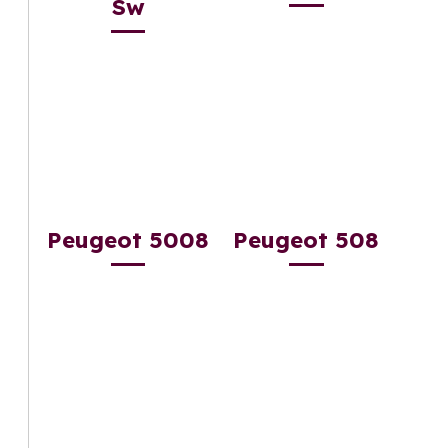
Sw
Peugeot 5008
Peugeot 508