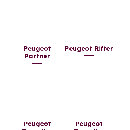
Peugeot
Peugeot Rifter
Partner
Peugeot
Peugeot